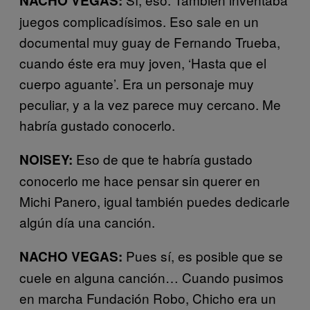
NACHO VEGAS:
juegos complicadísimos. Eso sale en un
documental muy guay de Fernando Trueba,
cuando éste era muy joven, ‘Hasta que el
cuerpo aguante’. Era un personaje muy
peculiar, y a la vez parece muy cercano. Me
habría gustado conocerlo.
Eso de que te habría gustado
NOISEY:
conocerlo me hace pensar sin querer en
Michi Panero, igual también puedes dedicarle
algún día una canción.
Pues sí, es posible que se
NACHO VEGAS:
cuele en alguna canción… Cuando pusimos
en marcha Fundación Robo, Chicho era un