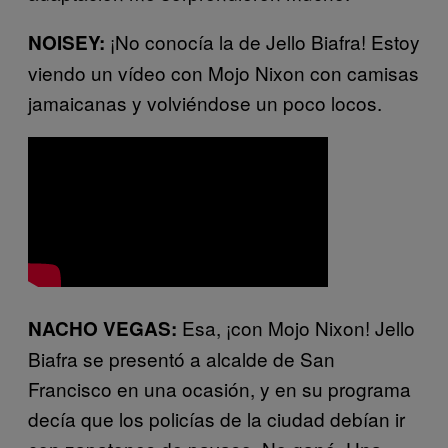
¡No conocía la de Jello Biafra! Estoy
NOISEY:
viendo un vídeo con Mojo Nixon con camisas
jamaicanas y volviéndose un poco locos.
Esa, ¡con Mojo Nixon! Jello
NACHO VEGAS:
Biafra se presentó a alcalde de San
Francisco en una ocasión, y en su programa
decía que los policías de la ciudad debían ir