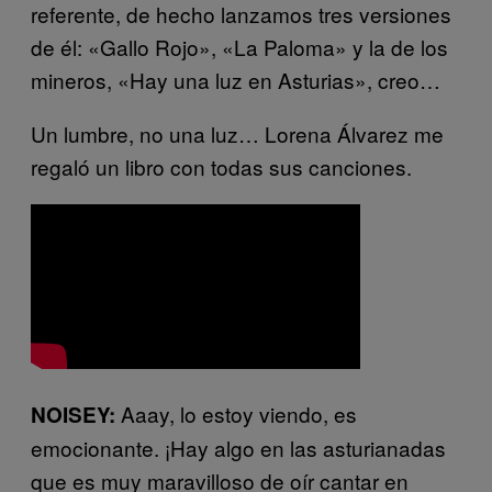
referente, de hecho lanzamos tres versiones
de él: «Gallo Rojo», «La Paloma» y la de los
mineros, «Hay una luz en Asturias», creo…
Un lumbre, no una luz… Lorena Álvarez me
regaló un libro con todas sus canciones.
Aaay, lo estoy viendo, es
NOISEY:
emocionante. ¡Hay algo en las asturianadas
que es muy maravilloso de oír cantar en