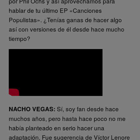
por Phil Ochs y así aprovechamos para
hablar de tu último EP «Canciones
Populistas». ¿Tenías ganas de hacer algo
así con versiones de él desde hace mucho
tiempo?
Sí, soy fan desde hace
NACHO VEGAS:
muchos años, pero hasta hace poco no me
había planteado en serio hacer una
adaptación. Fue sugerencia de Víctor Lenore