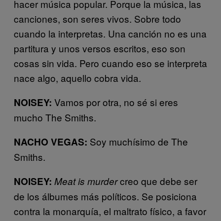
hacer música popular. Porque la música, las
canciones, son seres vivos. Sobre todo
cuando la interpretas. Una canción no es una
partitura y unos versos escritos, eso son
cosas sin vida. Pero cuando eso se interpreta
nace algo, aquello cobra vida.
Vamos por otra, no sé si eres
NOISEY:
mucho The Smiths.
Soy muchísimo de The
NACHO VEGAS:
Smiths.
creo que debe ser
NOISEY:
Meat is murder
de los álbumes más políticos. Se posiciona
contra la monarquía, el maltrato físico, a favor