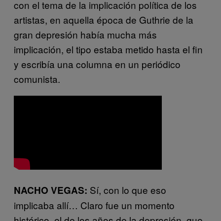
con el tema de la implicación política de los
artistas, en aquella época de Guthrie de la
gran depresión había mucha más
implicación, el tipo estaba metido hasta el fin
y escribía una columna en un periódico
comunista.
Sí, con lo que eso
NACHO VEGAS:
implicaba allí… Claro fue un momento
histórico, el de los años de la depresión, que