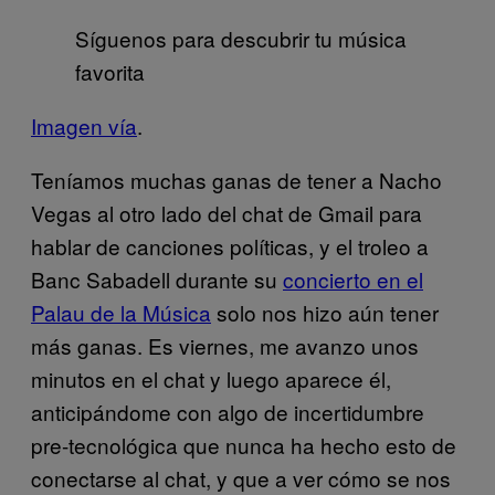
Síguenos para descubrir tu música
favorita
Imagen vía
.
Teníamos muchas ganas de tener a Nacho
Vegas al otro lado del chat de Gmail para
hablar de canciones políticas, y el troleo a
Banc Sabadell durante su
concierto en el
Palau de la Música
solo nos hizo aún tener
más ganas. Es viernes, me avanzo unos
minutos en el chat y luego aparece él,
anticipándome con algo de incertidumbre
pre-tecnológica que nunca ha hecho esto de
conectarse al chat, y que a ver cómo se nos