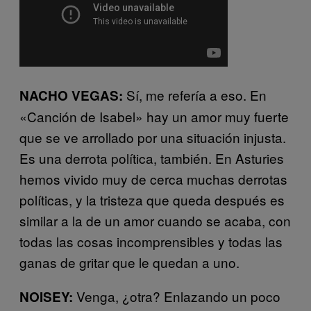
Sí, me refería a eso. En
NACHO VEGAS:
«Canción de Isabel» hay un amor muy fuerte
que se ve arrollado por una situación injusta.
Es una derrota política, también. En Asturies
hemos vivido muy de cerca muchas derrotas
políticas, y la tristeza que queda después es
similar a la de un amor cuando se acaba, con
todas las cosas incomprensibles y todas las
ganas de gritar que le quedan a uno.
Venga, ¿otra? Enlazando un poco
NOISEY: