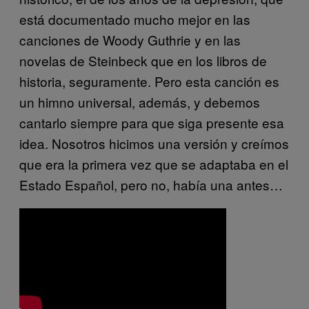
está documentado mucho mejor en las
canciones de Woody Guthrie y en las
novelas de Steinbeck que en los libros de
historia, seguramente. Pero esta canción es
un himno universal, además, y debemos
cantarlo siempre para que siga presente esa
idea. Nosotros hicimos una versión y creímos
que era la primera vez que se adaptaba en el
Estado Español, pero no, había una antes…