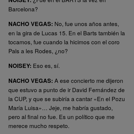
Barcelona?
No, fue unos años antes,
NACHO VEGAS:
en la gira de Lucas 15. En el Barts también la
tocamos, fue cuando la hicimos con el coro
Pals a les Rodes, ¿no?
Eso es, sí.
NOISEY:
A ese concierto me dijeron
NACHO VEGAS:
que estuvo a punto de ir David Fernández de
la CUP, y que se subiría a cantar «En el Pozu
María Luisa»… Jeje, me habría gustado,
pero al final no fue. Es un político que me
merece mucho respeto.