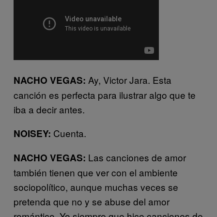
Ay, Victor Jara. Esta
NACHO VEGAS:
canción es perfecta para ilustrar algo que te
iba a decir antes.
Cuenta.
NOISEY:
Las canciones de amor
NACHO VEGAS:
también tienen que ver con el ambiente
sociopolítico, aunque muchas veces se
pretenda que no y se abuse del amor
romántico. Yo siempre que hice canciones de