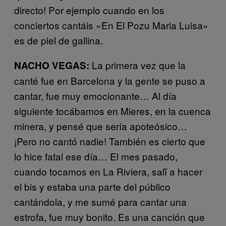
directo! Por ejemplo cuando en los
conciertos cantáis «En El Pozu Maria Luisa»
es de piel de gallina.
La primera vez que la
NACHO VEGAS:
canté fue en Barcelona y la gente se puso a
cantar, fue muy emocionante… Al día
siguiente tocábamos en Mieres, en la cuenca
minera, y pensé que sería apoteósico…
¡Pero no cantó nadie! También es cierto que
lo hice fatal ese día… El mes pasado,
cuando tocamos en La Riviera, salí́ a hacer
el bis y estaba una parte del público
cantándola, y me sumé para cantar una
estrofa, fue muy bonito. Es una canción que