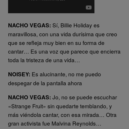
Sí, Billie Holiday es
NACHO VEGAS:
maravillosa, con una vida durísima que creo
que se refleja muy bien en su forma de
cantar… Es una voz que parece que encierra
toda la tristeza de una vida…
Es alucinante, no me puedo
NOISEY:
despegar de la pantalla ahora
Jo, no se puede escuchar
NACHO VEGAS:
«Strange Fruit» sin quedarte temblando, y
más viéndola cantar, con esa mirada… Otra
gran activista fue Malvina Reynolds…