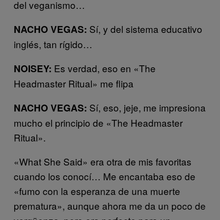
del veganismo…
Sí, y del sistema educativo
NACHO VEGAS:
inglés, tan rígido…
Es verdad, eso en «The
NOISEY:
Headmaster Ritual» me flipa
Sí, eso, jeje, me impresiona
NACHO VEGAS:
mucho el principio de «The Headmaster
Ritual».
«What She Said» era otra de mis favoritas
cuando los conocí… Me encantaba eso de
«fumo con la esperanza de una muerte
prematura», aunque ahora me da un poco de