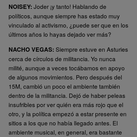
Joder ¡y tanto! Hablando de
NOISEY:
políticos, aunque siempre has estado muy
vinculado al activismo, ¿puede ser que en los
últimos años lo hayas dejado ver más?
Siempre estuve en Asturies
NACHO VEGAS:
cerca de círculos de militancia. Yo nunca
milité, aunque a veces tocábamos en apoyo
de algunos movimientos. Pero después del
15M, cambió un poco el ambiente también
dentro de la militancia. Dejó de haber peleas
insufribles por ver quién era más rojo que el
otro, y la política empezó a estar presente en
sitios a los que no había llegado antes. El
ambiente musical, en general, era bastante