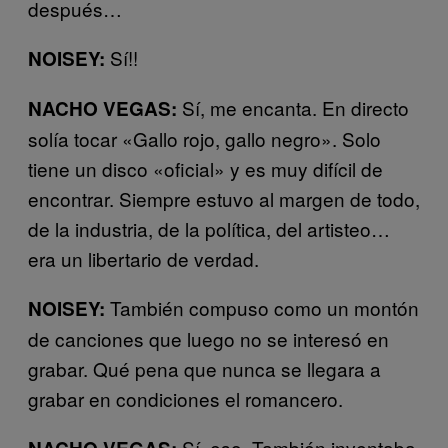
después…
Sí!!
NOISEY:
Sí, me encanta. En directo
NACHO VEGAS:
solía tocar «Gallo rojo, gallo negro». Solo
tiene un disco «oficial» y es muy difícil de
encontrar. Siempre estuvo al margen de todo,
de la industria, de la política, del artisteo…
era un libertario de verdad.
También compuso como un montón
NOISEY:
de canciones que luego no se interesó en
grabar. Qué pena que nunca se llegara a
grabar en condiciones el romancero.
Sí, eso. También inventaba