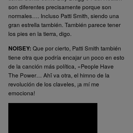
son diferentes precisamente porque son
normales…. Incluso Patti Smith, siendo una
gran estrella también. También parece tener
los pies en la tierra, digo.
Que por cierto, Patti Smith también
NOISEY:
tiene otra que podría encajar un poco en esto
de la canción más política, «People Have
The Power… Ahí́ va otra, el himno de la
revolución de los claveles, ¡a mí me
emociona!