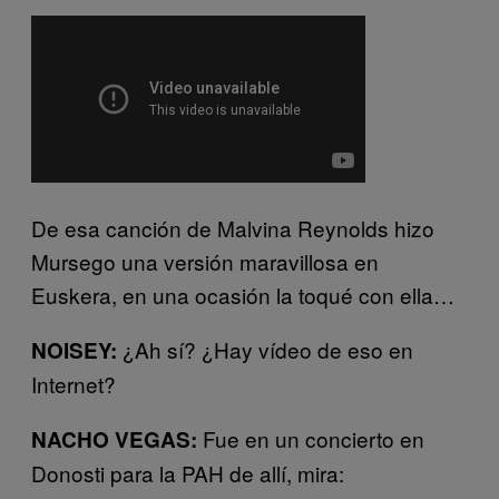
De esa canción de Malvina Reynolds hizo
Mursego una versión maravillosa en
Euskera, en una ocasión la toqué con ella…
¿Ah sí? ¿Hay vídeo de eso en
NOISEY:
Internet?
Fue en un concierto en
NACHO VEGAS:
Donosti para la PAH de allí, mira: