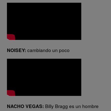
cambiando un poco
NOISEY:
Billy Bragg es un hombre
NACHO VEGAS: