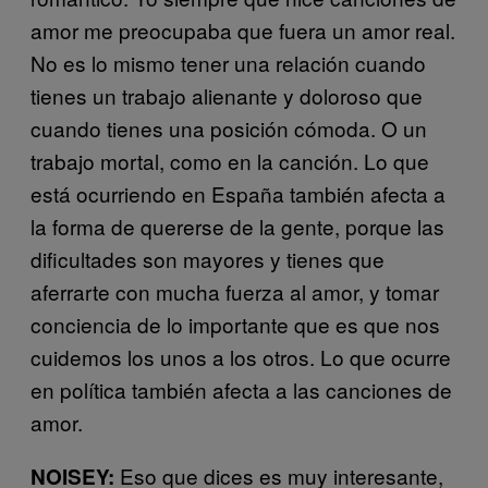
amor me preocupaba que fuera un amor real.
No es lo mismo tener una relación cuando
tienes un trabajo alienante y doloroso que
cuando tienes una posición cómoda. O un
trabajo mortal, como en la canción. Lo que
está ocurriendo en España también afecta a
la forma de quererse de la gente, porque las
dificultades son mayores y tienes que
aferrarte con mucha fuerza al amor, y tomar
conciencia de lo importante que es que nos
cuidemos los unos a los otros. Lo que ocurre
en política también afecta a las canciones de
amor.
Eso que dices es muy interesante,
NOISEY: