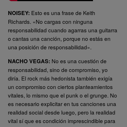
Esto es una frase de Keith
NOISEY:
Richards. «No cargas con ninguna
responsabilidad cuando agarras una guitarra
o cantas una canción, porque no estás en
una posición de responsabilidad».
No es una cuestión de
NACHO VEGAS:
responsabilidad, sino de compromiso, yo
diría. El rock más hedonista también exigía
un compromiso con ciertos planteamientos
vitales, lo mismo que el punk o el grunge. No
es necesario explicitar en tus canciones una
realidad social desde luego, pero la realidad
vital sí que es condición imprescindible para