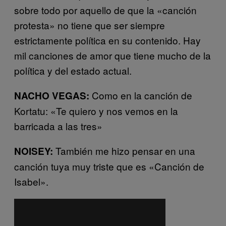
sobre todo por aquello de que la «canción
protesta» no tiene que ser siempre
estrictamente política en su contenido. Hay
mil canciones de amor que tiene mucho de la
política y del estado actual.
Como en la canción de
NACHO VEGAS:
Kortatu: «Te quiero y nos vemos en la
barricada a las tres»
También me hizo pensar en una
NOISEY:
canción tuya muy triste que es «Canción de
Isabel».