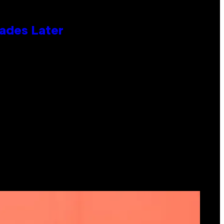
cades Later