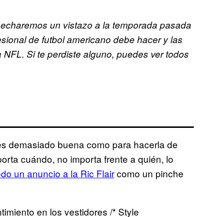
, echaremos un vistazo a la temporada pasada
sional de futbol americano debe hacer y las
NFL. Si te perdiste alguno, puedes ver todos
 es demasiado buena como para hacerla de
rta cuándo, no importa frente a quién, lo
do un anuncio a la Ric Flair
como un pinche
miento en los vestidores /* Style