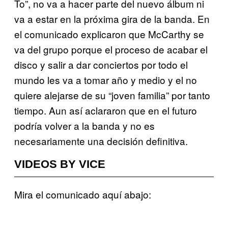
To”, no va a hacer parte del nuevo álbum ni
va a estar en la próxima gira de la banda. En
el comunicado explicaron que McCarthy se
va del grupo porque el proceso de acabar el
disco y salir a dar conciertos por todo el
mundo les va a tomar año y medio y el no
quiere alejarse de su “joven familia” por tanto
tiempo. Aun así aclararon que en el futuro
podría volver a la banda y no es
necesariamente una decisión definitiva.
VIDEOS BY VICE
Mira el comunicado aquí abajo: