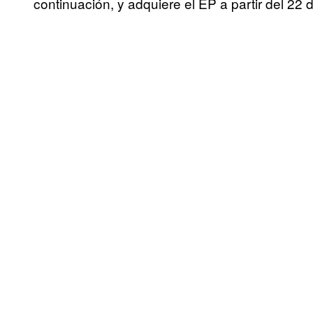
continuación, y adquiere el EP a partir del 22 