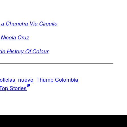
 a Chancha Vía Circuito
 Nicola Cruz
de History Of Colour
oticias
nuevo
Thump Colombia
Top Stories