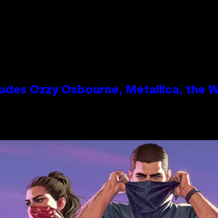
des Ozzy Osbourne, Metallica, the Wh