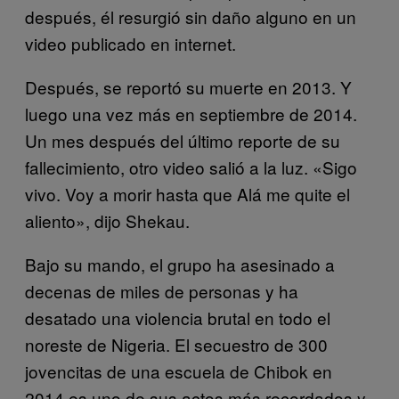
después, él resurgió sin daño alguno en un
video publicado en internet.
Después, se reportó su muerte en 2013. Y
luego una vez más en septiembre de 2014.
Un mes después del último reporte de su
fallecimiento, otro video salió a la luz. «Sigo
vivo. Voy a morir hasta que Alá me quite el
aliento», dijo Shekau.
Bajo su mando, el grupo ha asesinado a
decenas de miles de personas y ha
desatado una violencia brutal en todo el
noreste de Nigeria. El secuestro de 300
jovencitas de una escuela de Chibok en
2014 es uno de sus actos más recordados y