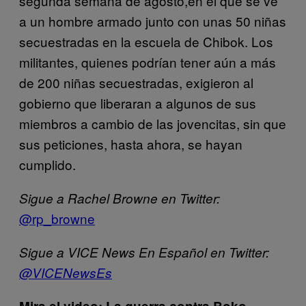
segunda semana de agosto,en el que se ve
a un hombre armado junto con unas 50 niñas
secuestradas en la escuela de Chibok. Los
militantes, quienes podrían tener aún a más
de 200 niñas secuestradas, exigieron al
gobierno que liberaran a algunos de sus
miembros a cambio de las jovencitas, sin que
sus peticiones, hasta ahora, se hayan
cumplido.
Sigue a Rachel Browne en Twitter:
@rp_browne
Sigue a VICE News En Español en Twitter:
@VICENewsEs