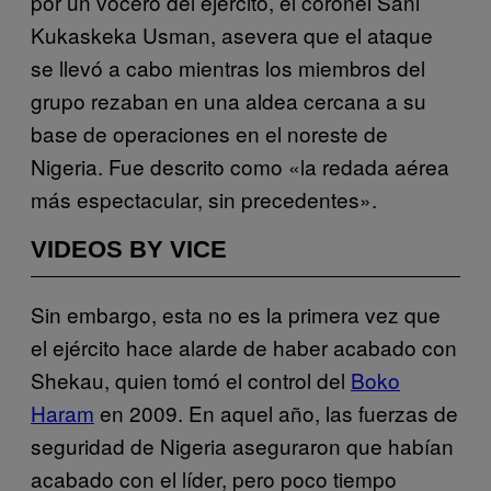
por un vocero del ejército, el coronel Sani
Kukaskeka Usman, asevera que el ataque
se llevó a cabo mientras los miembros del
grupo rezaban en una aldea cercana a su
base de operaciones en el noreste de
Nigeria. Fue descrito como «la redada aérea
más espectacular, sin precedentes».
VIDEOS BY VICE
Sin embargo, esta no es la primera vez que
el ejército hace alarde de haber acabado con
Shekau, quien tomó el control del
Boko
Haram
en 2009. En aquel año, las fuerzas de
seguridad de Nigeria aseguraron que habían
acabado con el líder, pero poco tiempo