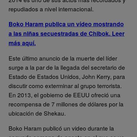
repudiados a nivel internacional.
Boko Haram publica un vídeo mostrando
a las niñas secuestradas de Chibok. Leer
más aquí.
Este último anuncio de la muerte del líder
surge a la par de la llegada del secretario de
Estado de Estados Unidos, John Kerry, para
discutir como exterminar al grupo terrorista.
En 2013, el gobierno de EEUU ofreció una
recompensa de 7 millones de dólares por la
ubicación de Shekau.
Boko Haram publicó un video durante la