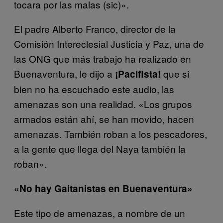
tocara por las malas (sic)».
El padre Alberto Franco, director de la
Comisión Intereclesial Justicia y Paz, una de
las ONG que más trabajo ha realizado en
Buenaventura, le dijo a
que si
¡Pacifista!
bien no ha escuchado este audio, las
amenazas son una realidad. «Los grupos
armados están ahí, se han movido, hacen
amenazas. También roban a los pescadores,
a la gente que llega del Naya también la
roban».
«No hay Gaitanistas en Buenaventura»
Este tipo de amenazas, a nombre de un