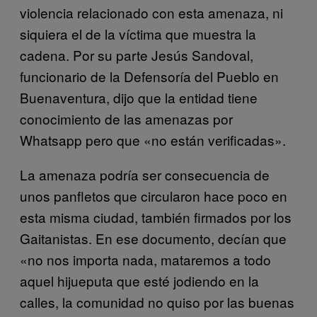
violencia relacionado con esta amenaza, ni
siquiera el de la víctima que muestra la
cadena. Por su parte Jesús Sandoval,
funcionario de la Defensoría del Pueblo en
Buenaventura, dijo que la entidad tiene
conocimiento de las amenazas por
Whatsapp pero que «no están verificadas».
La amenaza podría ser consecuencia de
unos panfletos que circularon hace poco en
esta misma ciudad, también firmados por los
Gaitanistas. En ese documento, decían que
«no nos importa nada, mataremos a todo
aquel hijueputa que esté jodiendo en la
calles, la comunidad no quiso por las buenas