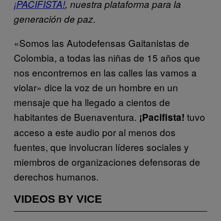
¡PACIFISTA!
, nuestra plataforma para la
generación de paz.
«Somos las Autodefensas Gaitanistas de
Colombia, a todas las niñas de 15 años que
nos encontremos en las calles las vamos a
violar» dice la voz de un hombre en un
mensaje que ha llegado a cientos de
habitantes de Buenaventura.
tuvo
¡Pacifista!
acceso a este audio por al menos dos
fuentes, que involucran líderes sociales y
miembros de organizaciones defensoras de
derechos humanos.
VIDEOS BY VICE