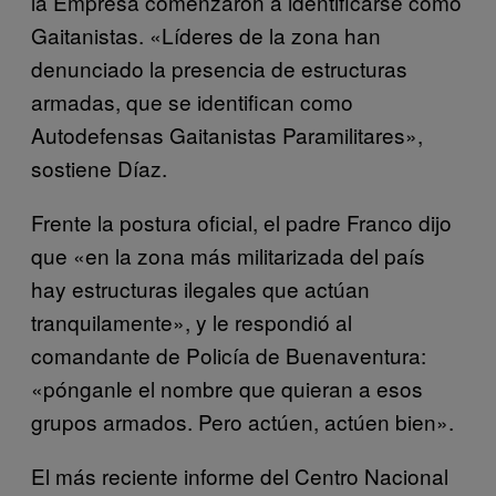
la Empresa comenzaron a identificarse como
Gaitanistas. «Líderes de la zona han
denunciado la presencia de estructuras
armadas, que se identifican como
Autodefensas Gaitanistas Paramilitares»,
sostiene Díaz.
Frente la postura oficial, el padre Franco dijo
que «en la zona más militarizada del país
hay estructuras ilegales que actúan
tranquilamente», y le respondió al
comandante de Policía de Buenaventura:
«pónganle el nombre que quieran a esos
grupos armados. Pero actúen, actúen bien».
El más reciente informe del Centro Nacional