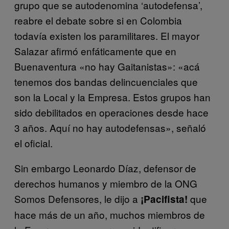
grupo que se autodenomina ‘autodefensa’,
reabre el debate sobre si en Colombia
todavía existen los paramilitares. El mayor
Salazar afirmó enfáticamente que en
Buenaventura «no hay Gaitanistas»: «acá
tenemos dos bandas delincuenciales que
son la Local y la Empresa. Estos grupos han
sido debilitados en operaciones desde hace
3 años. Aquí no hay autodefensas», señaló
el oficial.
Sin embargo Leonardo Díaz, defensor de
derechos humanos y miembro de la ONG
Somos Defensores, le dijo a
que
¡Pacifista!
hace más de un año, muchos miembros de