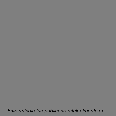
Este artículo fue publicado originalmente en