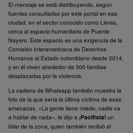
El mensaje se está distribuyendo, según
fuentes consultadas por este portal en esa
ciudad, en el sector conocido como Lleras,
cerca al espacio humanitario de Puente
Nayero. Este espacio es una exigencia de la
Comisión Interamericana de Derechos
Humanos al Estado colombiano desde 2014,
y en él viven alrededor de 300 familias
desplazadas por la violencia.
La cadena de Whatsapp también muestra la
foto de la que sería la última víctima de esas
amenazas. «La gente tiene miedo, nadie va
a hablar de nada», le dijo a ¡
un
Pacifista!
líder de la zona, quien también recibió el