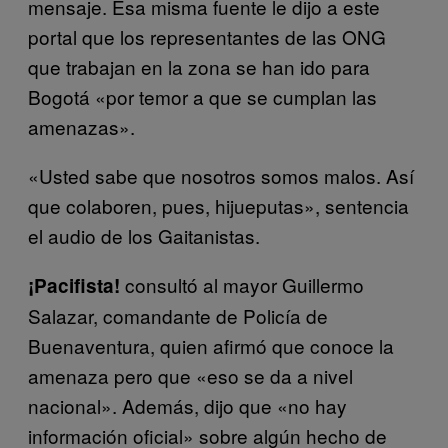
mensaje. Esa misma fuente le dijo a este
portal que los representantes de las ONG
que trabajan en la zona se han ido para
Bogotá «por temor a que se cumplan las
amenazas».
«Usted sabe que nosotros somos malos. Así
que colaboren, pues, hijueputas», sentencia
el audio de los Gaitanistas.
consultó al mayor Guillermo
¡Pacifista!
Salazar, comandante de Policía de
Buenaventura, quien afirmó que conoce la
amenaza pero que «eso se da a nivel
nacional». Además, dijo que «no hay
información oficial» sobre algún hecho de