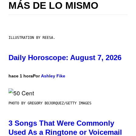
MÁS DE LO MISMO
ILLUSTRATION BY REESA.
Daily Horoscope: August 7, 2026
hace 1 hora
Por
Ashley Fike
PHOTO BY GREGORY BOJORQUEZ/GETTY IMAGES
3 Songs That Were Commonly
Used As a Ringtone or Voicemail