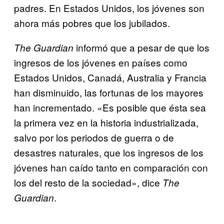
padres. En Estados Unidos, los jóvenes son
ahora más pobres que los jubilados.
informó que a pesar de que los
The
Guardian
ingresos de los jóvenes en países como
Estados Unidos, Canadá, Australia y Francia
han disminuido, las fortunas de los mayores
han incrementado. «Es posible que ésta sea
la primera vez en la historia industrializada,
salvo por los periodos de guerra o de
desastres naturales, que los ingresos de los
jóvenes han caído tanto en comparación con
los del resto de la sociedad», dice
The
.
Guardian