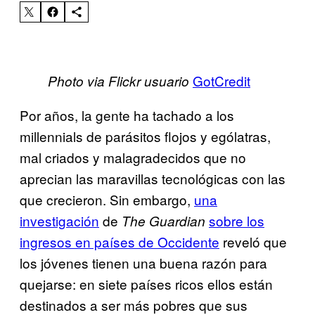
GotCredit
Photo via Flickr usuario
Por años, la gente ha tachado a los
millennials de parásitos flojos y ególatras,
mal criados y malagradecidos que no
aprecian las maravillas tecnológicas con las
que crecieron. Sin embargo,
una
investigación
de
sobre los
The Guardian
ingresos en países de Occidente
reveló que
los jóvenes tienen una buena razón para
quejarse: en siete países ricos ellos están
destinados a ser más pobres que sus