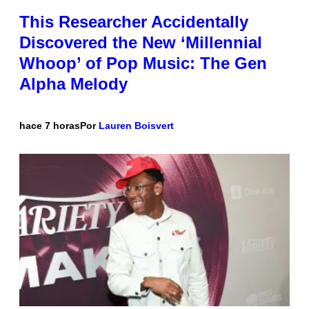
This Researcher Accidentally
Discovered the New ‘Millennial
Whoop’ of Pop Music: The Gen
Alpha Melody
hace 7 horas
Por
Lauren Boisvert