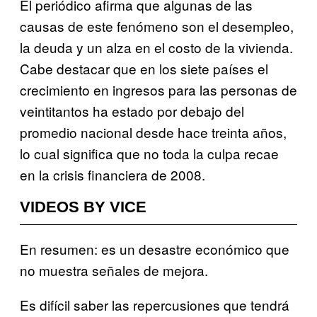
El periódico afirma que algunas de las
causas de este fenómeno son el desempleo,
la deuda y un alza en el costo de la vivienda.
Cabe destacar que en los siete países el
crecimiento en ingresos para las personas de
veintitantos ha estado por debajo del
promedio nacional desde hace treinta años,
lo cual significa que no toda la culpa recae
en la crisis financiera de 2008.
VIDEOS BY VICE
En resumen: es un desastre económico que
no muestra señales de mejora.
Es difícil saber las repercusiones que tendrá