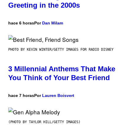
Greeting in the 2000s
hace 6 horas
Por
Dan Milam
PHOTO BY KEVIN WINTER/GETTY IMAGES FOR RADIO DISNEY
3 Millennial Anthems That Make
You Think of Your Best Friend
hace 7 horas
Por
Lauren Boisvert
(PHOTO BY TAYLOR HILL/GETTY IMAGES)