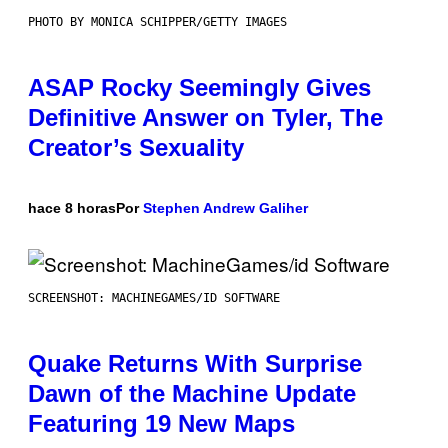
PHOTO BY MONICA SCHIPPER/GETTY IMAGES
ASAP Rocky Seemingly Gives
Definitive Answer on Tyler, The
Creator’s Sexuality
hace 8 horas
Por
Stephen Andrew Galiher
SCREENSHOT: MACHINEGAMES/ID SOFTWARE
Quake Returns With Surprise
Dawn of the Machine Update
Featuring 19 New Maps