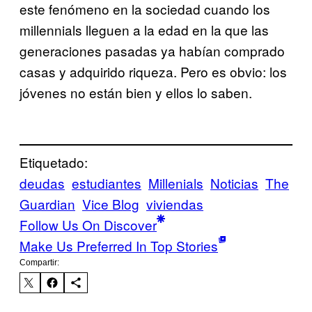
este fenómeno en la sociedad cuando los
millennials lleguen a la edad en la que las
generaciones pasadas ya habían comprado
casas y adquirido riqueza. Pero
es obvio: los
jóvenes no están bien y ellos lo saben.
Etiquetado:
deudas
estudiantes
Millenials
Noticias
The
Guardian
Vice Blog
viviendas
Follow Us On Discover
Make Us Preferred In Top Stories
Compartir: