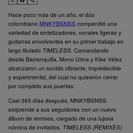
Hace poco más de un año, el dúo
colombiano
MNKYBSNSS
compendió una
variedad de sintetizadores, vocales ligeras y
guitarras envolventes en su primer trabajo en
largo titulado
. Comandando
TIMELESS
desde Barranquilla, Mono Urina y Kike Vélez
alcanzaron un sonido vibrante, impredecible
y experimental, del cual no quisieron cerrar
por completo sus puertas.
Casi 365 días después, MNKYBSNSS
sorprende a sus seguidores con un nuevo
álbum de remixes, cargado de una lujosa
nómina de invitados.
TIMELESS (REMIXES)