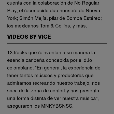
cuenta con la colaboración de No Regular
Play, el reconocido dúo housero de Nueva
York; Simón Mejía, pilar de Bomba Estéreo;
los mexicanos Tom & Collins, y más.
VIDEOS BY VICE
13 tracks que reinventan a su manera la
esencia caribeña concebida por el dúo
colombiano. “En general, la experiencia de
tener tantos músicos y productores que
admiramos recreando nuestro trabajo, nos
saca de la zona de confort y nos presenta
una forma distinta de ver nuestra música”,
aseguraron los MNKYBSNSS.