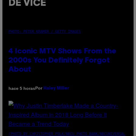
DE VICE
PHOTO: PETER KRAMER / GETTY IMAGES
4 Iconic MTV Shows From the
2000s You Definitely Forgot
About
Por
hace 5 horas
Haley Miller
(PHOTO BY CHRISTOPHER POLK/NBCU PHOTO BANK/NBCUNIVERSAL