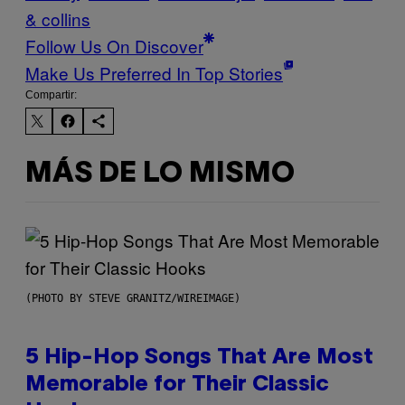
& collins
Follow Us On Discover
Make Us Preferred In Top Stories
Compartir:
MÁS DE LO MISMO
(PHOTO BY STEVE GRANITZ/WIREIMAGE)
5 Hip-Hop Songs That Are Most
Memorable for Their Classic