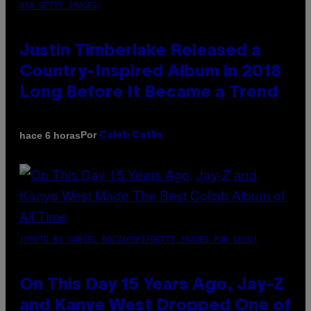
VIA GETTY IMAGES)
Justin Timberlake Released a
Country-Inspired Album in 2018
Long Before It Became a Trend
Por
hace 6 horas
Caleb Catlin
(PHOTO BY DANIEL BOCZARSKI/GETTY IMAGES FOR VEVO)
On This Day 15 Years Ago, Jay-Z
and Kanye West Dropped One of