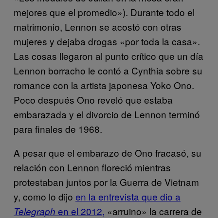
mejores que el promedio»). Durante todo el
matrimonio, Lennon se acostó con otras
mujeres y dejaba drogas «por toda la casa».
Las cosas llegaron al punto crítico que un día
Lennon borracho le contó a Cynthia sobre su
romance con la artista japonesa Yoko Ono.
Poco después Ono reveló que estaba
embarazada y el divorcio de Lennon terminó
para finales de 1968.
A pesar que el embarazo de Ono fracasó, su
relación con Lennon floreció mientras
protestaban juntos por la Guerra de Vietnam
y, como lo dijo
en la entrevista que dio a
en el 2012,
«arruino» la carrera de
Telegraph