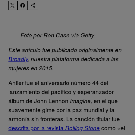
Foto por Ron Case vía Getty.
Este artículo fue publicado originalmente en
Broadly
, nuestra plataforma dedicada a las
mujeres en 2015.
Antier fue el aniversario número 44 del
lanzamiento del pacífico y esperanzador
álbum de John Lennon
en el que
Imagine,
suavemente gime por la paz mundial y la
armonía sin fronteras. La canción titular fue
descrita por la revista
como «el
Rolling Stone