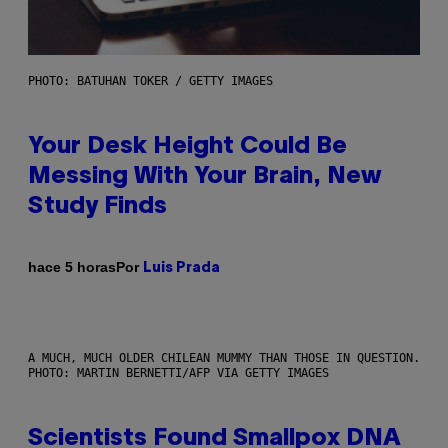
PHOTO: BATUHAN TOKER / GETTY IMAGES
Your Desk Height Could Be
Messing With Your Brain, New
Study Finds
Por
hace 5 horas
Luis Prada
A MUCH, MUCH OLDER CHILEAN MUMMY THAN THOSE IN QUESTION.
PHOTO: MARTIN BERNETTI/AFP VIA GETTY IMAGES
Scientists Found Smallpox DNA