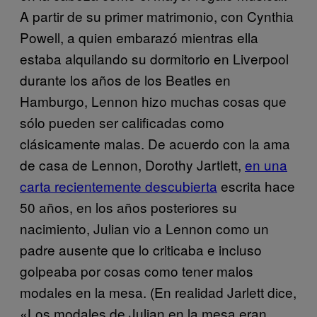
A partir de su primer matrimonio, con Cynthia
Powell, a quien embarazó mientras ella
estaba alquilando su dormitorio en Liverpool
durante los años de los Beatles en
Hamburgo, Lennon hizo muchas cosas que
sólo pueden ser calificadas como
clásicamente malas. De acuerdo con la ama
de casa de Lennon, Dorothy Jartlett,
en una
carta recientemente descubierta
escrita hace
50 años, en los años posteriores su
nacimiento, Julian vio a Lennon como un
padre ausente que lo criticaba e incluso
golpeaba por cosas como tener malos
modales en la mesa. (En realidad Jarlett dice,
«Los modales de Julian en la mesa eran