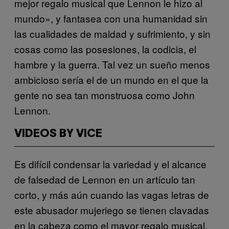
mejor regalo musical que Lennon le hizo al
mundo», y fantasea con una humanidad sin
las cualidades de maldad y sufrimiento, y sin
cosas como las posesiones, la codicia, el
hambre y la guerra. Tal vez un sueño menos
ambicioso sería el de un mundo en el que la
gente no sea tan monstruosa como John
Lennon.
VIDEOS BY VICE
Es difícil condensar la variedad y el alcance
de falsedad de Lennon en un artículo tan
corto, y más aún cuando las vagas letras de
este abusador mujeriego se tienen clavadas
en la cabeza como el mayor regalo musical.