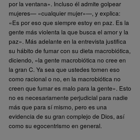
por la ventana». Incluso él admite golpear
mujeres— «cualquier mujer»—, y explica:
«Es por eso que siempre estoy en paz. Es la
gente más violenta la que busca el amor y la
paz». Más adelante en la entrevista justifica
su hábito de fumar con su dieta macrobiótica,
diciendo, «la gente macrobiótica no cree en
la gran C. Ya sea que ustedes tomen eso
como racional o no, en la macrobiótica no
creen que fumar es malo para la gente». Esto
no es necesariamente perjudicial para nadie
más que para sí mismo, pero es una
evidencia de su gran complejo de Dios, así
como su egocentrismo en general.