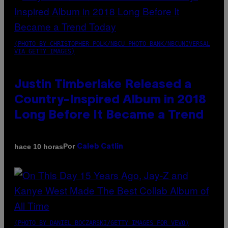
(PHOTO BY CHRISTOPHER POLK/NBCU PHOTO BANK/NBCUNIVERSAL
VIA GETTY IMAGES)
Justin Timberlake Released a
Country-Inspired Album in 2018
Long Before It Became a Trend
Por
hace 10 horas
Caleb Catlin
(PHOTO BY DANIEL BOCZARSKI/GETTY IMAGES FOR VEVO)