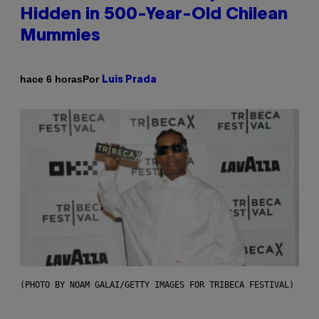
Hidden in 500-Year-Old Chilean
Mummies
Por
hace 6 horas
Luis Prada
(PHOTO BY NOAM GALAI/GETTY IMAGES FOR TRIBECA FESTIVAL)