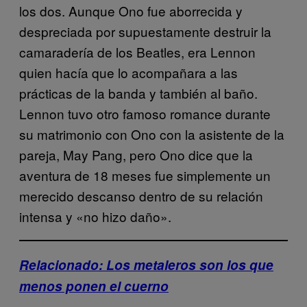
los dos. Aunque Ono fue aborrecida y
despreciada por supuestamente destruir la
camaradería de los Beatles, era Lennon
quien hacía que lo acompañara a las
prácticas de la banda y también al baño.
Lennon tuvo otro famoso romance durante
su matrimonio con Ono con la asistente de la
pareja, May Pang, pero Ono dice que la
aventura de 18 meses fue simplemente un
merecido descanso dentro de su relación
intensa y «no hizo daño».
Relacionado: Los metaleros son los que
menos ponen el cuerno