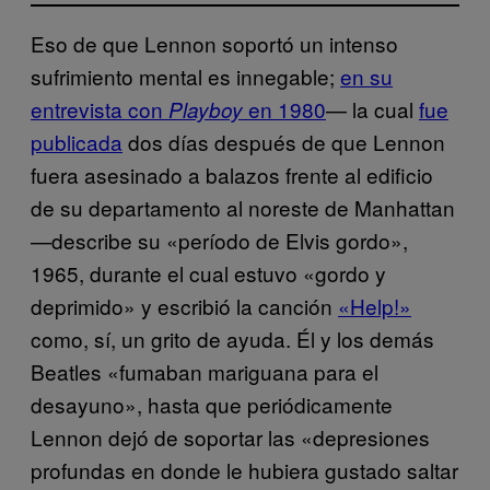
Eso de que Lennon soportó un intenso
sufrimiento mental es innegable;
en su
entrevista con
en 1980
— la cual
fue
Playboy
publicada
dos días después de que Lennon
fuera asesinado a balazos frente al edificio
de su departamento al noreste de Manhattan
—describe su «período de Elvis gordo»,
1965, durante el cual estuvo «gordo y
deprimido» y escribió la canción
«Help!»
como, sí, un grito de ayuda. Él y los demás
Beatles «fumaban mariguana para el
desayuno», hasta que periódicamente
Lennon dejó de soportar las «depresiones
profundas en donde le hubiera gustado saltar