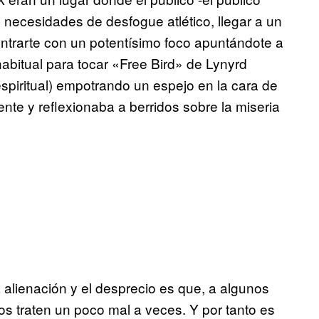
s necesidades de desfogue atlético, llegar a un
ntrarte con un potentísimo foco apuntándote a
habitual para tocar «Free Bird» de Lynyrd
spiritual) empotrando un espejo en la cara de
ente y reflexionaba a berridos sobre la miseria
 alienación y el desprecio es que, a algunos
os traten un poco mal a veces. Y por tanto es