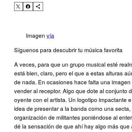
Imagen
vía
Síguenos para descubrir tu música favorita
A veces, para que un grupo musical esté real
está bien, claro, pero el que a estas alturas a
de nada. En ocasiones hace falta una imagen 
vender al receptor. Algo que dote al conjunto d
oyente con el artista. Un logotipo impactante 
idea de presentar a la banda como una secta, 
organización de militantes poniéndose al ente
dé la sensación de que ahí hay algo más que 