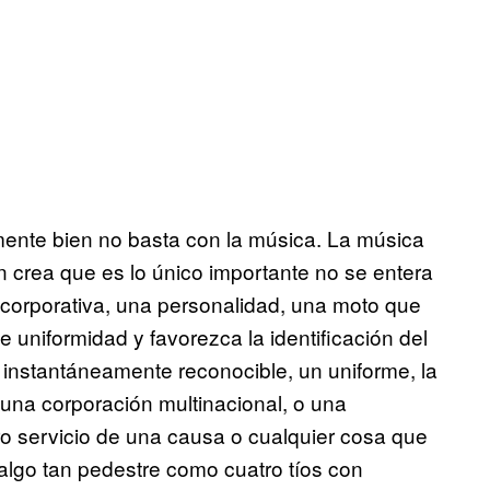
mente bien no basta con la música. La música
ún crea que es lo único importante no se entera
corporativa, una personalidad, una moto que
e uniformidad y favorezca la identificación del
e instantáneamente reconocible, un uniforme, la
una corporación multinacional, o una
ro servicio de una causa o cualquier cosa que
algo tan pedestre como cuatro tíos con