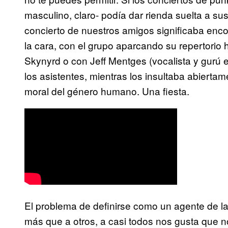
masculino, claro- podía dar rienda suelta a su
concierto de nuestros amigos significaba enco
la cara, con el grupo aparcando su repertorio 
Skynyrd o con Jeff Mentges (vocalista y gurú e
los asistentes, mientras los insultaba abiertam
moral del género humano. Una fiesta.
El problema de definirse como un agente de la
más que a otros, a casi todos nos gusta que n