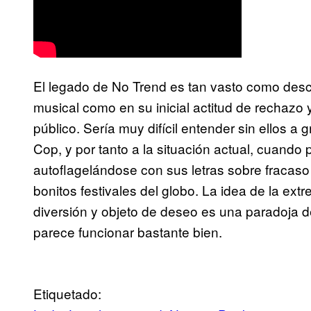
El legado de No Trend es tan vasto como desc
musical como en su inicial actitud de rechazo y 
público. Sería muy difícil entender sin ellos
Cop, y por tanto a la situación actual, cuand
autoflagelándose con sus letras sobre fracaso
bonitos festivales del globo. La idea de la ex
diversión y objeto de deseo es una paradoja 
parece funcionar bastante bien.
Etiquetado: