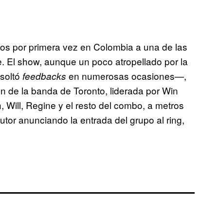
os por primera vez en Colombia a una de las
e. El show, aunque un poco atropellado por la
 soltó
en numerosas ocasiones—,
feedbacks
ión de la banda de Toronto, liderada por Win
in, Will, Regine y el resto del combo, a metros
utor anunciando la entrada del grupo al ring,