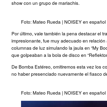
show con un grupo de mariachis.
Foto: Mateo Rueda | NOISEY en español
Por último, vale también la pena destacar el 
impresionante, fue muy adecuado en relación 
columnas de luz simulando la jaula en “My Bod
que golpeaban a la bola de disco en “Reflektor
De Bomba Estéreo, omitiremos esta vez los c
no haber presenciado nuevamente el fiasco de
Foto: Mateo Rueda | NOISEY en español