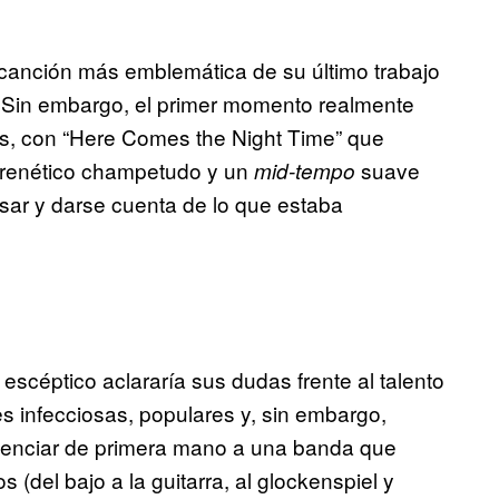
 canción más emblemática de su último trabajo
m. Sin embargo, el primer momento realmente
s, con “Here Comes the Night Time” que
 frenético champetudo y un
suave
mid-tempo
sar y darse cuenta de lo que estaba
escéptico aclararía sus dudas frente al talento
s infecciosas, populares y, sin embargo,
esenciar de primera mano a una banda que
(del bajo a la guitarra, al glockenspiel y