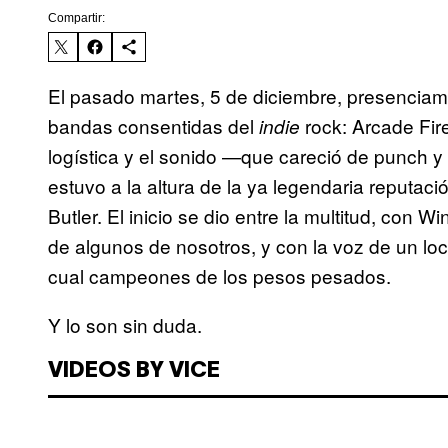
Compartir:
El pasado martes, 5 de diciembre, presenciam
bandas consentidas del
rock: Arcade Fir
indie
logística y el sonido —que careció de punch y
estuvo a la altura de la ya legendaria reputac
Butler. El inicio se dio entre la multitud, con W
de algunos de nosotros, y con la voz de un loc
cual campeones de los pesos pesados.
Y lo son sin duda.
VIDEOS BY VICE