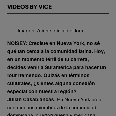
VIDEOS BY VICE
Imagen: Afiche oficial del tour
NOISEY: Creciste
en Nueva York, no sé
qué tan cerca a la comunidad latina. Hoy,
en un momento fértil de tu carrera,
decides venir a Suramérica para hacer un
tour tremendo. Quizás en términos
culturales, ¿sientes alguna conexión
especial con nuestra región?
En Nueva York crecí
Julian Casablancas:
con muchos miembros de la comunidad
dominicana, puertorriqueña y mexicana.