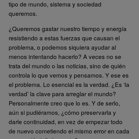
tipo de mundo, sistema y sociedad
queremos.
¿Queremos gastar nuestro tiempo y energía
resistiendo a estas fuerzas que causan el
problema, o podemos siquiera ayudar al
menos intentando hacerlo? A veces no se
trata del mundo o las noticias, sino de quién
controla lo que vemos y pensamos. Y ese es
el problema. Lo esencial es la verdad. ¿Es ‘la
verdad’ la clave para arreglar el mundo?
Personalmente creo que lo es. Y de serlo,
aún si pudiéramos, ¿cómo preservarla y
darle continuidad, en vez de empezar todo
de nuevo cometiendo el mismo error en cada