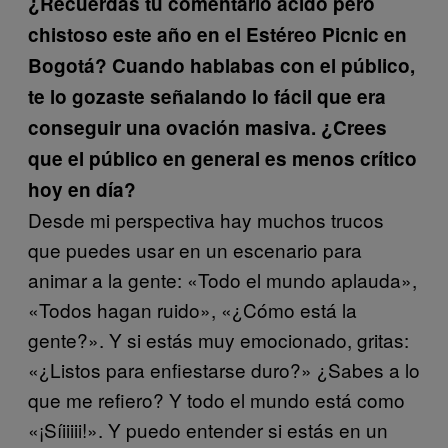
¿Recuerdas tu comentario ácido pero
chistoso este año en el Estéreo Picnic en
Bogotá? Cuando hablabas con el público,
te lo gozaste señalando lo fácil que era
conseguir una ovación masiva. ¿Crees
que el público en general es menos crítico
hoy en día?
Desde mi perspectiva hay muchos trucos
que puedes usar en un escenario para
animar a la gente: «Todo el mundo aplauda»,
«Todos hagan ruido», «¿Cómo está la
gente?». Y si estás muy emocionado, gritas:
«¿Listos para enfiestarse duro?» ¿Sabes a lo
que me refiero? Y todo el mundo está como
«¡Síiiiii!». Y puedo entender si estás en un