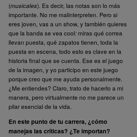
(
). Es decir, las notas son lo más
musicales
importante. No me malinterpreten. Pero si
eres joven, vas a un show, y también quieres
que la banda se vea cool
miras qué correa
:
llevan puesta, qué zapatos tienen, toda la
puesta en escena, todo esto es clave en la
historia final que se cuenta. Ese es el juego
de la imagen, y yo participo en este juego
porque creo que me ayuda personalmente.
¿Me entiendes? Claro, trato de hacerlo a mi
manera, pero virtualmente no me parece un
pilar esencial de la vida.
En este punto de tu carrera, ¿cómo
manejas las críticas? ¿Te importan?