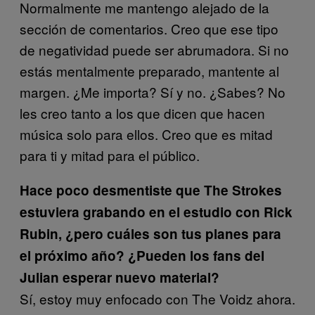
Normalmente me mantengo alejado de la
sección de comentarios. Creo que ese tipo
de negatividad puede ser abrumadora. Si no
estás mentalmente preparado, mantente al
margen. ¿Me importa? Sí y no. ¿Sabes? No
les creo tanto a los que dicen que hacen
música solo para ellos. Creo que es mitad
para ti y mitad para el público.
Hace poco desmentiste que The Strokes
estuviera grabando en el estudio con Rick
Rubin, ¿pero cuáles son tus planes para
el próximo año? ¿Pueden los fans del
Julian esperar nuevo material?
Sí, estoy muy enfocado con The Voidz ahora.