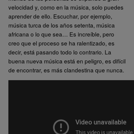
velocidad y, como en la música, solo puedes
aprender de ello. Escuchar, por ejemplo,
música turca de los años setenta, música
africana o lo que sea… Es increíble, pero
creo que el proceso se ha ralentizado, es
decir, está pasando todo lo contrario. La
buena nueva música está en peligro, es difícil
de encontrar, es más clandestina que nunca.