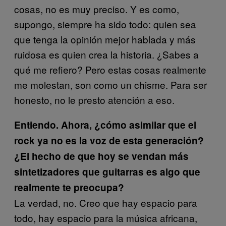
cosas, no es muy preciso. Y es como,
supongo, siempre ha sido todo: quien sea
que tenga la opinión mejor hablada y más
ruidosa es quien crea la historia. ¿Sabes a
qué me refiero? Pero estas cosas realmente
me molestan, son como un chisme. Para ser
honesto, no le presto atención a eso.
Entiendo. Ahora, ¿cómo asimilar que el
rock ya no es la voz de esta generación?
¿El hecho de que hoy se vendan más
sintetizadores que guitarras es algo que
realmente te preocupa?
La verdad, no. Creo que hay espacio para
todo, hay espacio para la música africana,