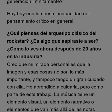
generación infinitamente?
Hoy hay una inmensa incapacidad del
pensamiento crítico en general
¿Qué piensas del arquetipo clásico del
rockstar? ¿Es algo que aspiraste a ser?
¿Cómo lo ves ahora después de 20 años
en la industria?
Creo que mi mirada personal es que la
imagen y esas cosas no son lo más
importante, y tampoco tengo un gran cuidado
con ella. He aprendido a cuidarla, pero como
parte de este trabajo. La música tiene un
elemento visual, un elemento narrativo o
elementos que van más allá de las notas