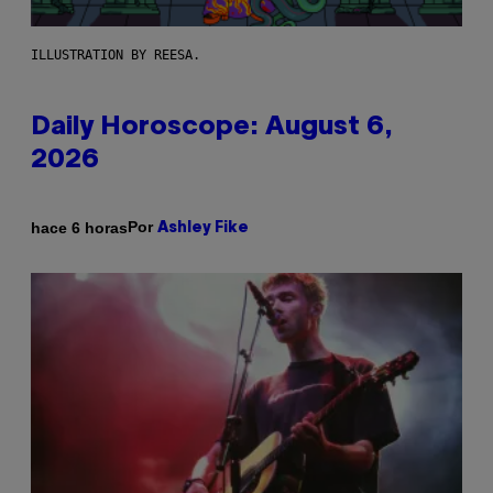
ILLUSTRATION BY REESA.
Daily Horoscope: August 6,
2026
Por
hace 6 horas
Ashley Fike