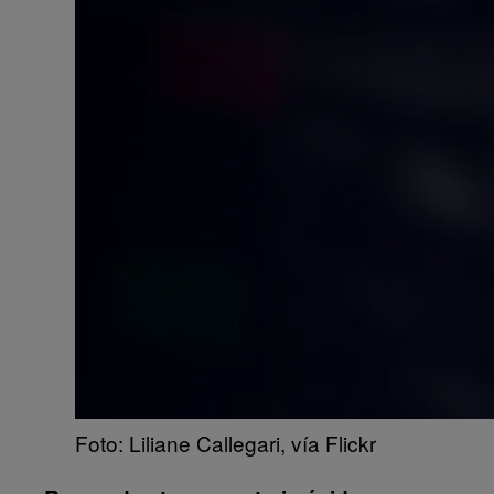
Foto: Liliane Callegari, vía Flickr