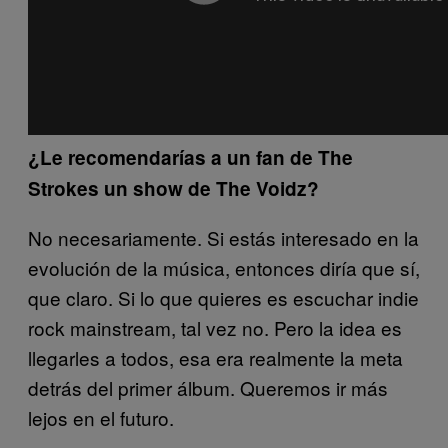
¿Le recomendarías a un fan de The
Strokes un show de The Voidz?
No necesariamente. Si estás interesado en la
evolución de la música, entonces diría que sí,
que claro. Si lo que quieres es escuchar indie
rock mainstream, tal vez no. Pero la idea es
llegarles a todos, esa era realmente la meta
detrás del primer álbum. Queremos ir más
lejos en el futuro.