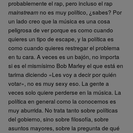
probablemente el rap, pero incluso el rap
no es muy político, ¿sabes? Por
mainstream
un lado creo que la música es una cosa
peligrosa de ver porque es como cuando
quieres un tipo de escape, y la política es
como cuando quieres restregar el problema
en tu cara. A veces es un bajón, no importa
si es el mismísimo Bob Marley el que está en
tarima diciendo «Les voy a decir por quién
votar», no es muy sexy eso. La gente a
veces solo quiere perderse en la música. La
política en general como la conocemos es
muy aburrida. No trata tanto sobre políticas
del gobierno, sino sobre filosofía, sobre
asuntos mayores, sobre la pregunta de qué