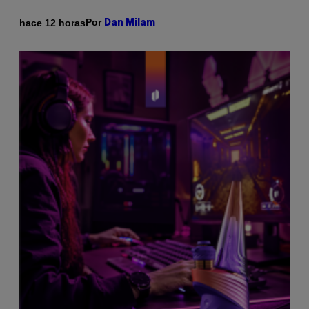
Por
hace 12 horas
Dan Milam