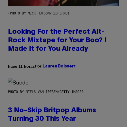
(PHOTO BY MICK HUTSON/REDFERNS)
Looking For the Perfect Alt-
Rock Mixtape for Your Boo? I
Made It for You Already
Por
hace 11 horas
Lauren Boisvert
PHOTO BY NIELS VAN IPEREN/GETTY IMAGES
3 No-Skip Britpop Albums
Turning 30 This Year