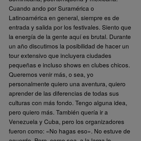
Cuando ando por Suramérica o
Latinoamérica en general, siempre es de
entrada y salida por los festivales. Siento que
la energía de la gente aquí es brutal. Durante
un año discutimos la posibilidad de hacer un
tour extensivo que incluyera ciudades
pequeñas e incluso shows en clubes chicos.
Queremos venir más, o sea, yo
personalmente quiero una aventura, quiero
aprender de las diferencias de todas sus
culturas con más fondo. Tengo alguna idea,
pero quiero más. También quería ir a
Venezuela y Cuba, pero los organizadores
fueron como: «No hagas eso». No estuve de
acuerdo. Pero, como sea, a la larga lo