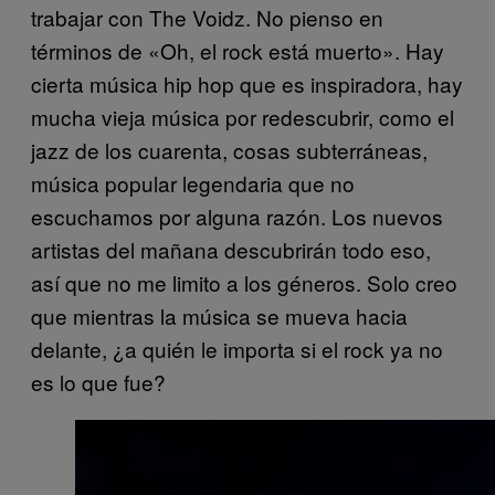
trabajar con The Voidz. No pienso en
términos de «Oh, el rock está muerto». Hay
cierta música hip hop que es inspiradora, hay
mucha vieja música por redescubrir, como el
jazz de los cuarenta, cosas subterráneas,
música popular legendaria que no
escuchamos por alguna razón. Los nuevos
artistas del mañana descubrirán todo eso,
así que no me limito a los géneros. Solo creo
que mientras la música se mueva hacia
delante, ¿a quién le importa si el rock ya no
es lo que fue?