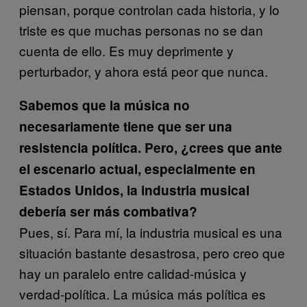
piensan, porque controlan cada historia, y lo
triste es que muchas personas no se dan
cuenta de ello. Es muy deprimente y
perturbador, y ahora está peor que nunca.
Sabemos que la música no
necesariamente tiene que ser una
resistencia política. Pero, ¿crees que ante
el escenario actual, especialmente en
Estados Unidos, la industria musical
debería ser más combativa?
Pues, sí. Para mí, la industria musical es una
situación bastante desastrosa, pero creo que
hay un paralelo entre calidad-música y
verdad-política. La música más política es