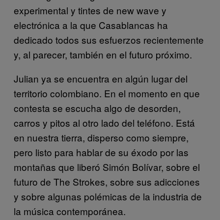
experimental y tintes de new wave y
electrónica a la que Casablancas ha
dedicado todos sus esfuerzos recientemente
y, al parecer, también en el futuro próximo.
Julian ya se encuentra en algún lugar del
territorio colombiano. En el momento en que
contesta se escucha algo de desorden,
carros y pitos al otro lado del teléfono. Está
en nuestra tierra, disperso como siempre,
pero listo para hablar de su éxodo por las
montañas que liberó Simón Bolívar, sobre el
futuro de The Strokes, sobre sus adicciones
y sobre algunas polémicas de la industria de
la música contemporánea.