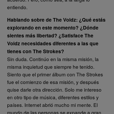
entiendo.
Hablando sobre de The Voidz:
¿Qué estás
explorando en este momento? ¿Dónde
sientes más libertad? ¿Satisface The
Voidz necesidades diferentes a las que
tienes con The Strokes?
Sin duda. Continúo en la misma misión, la
misma inquietud que siempre he tenido.
Siento que el primer álbum con The Strokes
fue el comienzo de esa misión, y después
quise darle otra dirección. Solo me intereso
en otro tipo de música, diferentes estilos y
países. Internet abrió mucho mi mente. El
mundo de las personas se expande a gran