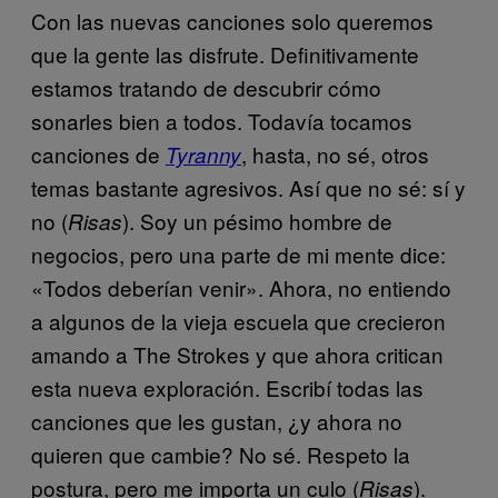
Con las nuevas canciones solo queremos
que la gente las disfrute. Definitivamente
estamos tratando de descubrir cómo
sonarles bien a todos. Todavía tocamos
canciones de
, hasta, no sé, otros
Tyranny
temas bastante agresivos. Así que no sé: sí y
no (
). Soy un pésimo hombre de
Risas
negocios, pero una parte de mi mente dice:
«Todos deberían venir». Ahora, no entiendo
a algunos de la vieja escuela que crecieron
amando a The Strokes y que ahora critican
esta nueva exploración. Escribí todas las
canciones que les gustan, ¿y ahora no
quieren que cambie? No sé. Respeto la
postura, pero me importa un culo (
).
Risas