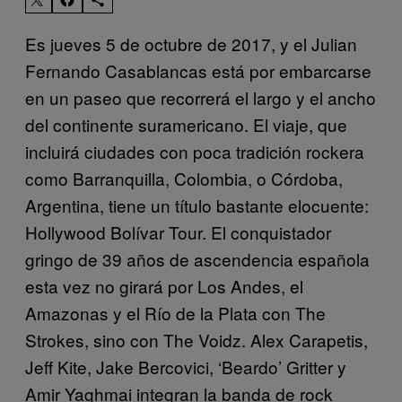
Es jueves 5 de octubre de 2017, y el Julian
Fernando Casablancas está por embarcarse
en un paseo que recorrerá el largo y el ancho
del continente suramericano. El viaje, que
incluirá ciudades con poca tradición rockera
como Barranquilla, Colombia, o Córdoba,
Argentina, tiene un título bastante elocuente:
Hollywood Bolívar Tour. El conquistador
gringo de 39 años de ascendencia española
esta vez no girará por Los Andes, el
Amazonas y el Río de la Plata con The
Strokes, sino con The Voidz. Alex Carapetis,
Jeff Kite, Jake Bercovici, ‘Beardo’ Gritter y
Amir Yaghmai integran la banda de rock