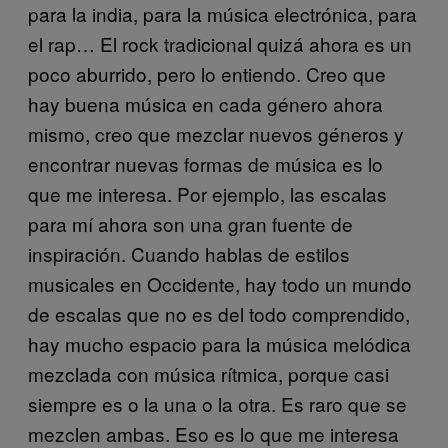
para la india, para la música electrónica, para
el rap… El rock tradicional quizá ahora es un
poco aburrido, pero lo entiendo. Creo que
hay buena música en cada género ahora
mismo, creo que mezclar nuevos géneros y
encontrar nuevas formas de música es lo
que me interesa. Por ejemplo, las escalas
para mí ahora son una gran fuente de
inspiración. Cuando hablas de estilos
musicales en Occidente, hay todo un mundo
de escalas que no es del todo comprendido,
hay mucho espacio para la música melódica
mezclada con música rítmica, porque casi
siempre es o la una o la otra. Es raro que se
mezclen ambas. Eso es lo que me interesa