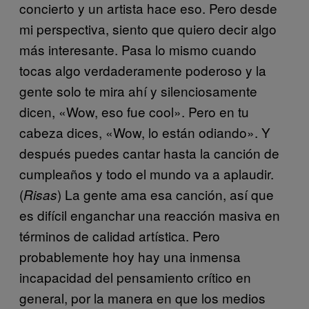
concierto y un artista hace eso. Pero desde
mi perspectiva, siento que quiero decir algo
más interesante. Pasa lo mismo cuando
tocas algo verdaderamente poderoso y la
gente solo te mira ahí y silenciosamente
dicen, «Wow, eso fue cool». Pero en tu
cabeza dices, «Wow, lo están odiando». Y
después puedes cantar hasta la canción de
cumpleaños y todo el mundo va a aplaudir.
(
) La gente ama esa canción, así que
Risas
es difícil enganchar una reacción masiva en
términos de calidad artística. Pero
probablemente hoy hay una inmensa
incapacidad del pensamiento crítico en
general, por la manera en que los medios