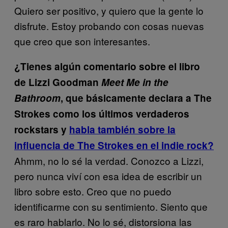
Quiero ser positivo, y quiero que la gente lo
disfrute. Estoy probando con cosas nuevas
que creo que son interesantes.
¿Tienes algún comentario sobre el libro
de Lizzi Goodman
Meet Me in the
Bathroom
, que básicamente declara a The
Strokes como los últimos verdaderos
rockstars y
habla también sobre la
influencia de The Strokes en el indie rock?
Ahmm, no lo sé la verdad. Conozco a Lizzi,
pero nunca viví con esa idea de escribir un
libro sobre esto. Creo que no puedo
identificarme con su sentimiento. Siento que
es raro hablarlo. No lo sé, distorsiona las