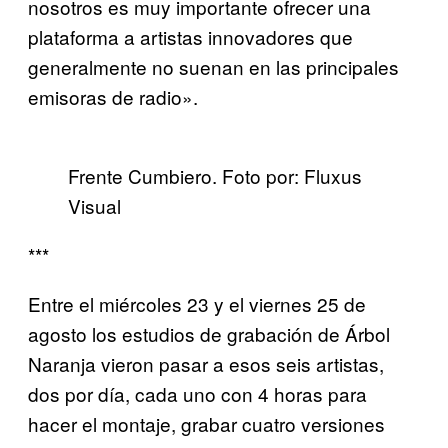
nosotros es muy importante ofrecer una
plataforma a artistas innovadores que
generalmente no suenan en las principales
emisoras de radio».
Frente Cumbiero. Foto por: Fluxus
Visual
***
Entre el miércoles 23 y el viernes 25 de
agosto los estudios de grabación de Árbol
Naranja vieron pasar a esos seis artistas,
dos por día, cada uno con 4 horas para
hacer el montaje, grabar cuatro versiones