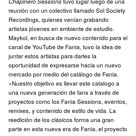
tuvo lugar luego de una
Chapinero Sessions
reunión con un colectivo llamado Sol Society
Recordings, quienes venían grabando
artistas jóvenes en ambiente de estudio.
Maykol, en busca de nuevo contenido para el
canal de YouTube de Fania, tuvo la idea de
juntar estos artistas para darles la
oportunidad de expresarse hacia un nuevo
mercado por medio del catálogo de Fania.
«Nuestro objetivo es llevar este catalogo a
una nueva generación de fans a través de
proyectos como los Fania Sessions, eventos,
remixes, y contenido de estilo de vida. La
reedición de los clásicos forma una gran
parte en esta nueva era de Fania, el proyecto