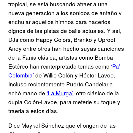
tropical, se está buscando atraer a una
nueva generación a los sonidos de antaño y
enchular aquellos himnos para hacerlos
dignos de las pistas de baile actuales. Y así,
DJs como Happy Colors, Branko y Uproot
Andy entre otros han hecho suyas canciones
de la Fania clásica, artistas como Bomba
Estéreo han reinterpretado temas como
‘Pa’
Colombia’
de Willie Colón y Héctor Lavoe.
Incluso recientemente Puerto Candelaria
echó mano de
‘La Murga’,
otro clásico de la
dupla Colón-Lavoe, para meterle su toque y
traerla a estos días.
Dice Maykol Sánchez que el origen de las