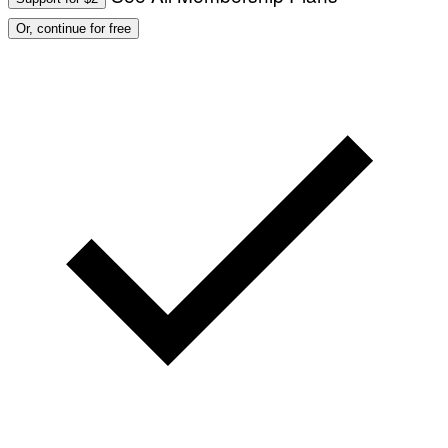
Or, continue for free