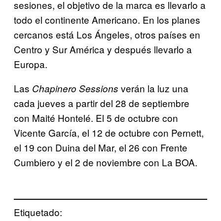
sesiones, el objetivo de la marca es llevarlo a
todo el continente Americano. En los planes
cercanos está Los Ángeles, otros países en
Centro y Sur América y después llevarlo a
Europa.
Las
verán la luz una
Chapinero Sessions
cada jueves a partir del 28 de septiembre
con Maité Hontelé. El 5 de octubre con
Vicente García, el 12 de octubre con Pernett,
el 19 con Duina del Mar, el 26 con Frente
Cumbiero y el 2 de noviembre con La BOA.
Etiquetado: