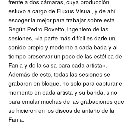
frente a dos cámaras, cuya producción
estuvo a cargo de Fluxus Visual, y de ahí
escoger la mejor para trabajar sobre esta.
Según Pedro Rovetto, ingeniero de las
sesiones, «la parte más difícil es darle un
sonido propio y moderno a cada bada y al
tiempo preservar un poco de las estética de
Fania y de la salsa para cada artista».
Además de esto, todas las sesiones se
grabaron en bloque, no solo para capturar el
momento en cada artista y su banda, sino
para emular muchas de las grabaciones que
se hicieron en los discos de antaño de la
Fania.