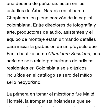
una decena de personas están en los
estudios de Árbol Naranja en el barrio
Chapinero, en pleno corazón de la capital
colombiana. Entre directores de fotografía y
arte, productores de audio, asistentes y el
equipo de montaje están ultimando detalles
para iniciar la grabación de un proyecto que
Fania bautizó como
, una
Chapinero Sessions
serie de seis reinterpretaciones de artistas
residentes en Colombia a seis clásicos
incluídos en el catálogo salsero del mítico
sello neoyorkino.
La primera en tomar el micrófono fue Maité
Hontelé, la trompetista holandesa que se