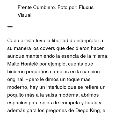
Frente Cumbiero. Foto por: Fluxus
Visual
***
Cada artista tuvo la libertad de interpretar a
su manera los covers que decidieron hacer,
aunque manteniendo la esencia de la misma.
Maité Hontelé por ejemplo, cuenta que
hicieron pequeños cambios en la canción
original, «pero le dimos un toque más
moderno, hay un interludio que se refiere un
poquito más a la salsa moderna, abrimos
espacios para solos de trompeta y flauta y
además para los pregones de Diego King, el