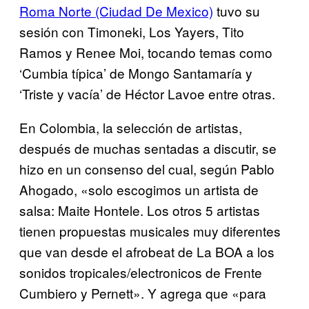
Roma Norte (Ciudad De Mexico)
tuvo su
sesión con Timoneki, Los Yayers, Tito
Ramos y Renee Moi, tocando temas como
‘Cumbia típica’ de Mongo Santamaría y
‘Triste y vacía’ de Héctor Lavoe entre otras.
En Colombia, la selección de artistas,
después de muchas sentadas a discutir, se
hizo en un consenso del cual, según Pablo
Ahogado, «solo escogimos un artista de
salsa: Maite Hontele. Los otros 5 artistas
tienen propuestas musicales muy diferentes
que van desde el afrobeat de La BOA a los
sonidos tropicales/electronicos de Frente
Cumbiero y Pernett». Y agrega que «para