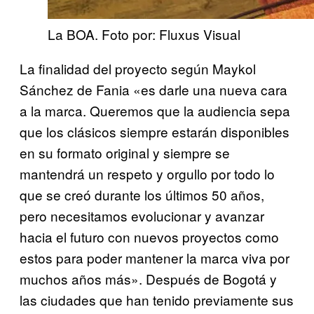
La BOA. Foto por: Fluxus Visual
La finalidad del proyecto según Maykol
Sánchez de Fania «es darle una nueva cara
a la marca. Queremos que la audiencia sepa
que los clásicos siempre estarán disponibles
en su formato original y siempre se
mantendrá un respeto y orgullo por todo lo
que se creó durante los últimos 50 años,
pero necesitamos evolucionar y avanzar
hacia el futuro con nuevos proyectos como
estos para poder mantener la marca viva por
muchos años más». Después de Bogotá y
las ciudades que han tenido previamente sus