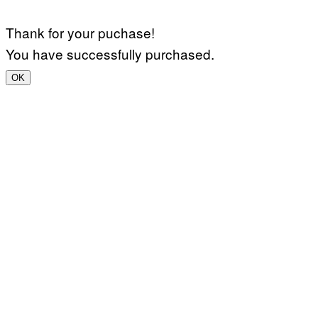
Thank for your puchase!
You have successfully purchased.
OK