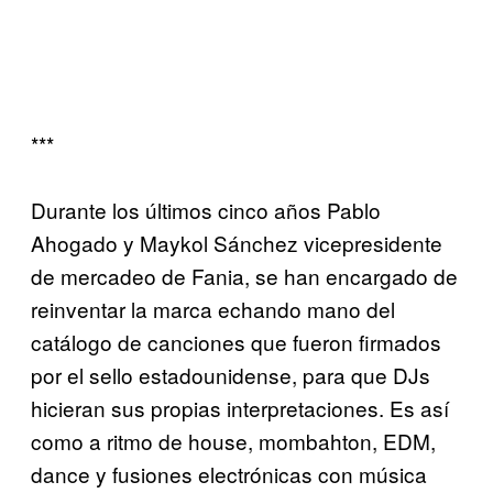
***
Durante los últimos cinco años Pablo
Ahogado y Maykol Sánchez vicepresidente
de mercadeo de Fania, se han encargado de
reinventar la marca echando mano del
catálogo de canciones que fueron firmados
por el sello estadounidense, para que DJs
hicieran sus propias interpretaciones. Es así
como a ritmo de house, mombahton, EDM,
dance y fusiones electrónicas con música