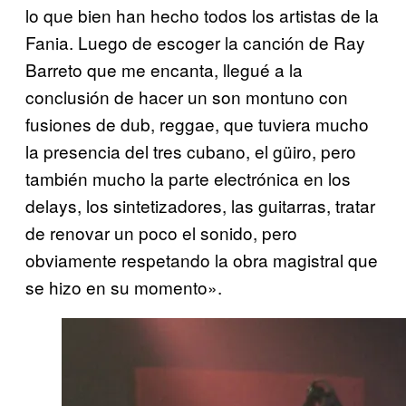
lo que bien han hecho todos los artistas de la
Fania. Luego de escoger la canción de Ray
Barreto que me encanta, llegué a la
conclusión de hacer un son montuno con
fusiones de dub, reggae, que tuviera mucho
la presencia del tres cubano, el güiro, pero
también mucho la parte electrónica en los
delays, los sintetizadores, las guitarras, tratar
de renovar un poco el sonido, pero
obviamente respetando la obra magistral que
se hizo en su momento».