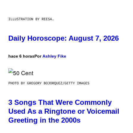
ILLUSTRATION BY REESA.
Daily Horoscope: August 7, 2026
hace 6 horas
Por
Ashley Fike
PHOTO BY GREGORY BOJORQUEZ/GETTY IMAGES
3 Songs That Were Commonly
Used As a Ringtone or Voicemail
Greeting in the 2000s