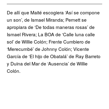
De allí que Maité escogiera ‘Así se compone
un son’, de Ismael Miranda; Pernett se
apropiara de ‘De todas maneras rosas’ de
Ismael Rivera; La BOA de ‘Calle luna calle
sol’ de Willie Colón; Frente Cumbiero de
‘Merecumbé’ de Johnny Colón; Vicente
García de ‘El hijo de Obatalá’ de Ray Barreto
y Duina del Mar de ‘Ausencia’ de Willie
Colón.