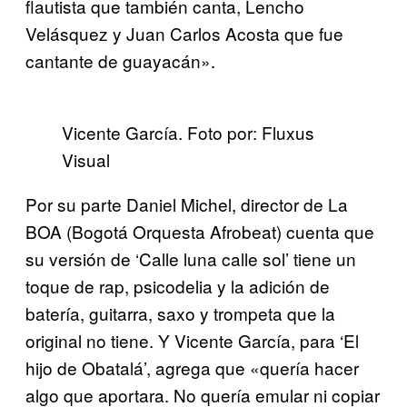
flautista que también canta, Lencho
Velásquez y Juan Carlos Acosta que fue
cantante de guayacán».
Vicente García. Foto por: Fluxus
Visual
Por su parte Daniel Michel, director de La
BOA (Bogotá Orquesta Afrobeat) cuenta que
su versión de ‘Calle luna calle sol’ tiene un
toque de rap, psicodelia y la adición de
batería, guitarra, saxo y trompeta que la
original no tiene. Y Vicente García, para ‘El
hijo de Obatalá’, agrega que «quería hacer
algo que aportara. No quería emular ni copiar