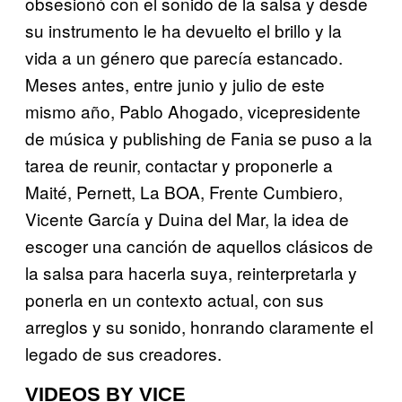
obsesionó con el sonido de la salsa y desde
su instrumento le ha devuelto el brillo y la
vida a un género que parecía estancado.
Meses antes, entre junio y julio de este
mismo año, Pablo Ahogado, vicepresidente
de música y publishing de Fania se puso a la
tarea de reunir, contactar y proponerle a
Maité, Pernett, La BOA, Frente Cumbiero,
Vicente García y Duina del Mar, la idea de
escoger una canción de aquellos clásicos de
la salsa para hacerla suya, reinterpretarla y
ponerla en un contexto actual, con sus
arreglos y su sonido, honrando claramente el
legado de sus creadores.
VIDEOS BY VICE