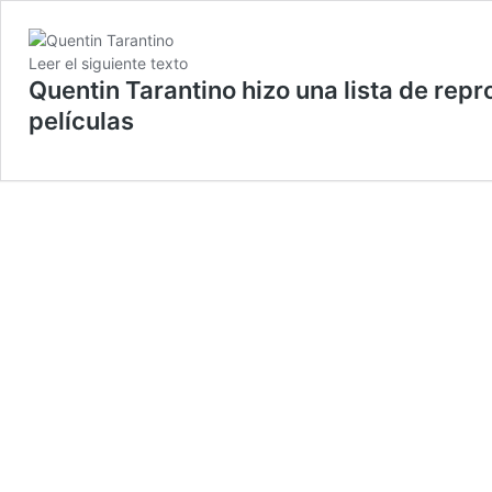
Leer el siguiente texto
Quentin Tarantino hizo una lista de rep
películas