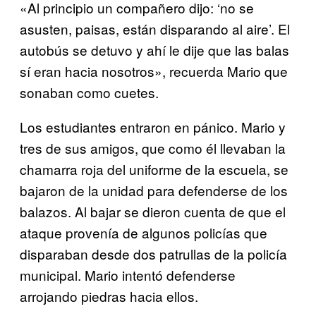
«Al principio un compañero dijo: ‘no se
asusten, paisas, están disparando al aire’. El
autobús se detuvo y ahí le dije que las balas
sí eran hacia nosotros», recuerda Mario que
sonaban como cuetes.
Los estudiantes entraron en pánico. Mario y
tres de sus amigos, que como él llevaban la
chamarra roja del uniforme de la escuela, se
bajaron de la unidad para defenderse de los
balazos. Al bajar se dieron cuenta de que el
ataque provenía de algunos policías que
disparaban desde dos patrullas de la policía
municipal. Mario intentó defenderse
arrojando piedras hacia ellos.