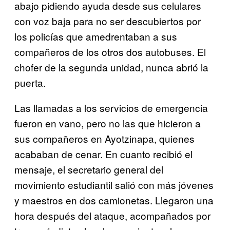
abajo pidiendo ayuda desde sus celulares
con voz baja para no ser descubiertos por
los policías que amedrentaban a sus
compañeros de los otros dos autobuses. El
chofer de la segunda unidad, nunca abrió la
puerta.
Las llamadas a los servicios de emergencia
fueron en vano, pero no las que hicieron a
sus compañeros en Ayotzinapa, quienes
acababan de cenar. En cuanto recibió el
mensaje, el secretario general del
movimiento estudiantil salió con más jóvenes
y maestros en dos camionetas. Llegaron una
hora después del ataque, acompañados por