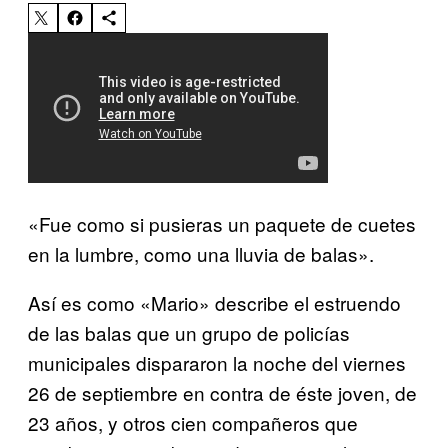
«Fue como si pusieras un paquete de cuetes
en la lumbre, como una lluvia de balas».
Así es como «Mario» describe el estruendo
de las balas que un grupo de policías
municipales dispararon la noche del viernes
26 de septiembre en contra de éste joven, de
23 años, y otros cien compañeros que