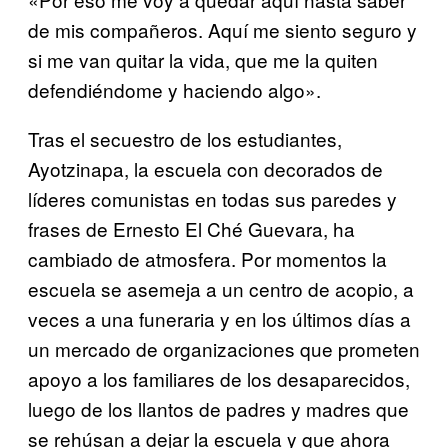
de mis compañeros. Aquí me siento seguro y
si me van quitar la vida, que me la quiten
defendiéndome y haciendo algo».
Tras el secuestro de los estudiantes,
Ayotzinapa, la escuela con decorados de
líderes comunistas en todas sus paredes y
frases de Ernesto El Ché Guevara, ha
cambiado de atmosfera. Por momentos la
escuela se asemeja a un centro de acopio, a
veces a una funeraria y en los últimos días a
un mercado de organizaciones que prometen
apoyo a los familiares de los desaparecidos,
luego de los llantos de padres y madres que
se rehúsan a dejar la escuela y que ahora