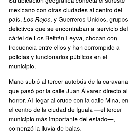
Su ubicación geográfica conecta el sureste
mexicano con otras ciudades al centro del
país.
y Guerreros Unidos, grupos
Los Rojos,
delictivos que se encontraban al servicio del
cártel de Los Beltrán Leyva, chocan con
frecuencia entre ellos y han corrompido a
policías y funcionarios públicos en el
municipio.
Mario subió al tercer autobús de la caravana
que pasó por la calle Juan Álvarez directo al
horror. Al llegar al cruce con la calle Mina, en
el centro de la ciudad de Iguala —el tercer
municipio más importante del estado—,
comenzó la lluvia de balas.