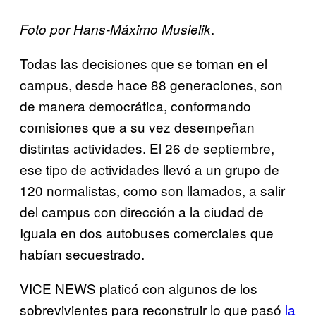
.
Foto por Hans-Máximo Musielik
Todas las decisiones que se toman en el
campus, desde hace 88 generaciones, son
de manera democrática, conformando
comisiones que a su vez desempeñan
distintas actividades. El 26 de septiembre,
ese tipo de actividades llevó a un grupo de
120 normalistas, como son llamados, a salir
del campus con dirección a la ciudad de
Iguala en dos autobuses comerciales que
habían secuestrado.
VICE NEWS platicó con algunos de los
sobrevivientes para reconstruir lo que pasó
la