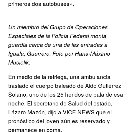
primeros dos autobuses».
Un miembro del Grupo de Operaciones
Especiales de la Policía Federal monta
guardia cerca de una de las entradas a
Iguala, Guerrero. Foto por Hans-Máximo
.
Musielik
En medio de la refriega, una ambulancia
trasladó el cuerpo baleado de Aldo Gutiérrez
Solano, uno de los 25 heridos de bala de esa
noche. El secretario de Salud del estado,
Lázaro Mazón, dijo a VICE NEWS que el
pronóstico del joven aún es reservado y
permanece en coma.