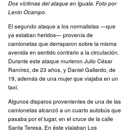
Dos víctimas del ataque en Iguala. Foto por
.
Lenin Ocampo
El segundo ataque a los normalistas —que
ya estaban heridos— provenía de
camionetas que derraparon sobre la misma
avenida en sentido contrario a la circulación.
Durante este ataque murieron Julio César
Ramírez, de 23 años, y Daniel Gallardo, de
19, además de una mujer que viajaba en un
taxi.
Algunos disparos provenientes de una de las
camionetas alcanzó a un cuarto autobús que
pasaba por el lugar, en el cruce de la calle
Santa Teresa. En éste viajaban Los