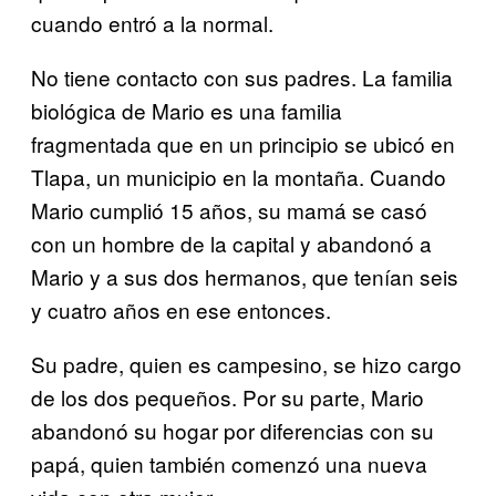
cuando entró a la normal.
No tiene contacto con sus padres. La familia
biológica de Mario es una familia
fragmentada que en un principio se ubicó en
Tlapa, un municipio en la montaña. Cuando
Mario cumplió 15 años, su mamá se casó
con un hombre de la capital y abandonó a
Mario y a sus dos hermanos, que tenían seis
y cuatro años en ese entonces.
Su padre, quien es campesino, se hizo cargo
de los dos pequeños. Por su parte, Mario
abandonó su hogar por diferencias con su
papá, quien también comenzó una nueva