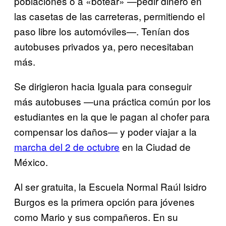
poblaciones o a «botear» —pedir dinero en
las casetas de las carreteras, permitiendo el
paso libre los automóviles—. Tenían dos
autobuses privados ya, pero necesitaban
más.
Se dirigieron hacia Iguala para conseguir
más autobuses —una práctica común por los
estudiantes en la que le pagan al chofer para
compensar los daños— y poder viajar a la
marcha del 2 de octubre
en la Ciudad de
México.
Al ser gratuita, la Escuela Normal Raúl Isidro
Burgos es la primera opción para jóvenes
como Mario y sus compañeros. En su