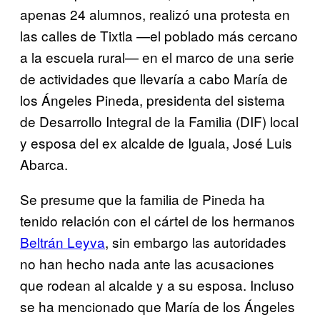
apenas 24 alumnos, realizó una protesta en
las calles de Tixtla —el poblado más cercano
a la escuela rural— en el marco de una serie
de actividades que llevaría a cabo María de
los Ángeles Pineda, presidenta del sistema
de Desarrollo Integral de la Familia (DIF) local
y esposa del ex alcalde de Iguala, José Luis
Abarca.
Se presume que la familia de Pineda ha
tenido relación con el cártel de los hermanos
Beltrán Leyva
, sin embargo las autoridades
no han hecho nada ante las acusaciones
que rodean al alcalde y a su esposa. Incluso
se ha mencionado que María de los Ángeles