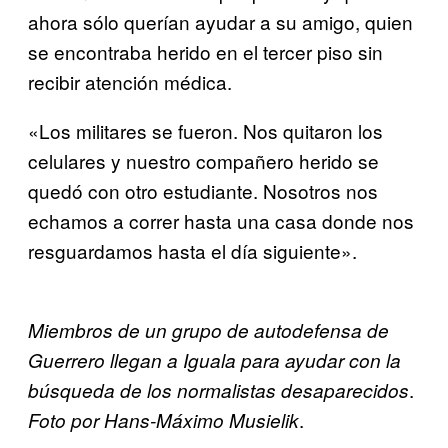
ahora sólo querían ayudar a su amigo, quien
se encontraba herido en el tercer piso sin
recibir atención médica.
«Los militares se fueron. Nos quitaron los
celulares y nuestro compañero herido se
quedó con otro estudiante. Nosotros nos
echamos a correr hasta una casa donde nos
resguardamos hasta el día siguiente».
Miembros de un grupo de autodefensa de
Guerrero llegan a Iguala para ayudar con la
.
búsqueda de los normalistas desaparecidos
.
Foto por Hans-Máximo Musielik