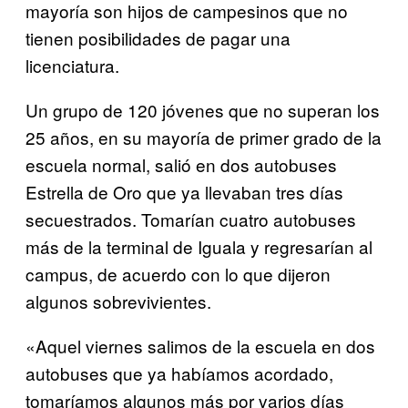
mayoría son hijos de campesinos que no
tienen posibilidades de pagar una
licenciatura.
Un grupo de 120 jóvenes que no superan los
25 años, en su mayoría de primer grado de la
escuela normal, salió en dos autobuses
Estrella de Oro que ya llevaban tres días
secuestrados. Tomarían cuatro autobuses
más de la terminal de Iguala y regresarían al
campus, de acuerdo con lo que dijeron
algunos sobrevivientes.
«Aquel viernes salimos de la escuela en dos
autobuses que ya habíamos acordado,
tomaríamos algunos más por varios días