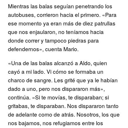
Mientras las balas seguían penetrando los
autobuses, corrieron hacia el primero. «Para
ese momento ya eran más de diez patrullas
que nos enjaularon, no teníamos hacia
donde correr y tampoco piedras para
defendernos», cuenta Mario.
«Una de las balas alcanzó a Aldo, quien
cayó a mi lado. Vi cómo se formaba un
charco de sangre. Les grité que ya le habían
dado a uno, pero nos dispararon más»,
continúa. «Si te movías, te disparaban; si
gritabas, te disparaban. Nos dispararon tanto
de adelante como de atrás. Nosotros, los que
nos bajamos, nos refugiamos entre los