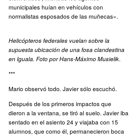
municipales huían en vehículos con
normalistas esposados de las muñecas».
Helicópteros federales vuelan sobre la
supuesta ubicación de una fosa clandestina
.
en Iguala. Foto por Hans-Máximo Musielik
***
Mario observó todo. Javier sólo escuchó.
Después de los primeros impactos que
dieron a la ventana, se tiró al suelo. Javier iba
sentado en el asiento 24 y viajaba con 15
alumnos, que como él, permanecieron boca