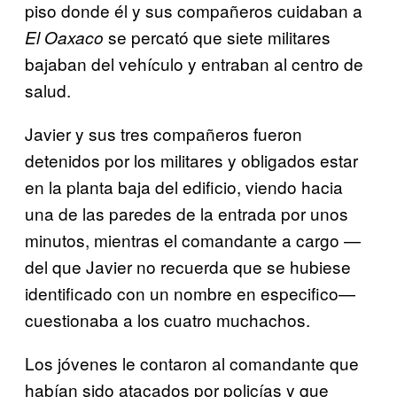
piso donde él y sus compañeros cuidaban a
se percató que siete militares
El Oaxaco
bajaban del vehículo y entraban al centro de
salud.
Javier y sus tres compañeros fueron
detenidos por los militares y obligados estar
en la planta baja del edificio, viendo hacia
una de las paredes de la entrada por unos
minutos, mientras el comandante a cargo —
del que Javier no recuerda que se hubiese
identificado con un nombre en especifico—
cuestionaba a los cuatro muchachos.
Los jóvenes le contaron al comandante que
habían sido atacados por policías y que