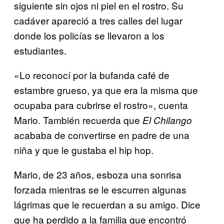
siguiente sin ojos ni piel en el rostro. Su
cadáver apareció a tres calles del lugar
donde los policías se llevaron a los
estudiantes.
«Lo reconocí por la bufanda café de
estambre grueso, ya que era la misma que
ocupaba para cubrirse el rostro», cuenta
Mario. También recuerda que
El Chilango
acababa de convertirse en padre de una
niña y que le gustaba el hip hop.
Mario, de 23 años, esboza una sonrisa
forzada mientras se le escurren algunas
lágrimas que le recuerdan a su amigo. Dice
que ha perdido a la familia que encontró