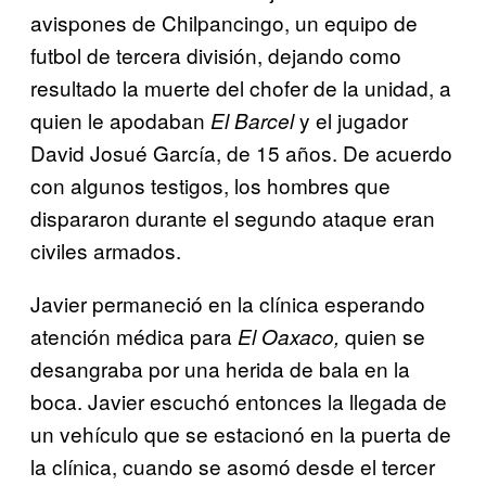
avispones de Chilpancingo, un equipo de
futbol de tercera división, dejando como
resultado la muerte del chofer de la unidad, a
quien le apodaban
y el jugador
El Barcel
David Josué García, de 15 años. De acuerdo
con algunos testigos, los hombres que
dispararon durante el segundo ataque eran
civiles armados.
Javier permaneció en la clínica esperando
atención médica para
quien se
El Oaxaco,
desangraba por una herida de bala en la
boca. Javier escuchó entonces la llegada de
un vehículo que se estacionó en la puerta de
la clínica, cuando se asomó desde el tercer