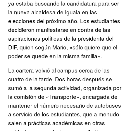
ya estaba buscando la candidatura para ser
la nueva alcaldesa de Iguala en las
elecciones del próximo año. Los estudiantes
decidieron manifestarse en contra de las
aspiraciones políticas de la presidenta del
DIF, quien según Mario, «sólo quiere que el
poder se quede en la misma familia».
La cartera volvió al campus cerca de las
cuatro de la tarde. Dos horas después se
sumó a la segunda actividad, organizada por
la comisión de «Transporte», encargada de
mantener el número necesario de autobuses
a servicio de los estudiantes, que a menudo
salen a prácticas académicas en otras