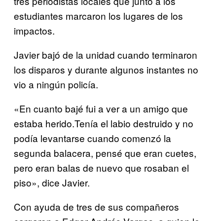
tres periodistas locales que junto a los
estudiantes marcaron los lugares de los
impactos.
Javier bajó de la unidad cuando terminaron
los disparos y durante algunos instantes no
vio a ningún policía.
«En cuanto bajé fui a ver a un amigo que
estaba herido.Tenía el labio destruido y no
podía levantarse cuando comenzó la
segunda balacera, pensé que eran cuetes,
pero eran balas de nuevo que rosaban el
piso», dice Javier.
Con ayuda de tres de sus compañeros