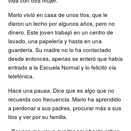
vida con otra mujer.
Mario vivió en casa de unos tíos, que le
dieron un techo por algunos años, pero no
dinero. Este joven trabajó en un centro de
lavado, una papelería y hasta en una
guardería. Su madre no lo ha contactado
desde entonces, apenas se enteró que había
entrado a la Escuela Normal y lo felicitó vía
telefónica.
Hace una pausa. Dice que es algo que no
recuerda con frecuencia. Mario ha aprendido
a perdonar a sus padres, procurar más a sus
tíos y ver por su familia.
«Por eso me voy a quedar aquí hasta saber