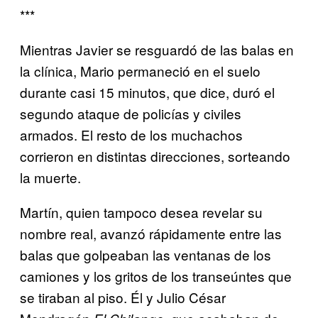
***
Mientras Javier se resguardó de las balas en
la clínica, Mario permaneció en el suelo
durante casi 15 minutos, que dice, duró el
segundo ataque de policías y civiles
armados. El resto de los muchachos
corrieron en distintas direcciones, sorteando
la muerte.
Martín, quien tampoco desea revelar su
nombre real, avanzó rápidamente entre las
balas que golpeaban las ventanas de los
camiones y los gritos de los transeúntes que
se tiraban al piso. Él y Julio César