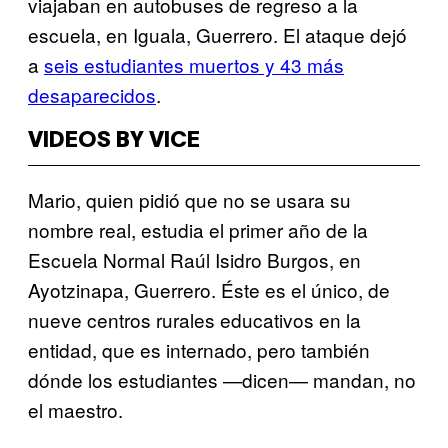
viajaban en autobuses de regreso a la
escuela, en Iguala, Guerrero. El ataque dejó
a
seis estudiantes muertos y 43 más
desaparecidos
.
VIDEOS BY VICE
Mario, quien pidió que no se usara su
nombre real, estudia el primer año de la
Escuela Normal Raúl Isidro Burgos, en
Ayotzinapa, Guerrero. Éste es el único, de
nueve centros rurales educativos en la
entidad, que es internado, pero también
dónde los estudiantes —dicen— mandan, no
el maestro.