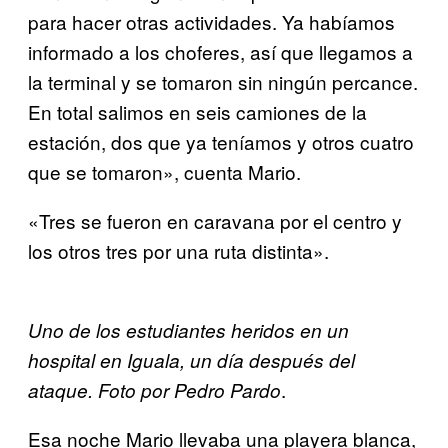
para hacer otras actividades. Ya habíamos
informado a los choferes, así que llegamos a
la terminal y se tomaron sin ningún percance.
En total salimos en seis camiones de la
estación, dos que ya teníamos y otros cuatro
que se tomaron», cuenta Mario.
«Tres se fueron en caravana por el centro y
los otros tres por una ruta distinta».
Uno de los estudiantes heridos en un
hospital en Iguala, un día después del
.
ataque. Foto por Pedro Pardo
Esa noche Mario llevaba una playera blanca,