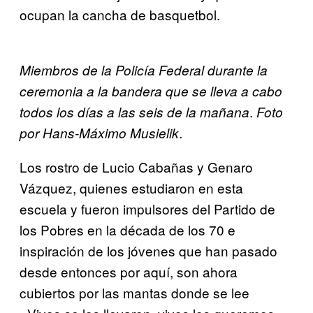
ocupan la cancha de basquetbol.
Miembros de la Policía Federal durante la
ceremonia a la bandera que se lleva a cabo
.
todos los días a las seis de la mañana
Foto
.
por Hans-Máximo Musielik
Los rostro de Lucio Cabañas y Genaro
Vázquez, quienes estudiaron en esta
escuela y fueron impulsores del Partido de
los Pobres en la década de los 70 e
inspiración de los jóvenes que han pasado
desde entonces por aquí, son ahora
cubiertos por las mantas donde se lee