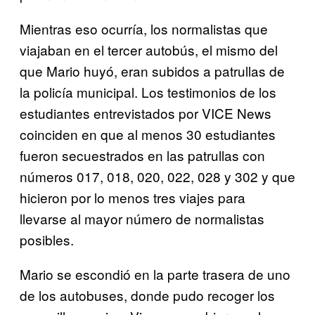
Mientras eso ocurría, los normalistas que
viajaban en el tercer autobús, el mismo del
que Mario huyó, eran subidos a patrullas de
la policía municipal. Los testimonios de los
estudiantes entrevistados por VICE News
coinciden en que al menos 30 estudiantes
fueron secuestrados en las patrullas con
números 017, 018, 020, 022, 028 y 302 y que
hicieron por lo menos tres viajes para
llevarse al mayor número de normalistas
posibles.
Mario se escondió en la parte trasera de uno
de los autobuses, donde pudo recoger los