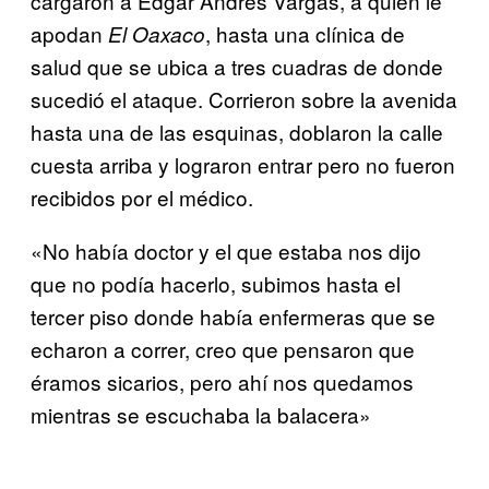
cargaron a Edgar Andrés Vargas, a quien le
apodan
, hasta una clínica de
El Oaxaco
salud que se ubica a tres cuadras de donde
sucedió el ataque. Corrieron sobre la avenida
hasta una de las esquinas, doblaron la calle
cuesta arriba y lograron entrar pero no fueron
recibidos por el médico.
«No había doctor y el que estaba nos dijo
que no podía hacerlo, subimos hasta el
tercer piso donde había enfermeras que se
echaron a correr, creo que pensaron que
éramos sicarios, pero ahí nos quedamos
mientras se escuchaba la balacera»