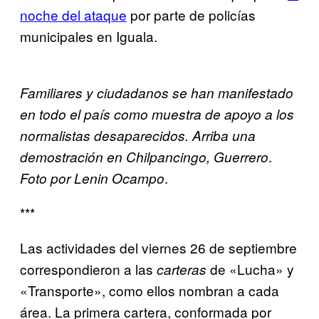
noche del ataque
por parte de policías
municipales en Iguala.
Familiares y ciudadanos se han manifestado
en todo el país como muestra de apoyo a los
normalistas desaparecidos. Arriba una
.
demostración en Chilpancingo, Guerrero
.
Foto por Lenin Ocampo
***
Las actividades del viernes 26 de septiembre
correspondieron a las
de «Lucha» y
carteras
«Transporte», como ellos nombran a cada
área. La primera cartera, conformada por