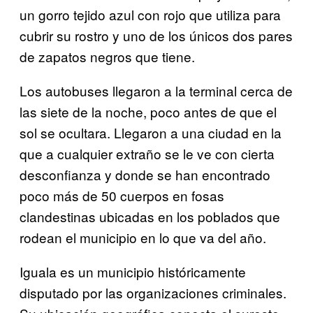
un gorro tejido azul con rojo que utiliza para
cubrir su rostro y uno de los únicos dos pares
de zapatos negros que tiene.
Los autobuses llegaron a la terminal cerca de
las siete de la noche, poco antes de que el
sol se ocultara. Llegaron a una ciudad en la
que a cualquier extraño se le ve con cierta
desconfianza y donde se han encontrado
poco más de 50 cuerpos en fosas
clandestinas ubicadas en los poblados que
rodean el municipio en lo que va del año.
Iguala es un municipio históricamente
disputado por las organizaciones criminales.