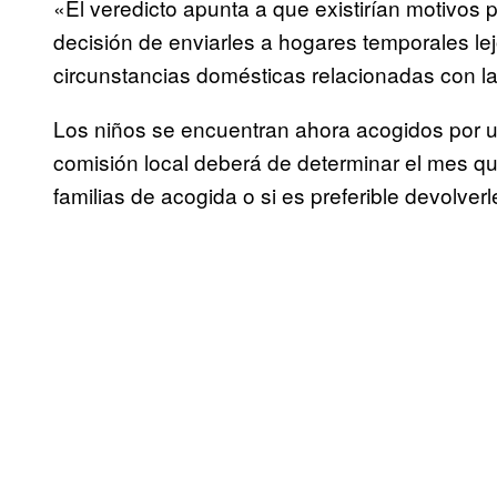
«El veredicto apunta a que existirían motivos pa
decisión de enviarles a hogares temporales le
circunstancias domésticas relacionadas con la
Los niños se encuentran ahora acogidos por 
comisión local deberá de determinar el mes que
familias de acogida o si es preferible devolverle