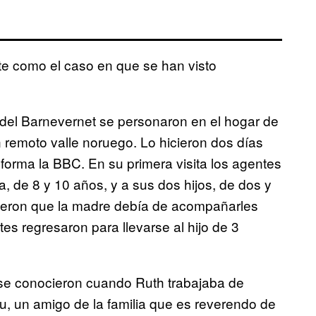
te como el caso en que se han visto
del Barnevernet se personaron en el hogar de
n remoto valle noruego. Lo hicieron dos días
forma la BBC. En su primera visita los agentes
ia, de 8 y 10 años, y a sus dos hijos, de dos y
sieron que la madre debía de acompañarles
tes regresaron para llevarse al hijo de 3
se conocieron cuando Ruth trabajaba de
u, un amigo de la familia que es reverendo de