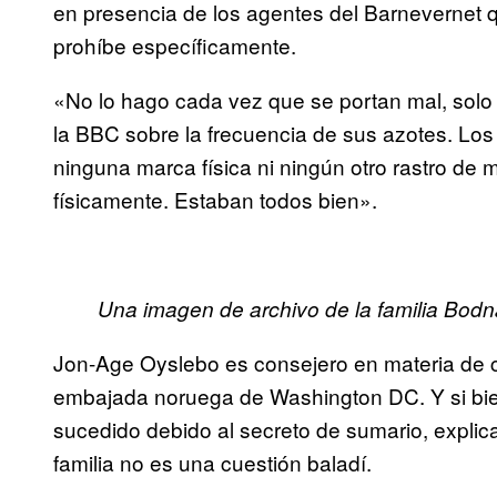
en presencia de los agentes del Barnevernet q
prohíbe específicamente.
«No lo hago cada vez que se portan mal, solo
la BBC sobre la frecuencia de sus azotes. Lo
ninguna marca física ni ningún otro rastro de
físicamente. Estaban todos bien».
Una imagen de archivo de la familia Bodn
Jon-Age Oyslebo es consejero en materia de c
embajada noruega de Washington DC. Y si bien
sucedido debido al secreto de sumario, explica
familia no es una cuestión baladí.