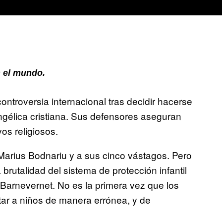
 el mundo.
ntroversia internacional tras decidir hacerse
angélica cristiana. Sus defensores aseguran
os religiosos.
Marius Bodnariu y a sus cinco vástagos. Pero
brutalidad del sistema de protección infantil
Barnevernet. No es la primera vez que los
tar a niños de manera errónea, y de