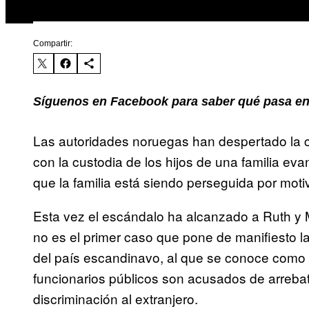
Compartir:
Síguenos en Facebook para saber qué pasa en
Las autoridades noruegas han despertado la co
con la custodia de los hijos de una familia ev
que la familia está siendo perseguida por motiv
Esta vez el escándalo ha alcanzado a Ruth y 
no es el primer caso que pone de manifiesto la 
del país escandinavo, al que se conoce como 
funcionarios públicos son acusados de arreba
discriminación al extranjero.