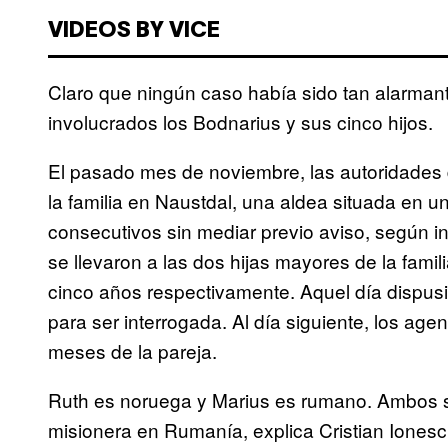
VIDEOS BY VICE
Claro que ningún caso había sido tan alarman
involucrados los Bodnarius y sus cinco hijos.
El pasado mes de noviembre, las autoridades 
la familia en Naustdal, una aldea situada en u
consecutivos sin mediar previo aviso, según in
se llevaron a las dos hijas mayores de la famil
cinco años respectivamente. Aquel día dispu
para ser interrogada. Al día siguiente, los agen
meses de la pareja.
Ruth es noruega y Marius es rumano. Ambos 
misionera en Rumanía, explica Cristian Ionesc