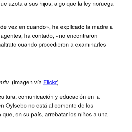
ue azota a sus hijos, algo que la ley noruega
 de vez en cuando», ha explicado la madre a
s agentes, ha contado, «no encontraron
 maltrato cuando procedieron a examinarles
(Imagen vía
Flickr
)
ariu.
ultura, comunicación y educación en la
 Oylsebo no está al corriente de los
 que, en su país, arrebatar los niños a una