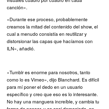
canción».
«Durante ese proceso, probablemente
creamos la mitad del contenido del show, el
cual a menudo consistía en reutilizar y
distorsionar las capas que hacíamos con
ILN», añadió.
«Tumblr es enorme para nosotros, tanto
como lo es Vimeo», dijo Blanchard. Es difícil
para mí poner el dedo en un usuario
específico y creo que eso es lo interesante.
No hay una manguera increíble, y cambia tu
forma de pensar, y es casi demasiado, en