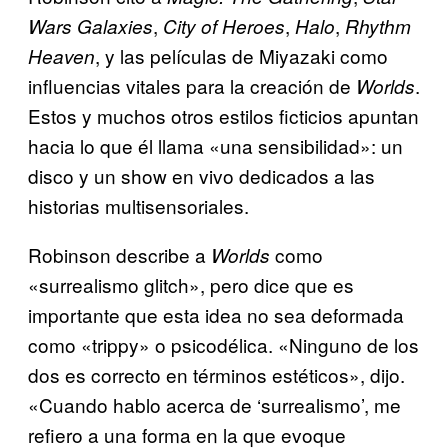
,
,
,
Wars Galaxies
City of Heroes
Halo
Rhythm
, y las películas de Miyazaki como
Heaven
influencias vitales para la creación de
.
Worlds
Estos y muchos otros estilos ficticios apuntan
hacia lo que él llama «una sensibilidad»: un
disco y un show en vivo dedicados a las
historias multisensoriales.
Robinson describe a
como
Worlds
«surrealismo glitch», pero dice que es
importante que esta idea no sea deformada
como «trippy» o psicodélica. «Ninguno de los
dos es correcto en términos estéticos», dijo.
«Cuando hablo acerca de ‘surrealismo’, me
refiero a una forma en la que evoque