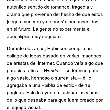
auténtico sentido de romance, tragedia y
drama que provienen del hecho de que estos
juegos murieron y no podrán ser accedidos
en el futuro. La gente no experimenta el
apocalipsis muy seguido».
Durante dos años, Robinson compiló un
collage de ideas basado en varias imágenes
de artistas del Internet. Cuando veía algo que
pareciera afín a «
«—su término para
Worlds
algo vasto, hermoso o surrealista— él lo
agregaba a una «biblia de estilo» de 16
páginas. Esto lo ayudó a fusionar las vibras
de lo que deseaba para que fuera creado por
el equipo visual.