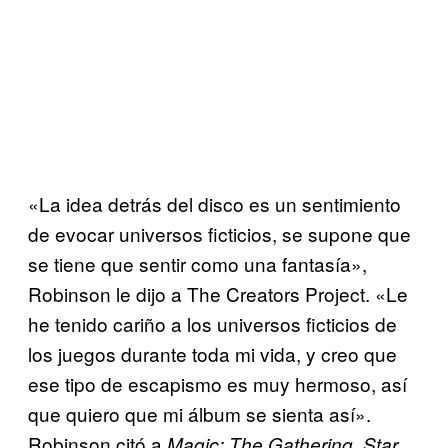
«La idea detrás del disco es un sentimiento
de evocar universos ficticios, se supone que
se tiene que sentir como una fantasía»,
Robinson le dijo a The Creators Project. «Le
he tenido cariño a los universos ficticios de
los juegos durante toda mi vida, y creo que
ese tipo de escapismo es muy hermoso, así
que quiero que mi álbum se sienta así».
Robinson citó a
,
Magic: The Gathering
Star