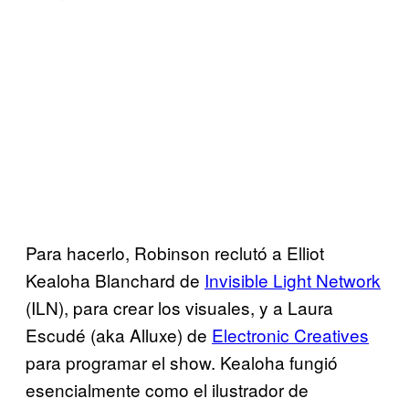
Para hacerlo, Robinson reclutó a Elliot
Kealoha Blanchard de
Invisible Light Network
(ILN), para crear los visuales, y a Laura
Escudé (aka Alluxe) de
Electronic Creatives
para programar el show. Kealoha fungió
esencialmente como el ilustrador de