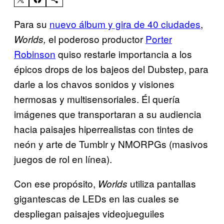
Para su
nuevo álbum y gira de 40 ciudades
,
el poderoso productor
Porter
Worlds,
Robinson
quiso restarle importancia a los
épicos drops de los bajeos del Dubstep, para
darle a los chavos sonidos y visiones
hermosas y multisensoriales. Él quería
imágenes que transportaran a su audiencia
hacia paisajes hiperrealistas con tintes de
neón y arte de Tumblr y NMORPGs (masivos
juegos de rol en línea).
Con ese propósito,
utiliza pantallas
Worlds
gigantescas de LEDs en las cuales se
despliegan paisajes videojueguiles