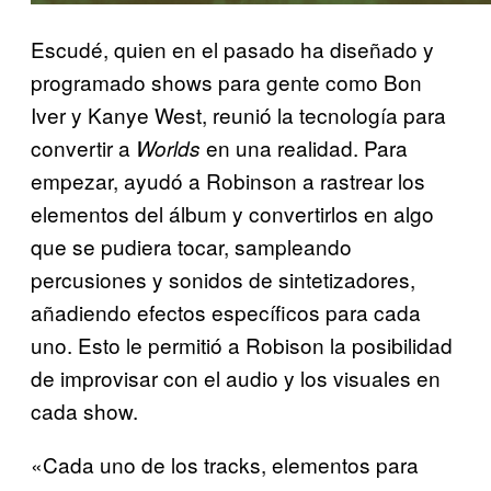
Escudé, quien en el pasado ha diseñado y
programado shows para gente como Bon
Iver y Kanye West, reunió la tecnología para
convertir a
en una realidad. Para
Worlds
empezar, ayudó a Robinson a rastrear los
elementos del álbum y convertirlos en algo
que se pudiera tocar, sampleando
percusiones y sonidos de sintetizadores,
añadiendo efectos específicos para cada
uno. Esto le permitió a Robison la posibilidad
de improvisar con el audio y los visuales en
cada show.
«Cada uno de los tracks, elementos para