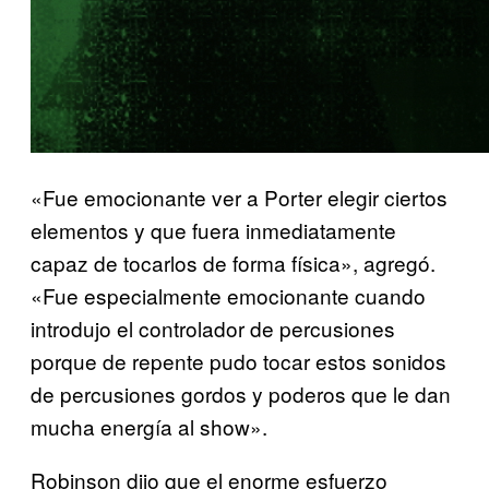
«Fue emocionante ver a Porter elegir ciertos
elementos y que fuera inmediatamente
capaz de tocarlos de forma física», agregó.
«Fue especialmente emocionante cuando
introdujo el controlador de percusiones
porque de repente pudo tocar estos sonidos
de percusiones gordos y poderos que le dan
mucha energía al show».
Robinson dijo que el enorme esfuerzo