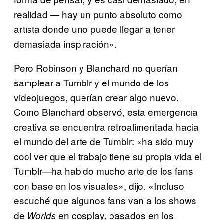
realidad — hay un punto absoluto como
artista donde uno puede llegar a tener
demasiada inspiración».
Pero Robinson y Blanchard no querían
samplear a Tumblr y el mundo de los
videojuegos, querían crear algo nuevo.
Como Blanchard observó, esta emergencia
creativa se encuentra retroalimentada hacia
el mundo del arte de Tumblr: «ha sido muy
cool ver que el trabajo tiene su propia vida el
Tumblr—ha habido mucho arte de los fans
con base en los visuales», dijo. «Incluso
escuché que algunos fans van a los shows
de
en cosplay, basados en los
Worlds