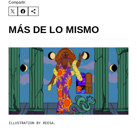
Compartir:
MÁS DE LO MISMO
ILLUSTRATION BY REESA.