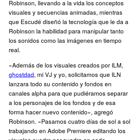
Robinson, llevando a la vida los conceptos
visuales y secuencias animadas, mientras
que Escudé diseñó la tecnología que le da a
Robinson la habilidad para manipular tanto
los sonidos como las imágenes en tiempo
real.
«Además de los visuales creados por ILM,
ghostdad
, mi VJ y yo, solicitamos que ILN
lanzara todo su contenido y fondos en
canales alpha para que pudiéramos separar
a los personajes de los fondos y de esa
forma hacer nuevo contenido», agregó
Robinson. «Pasamos cuatro días de sol a sol
trabajando en Adobe Premiere editando los
visuales cuadro por cuadro en cada