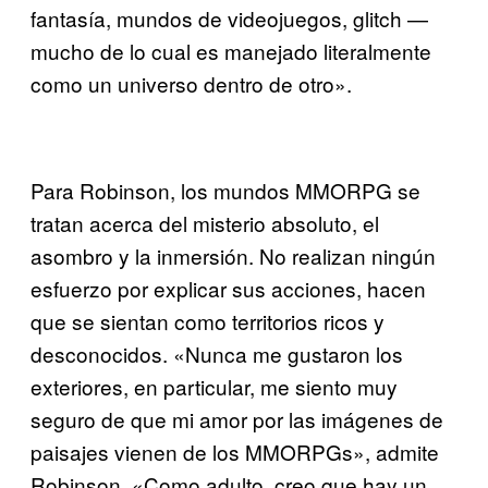
fantasía, mundos de videojuegos, glitch —
mucho de lo cual es manejado literalmente
como un universo dentro de otro».
Para Robinson, los mundos MMORPG se
tratan acerca del misterio absoluto, el
asombro y la inmersión. No realizan ningún
esfuerzo por explicar sus acciones, hacen
que se sientan como territorios ricos y
desconocidos. «Nunca me gustaron los
exteriores, en particular, me siento muy
seguro de que mi amor por las imágenes de
paisajes vienen de los MMORPGs», admite
Robinson. «Como adulto, creo que hay un