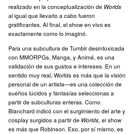
realizado en la conceptualización de
Worlds
al igual que llevarlo a cabo fueron
gratificantes. Al final, el show en vivo es
exactamente como lo imaginó.
Para una subcultura de Tumblr desintoxicada
con MMORPGs, Manga, y Animé, es una
validación de sus gustos e intereses. En un
sentido muy real, Worlds es más que la visión
personal de un artista—es una colección de
sueños lúcidos y fantasías seleccionas a
partir de subculturas enteras. Como
Blanchard indicó con el surgimiento del arte y
cosplay surgidos a partir de
, el show
Worlds
es más que Robinson. Eso, por sí mismo, es