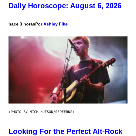
Daily Horoscope: August 6, 2026
hace 3 horas
Por
Ashley Fike
(PHOTO BY MICK HUTSON/REDFERNS)
Looking For the Perfect Alt-Rock