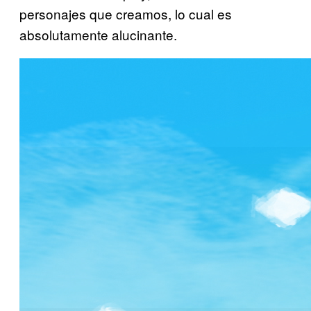
personajes que creamos, lo cual es
absolutamente alucinante.