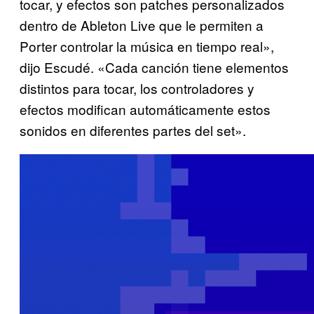
tocar, y efectos son patches personalizados
dentro de Ableton Live que le permiten a
Porter controlar la música en tiempo real»,
dijo Escudé. «Cada canción tiene elementos
distintos para tocar, los controladores y
efectos modifican automáticamente estos
sonidos en diferentes partes del set».