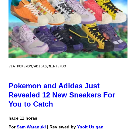
VIA POKEMON/ADIDAS/NINTENDO
Pokemon and Adidas Just
Revealed 12 New Sneakers For
You to Catch
hace 11 horas
Por
Sam Watanuki
| Reviewed by
Ysolt Usigan