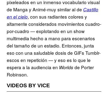
pixeleados en un inmenso vocabulario visual
de Manga y Animé-muy similar al de
Castillo
, con sus radiantes colores y
en el cielo
altamente considerados movimientos cuadro-
por-cuadro — explotando en un show
multimedia hecho a mano para escenarios
del tamaño de un estadio. Entonces, junta
eso con una saludable dosis de GIFs Tumblr-
escos en repetición — y eso es lo que le
espera a la audiencia en
de Porter
Worlds
Robinson.
VIDEOS BY VICE