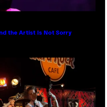
d the Artist Is Not Sorry