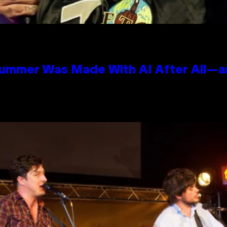
Summer Was Made With AI After All—an