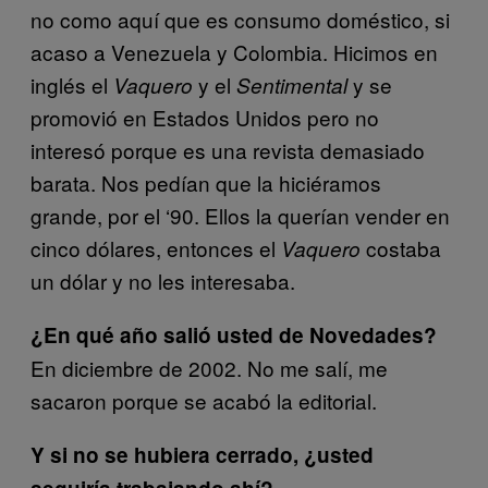
no como aquí que es consumo doméstico, si
acaso a Venezuela y Colombia. Hicimos en
inglés el
y el
y se
Vaquero
Sentimental
promovió en Estados Unidos pero no
interesó porque es una revista demasiado
barata. Nos pedían que la hiciéramos
grande, por el ‘90. Ellos la querían vender en
cinco dólares, entonces el
costaba
Vaquero
un dólar y no les interesaba.
¿En qué año salió usted de Novedades?
En diciembre de 2002. No me salí, me
sacaron porque se acabó la editorial.
Y si no se hubiera cerrado, ¿usted