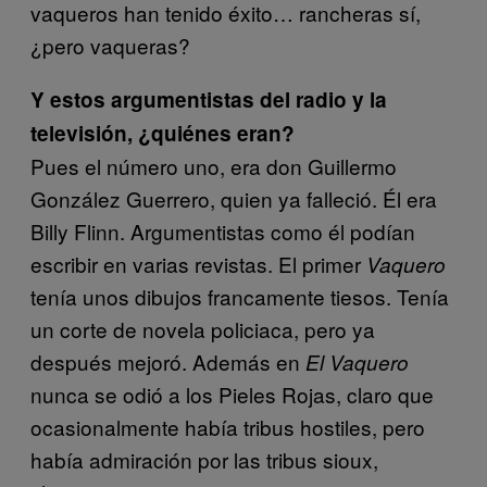
vaqueros han tenido éxito… rancheras sí,
¿pero vaqueras?
Y estos argumentistas del radio y la
televisión, ¿quiénes eran?
Pues el número uno, era don Guillermo
González Guerrero, quien ya falleció. Él era
Billy Flinn. Argumentistas como él podían
escribir en varias revistas. El primer
Vaquero
tenía unos dibujos francamente tiesos. Tenía
un corte de novela policiaca, pero ya
después mejoró. Además en
El Vaquero
nunca se odió a los Pieles Rojas, claro que
ocasionalmente había tribus hostiles, pero
había admiración por las tribus sioux,