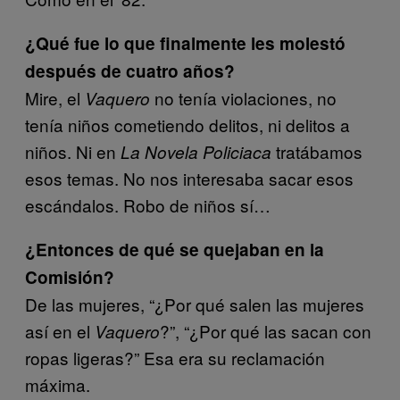
¿Qué fue lo que finalmente les molestó
después de cuatro años?
Mire, el
no tenía violaciones, no
Vaquero
tenía niños cometiendo delitos, ni delitos a
niños. Ni en
tratábamos
La Novela Policiaca
esos temas. No nos interesaba sacar esos
escándalos. Robo de niños sí…
¿Entonces de qué se quejaban en la
Comisión?
De las mujeres, “¿Por qué salen las mujeres
así en el
?
”, “¿Por qué las sacan con
Vaquero
ropas ligeras?” Esa era su reclamación
máxima.