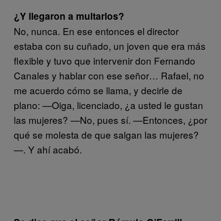
¿Y llegaron a multarlos?
No, nunca. En ese entonces el director
estaba con su cuñado, un joven que era más
flexible y tuvo que intervenir don Fernando
Canales y hablar con ese señor… Rafael, no
me acuerdo cómo se llama, y decirle de
plano: —Oiga, licenciado, ¿a usted le gustan
las mujeres? —No, pues sí. —Entonces, ¿por
qué se molesta de que salgan las mujeres?
—. Y ahí acabó.