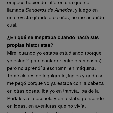
empecé haciendo letra en una que se
llamaba
, y luego en
Senderos de América
una revista grande a colores, no me acuerdo
cuál.
¿En qué se inspiraba cuando hacía sus
propias historietas?
Mire, cuando yo estaba estudiando (porque
yo estudié para contador entre otras cosas),
pero no aprendí a escribir ni en máquina.
Tomé clases de taquigrafía, inglés y nada se
me pegó porque yo ya estaba con la cabeza
en otras cosas. Iba yo en tranvía, iba de la
Portales a la escuela y ahí estaba pensando
en ideas, en aventuras que no vivía.