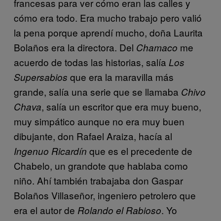
francesas para ver cómo eran las calles y
cómo era todo. Era mucho trabajo pero valió
la pena porque aprendí mucho, doña Laurita
Bolaños era la directora. Del
me
Chamaco
acuerdo de todas las historias, salía
Los
que era la maravilla más
Supersabios
grande, salía una serie que se llamaba
Chivo
, salía un escritor que era muy bueno,
Chava
muy simpático aunque no era muy buen
dibujante, don Rafael Araiza, hacía al
que es el precedente de
Ingenuo Ricardín
Chabelo, un grandote que hablaba como
niño. Ahí también trabajaba don Gaspar
Bolaños Villaseñor, ingeniero petrolero que
era el autor de
. Yo
Rolando el Rabioso