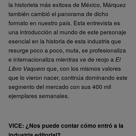
la historieta más exitosa de México, Márquez
también cambió el panorama de dicho
formato en nuestro país. Esta entrevista es
una introducción al mundo de este personaje
esencial en la historia de esta industria que
resurge poco a poco, muta, se profesionaliza
e internacionaliza mientras ve de reojo a
El
que, con los mismos valores
Libro Vaquero
que lo vieron nacer, continúa dominando este
segmento del mercado con sus 400 mil
ejemplares semanales.
VICE: ¿Nos puede contar cómo entró a la
industria editorial?