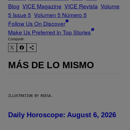
Blog
VICE Magazine
VICE Revista
Volume
5 Issue 5
Volumen 5 Número 5
Follow Us On Discover
Make Us Preferred In Top Stories
Compartir:
MÁS DE LO MISMO
ILLUSTRATION BY REESA.
Daily Horoscope: August 6, 2026