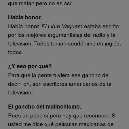
que matan pero no es así.
Había honor.
Había honor.
estaba escrito
El Libro Vaquero
por los mejores argumentistas del radio y la
televisión. Todos tenían seudónimo en inglés,
todos.
¿Y eso por qué?
Para que la gente tuviera ese gancho de
decir “oh, son escritores americanos de la
televisión.”
El gancho del malinchismo.
Pues un poco sí pero hay que reconocer. Si
usted me dice qué películas mexicanas de