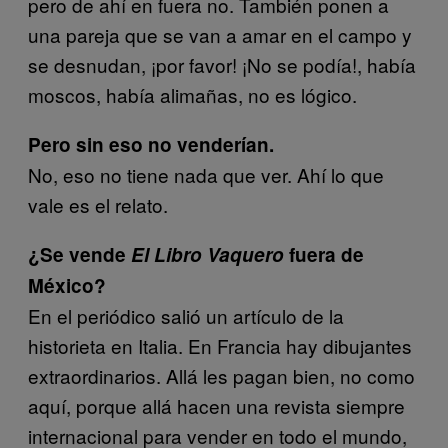
pero de ahí en fuera no. También ponen a
una pareja que se van a amar en el campo y
se desnudan, ¡por favor! ¡No se podía!, había
moscos, había alimañas, no es lógico.
Pero sin eso no venderían.
No, eso no tiene nada que ver. Ahí lo que
vale es el relato.
¿Se vende
El Libro Vaquero
fuera de
México?
En el periódico salió un artículo de la
historieta en Italia. En Francia hay dibujantes
extraordinarios. Allá les pagan bien, no como
aquí, porque allá hacen una revista siempre
internacional para vender en todo el mundo,