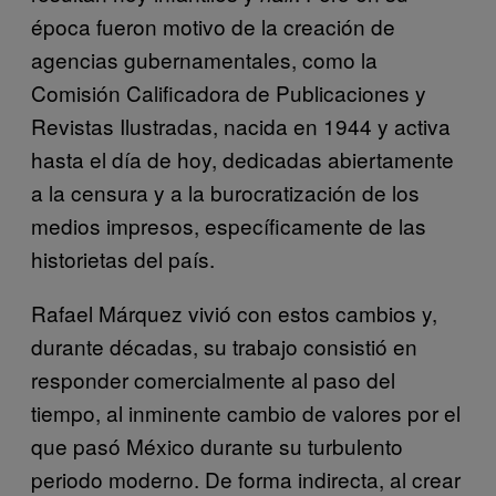
época fueron motivo de la creación de
agencias gubernamentales, como la
Comisión Calificadora de Publicaciones y
Revistas Ilustradas, nacida en 1944 y activa
hasta el día de hoy, dedicadas abiertamente
a la censura y a la burocratización de los
medios impresos, específicamente de las
historietas del país.
Rafael Márquez vivió con estos cambios y,
durante décadas, su trabajo consistió en
responder comercialmente al paso del
tiempo, al inminente cambio de valores por el
que pasó México durante su turbulento
periodo moderno. De forma indirecta, al crear