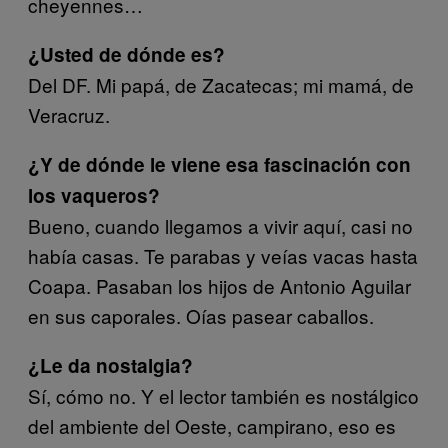
cheyennes…
¿Usted de dónde es?
Del DF. Mi papá, de Zacatecas; mi mamá, de
Veracruz.
¿Y de dónde le viene esa fascinación con
los vaqueros?
Bueno, cuando llegamos a vivir aquí, casi no
había casas. Te parabas y veías vacas hasta
Coapa. Pasaban los hijos de Antonio Aguilar
en sus caporales. Oías pasear caballos.
¿Le da nostalgia?
Sí, cómo no. Y el lector también es nostálgico
del ambiente del Oeste, campirano, eso es