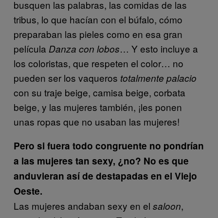
busquen las palabras, las comidas de las
tribus, lo que hacían con el búfalo, cómo
preparaban las pieles como en esa gran
película
… Y esto incluye a
Danza con lobos
los coloristas, que respeten el color… no
pueden ser los vaqueros
totalmente palacio
con su traje beige, camisa beige, corbata
beige, y las mujeres también, ¡les ponen
unas ropas que no usaban las mujeres!
Pero si fuera todo congruente no pondrían
a las mujeres tan sexy, ¿no? No es que
anduvieran así de destapadas en el Viejo
Oeste.
Las mujeres andaban sexy en el
,
saloon