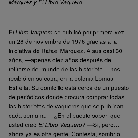
Márquez y El Libro Vaquero
E
se publicó por primera vez
l
Libro Vaquero
un 28 de noviembre de 1978 gracias a la
iniciativa de Rafael Márquez. A sus casi 80
años, —apenas diez años después de
retirarse del mundo de las historieta— nos
recibió en su casa, en la colonia Lomas
Estrella. Su domicilio está cerca de un puesto
de periódicos donde procura comprar todas
las historietas de vaqueros que se publican
cada semana. —¿En el puesto saben que
usted creó
? —Sí, pero…
El Libro Vaquero
ahora ya es otra gente. Contesta, sombrío.