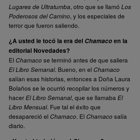
, otro que se llamó
Lugares de Ultratumba
Los
, y los especiales de
Poderosos del Camino
terror que fueron saliendo.
¿A usted le tocó la era del
Chamaco
en la
editorial Novedades?
El
se terminó antes de que saliera
Chamaco
. Bueno, en el
El Libro Semanal
Chamaco
salían esas historias, entonces a Doña Laura
Bolaños se le ocurrió recopilar los números y
hacer
, que se llamaba
El Libro Semanal
El
. Fue tal el éxito que
Libro Mensual
desapareció el
. El
salía
Chamaco
Chamaco
diario.