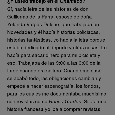
¿Y usted trabajó en el
Chamaco
?
Sí, hacía letra de las historias de don
Guillermo de la Parra, esposo de doña
Yolanda Vargas Dulché, que trabajaba en
Novedades y él hacía historias policiacas,
historias fantásticas, yo hacía la letra porque
estaba dedicado al deporte y otras cosas. Lo
hacía para sacar dinero para mi bicicleta y
eso. Trabajaba de las 9:00 a las 3:00 de la
tarde cuando era soltero. Cuando me casé
se acabó todo, las obligaciones cambian y
empecé a hacer escenografía, los fondos,
para los cuales me documentaba muchísimo
con revistas como
. Si era una
House Garden
historia francesa yo iba a comprar revistas