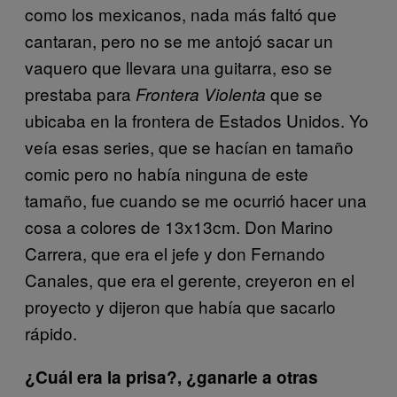
como los mexicanos, nada más faltó que
cantaran, pero no se me antojó sacar un
vaquero que llevara una guitarra, eso se
prestaba para
que se
Frontera Violenta
ubicaba en la frontera de Estados Unidos. Yo
veía esas series, que se hacían en tamaño
comic pero no había ninguna de este
tamaño, fue cuando se me ocurrió hacer una
cosa a colores de 13x13cm. Don Marino
Carrera, que era el jefe y don Fernando
Canales, que era el gerente, creyeron en el
proyecto y dijeron que había que sacarlo
rápido.
¿Cuál era la prisa?, ¿ganarle a otras