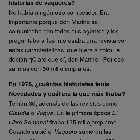
historias de vaqueros?
No había ningún otro competidor. Era
importante porque don Marino se
comunicaba con todos sus agentes y les
preguntaba si les interesaba una revista con
estas características, que fuera a color, le
decían “¡Claro que sí, don Marino!” Por eso
salimos con 60 mil ejemplares.
En 1978, ¿cuántas historietas tenía
Novedades y cuál era la que más tiraba?
Tenían 30, además de las revistas como
o
. En la primera época
Claudia
Vogue
El
tiraba 125 mil ejemplares.
Libro Semanal
Cuando subió el
subieron las
Vaquero