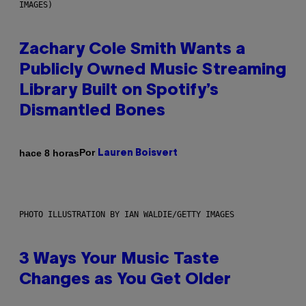
IMAGES)
Zachary Cole Smith Wants a
Publicly Owned Music Streaming
Library Built on Spotify’s
Dismantled Bones
Por
hace 8 horas
Lauren Boisvert
PHOTO ILLUSTRATION BY IAN WALDIE/GETTY IMAGES
3 Ways Your Music Taste
Changes as You Get Older