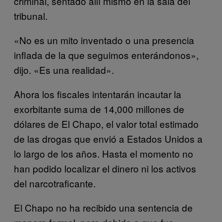
criminal, sentado allí mismo en la sala del
tribunal.
«No es un mito inventado o una presencia
inflada de la que seguimos enterándonos»,
dijo. «Es una realidad».
Ahora los fiscales intentarán incautar la
exorbitante suma de 14,000 millones de
dólares de El Chapo, el valor total estimado
de las drogas que envió a Estados Unidos a
lo largo de los años. Hasta el momento no
han podido localizar el dinero ni los activos
del narcotraficante.
El Chapo no ha recibido una sentencia de