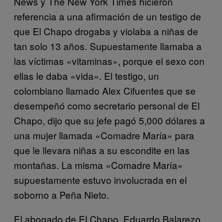
News y The New York Times hicieron
referencia a una afirmación de un testigo de
que El Chapo drogaba y violaba a niñas de
tan solo 13 años. Supuestamente llamaba a
las víctimas «vitaminas», porque el sexo con
ellas le daba «vida». El testigo, un
colombiano llamado Alex Cifuentes que se
desempeñó como secretario personal de El
Chapo, dijo que su jefe pagó 5,000 dólares a
una mujer llamada «Comadre María» para
que le llevara niñas a su escondite en las
montañas. La misma «Comadre María»
supuestamente estuvo involucrada en el
soborno a Peña Nieto.
El abogado de El Chapo, Eduardo Balarezo,