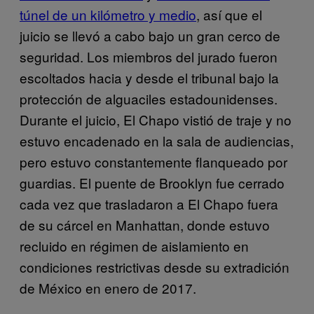
túnel de un kilómetro y medio
, así que el
juicio se llevó a cabo bajo un gran cerco de
seguridad. Los miembros del jurado fueron
escoltados hacia y desde el tribunal bajo la
protección de alguaciles estadounidenses.
Durante el juicio, El Chapo vistió de traje y no
estuvo encadenado en la sala de audiencias,
pero estuvo constantemente flanqueado por
guardias. El puente de Brooklyn fue cerrado
cada vez que trasladaron a El Chapo fuera
de su cárcel en Manhattan, donde estuvo
recluido en régimen de aislamiento en
condiciones restrictivas desde su extradición
de México en enero de 2017.