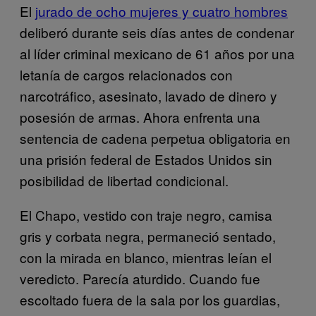
El
jurado de ocho mujeres y cuatro hombres
deliberó durante seis días antes de condenar
al líder criminal mexicano de 61 años por una
letanía de cargos relacionados con
narcotráfico, asesinato, lavado de dinero y
posesión de armas. Ahora enfrenta una
sentencia de cadena perpetua obligatoria en
una prisión federal de Estados Unidos sin
posibilidad de libertad condicional.
El Chapo, vestido con traje negro, camisa
gris y corbata negra, permaneció sentado,
con la mirada en blanco, mientras leían el
veredicto. Parecía aturdido. Cuando fue
escoltado fuera de la sala por los guardias,