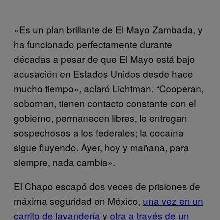
«Es un plan brillante de El Mayo Zambada, y
ha funcionado perfectamente durante
décadas a pesar de que El Mayo está bajo
acusación en Estados Unidos desde hace
mucho tiempo», aclaró Lichtman. “Cooperan,
sobornan, tienen contacto constante con el
gobierno, permanecen libres, le entregan
sospechosos a los federales; la cocaína
sigue fluyendo. Ayer, hoy y mañana, para
siempre, nada cambia».
El Chapo escapó dos veces de prisiones de
máxima seguridad en México,
una vez en un
carrito de lavandería
y
otra a través de un