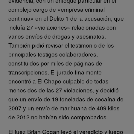
evidencia, con un enfoque particular en el
complejo cargo de «empresa criminal
continua» en el Delito 1 de la acusación, que
incluía 27 «violaciones» relacionadas con
varios envíos de drogas y asesinatos.
También pidió revisar el testimonio de los
principales testigos colaboradores,
constituidos por miles de páginas de
transcripciones. El jurado finalmente
encontró a El Chapo culpable de todas
menos dos de las 27 violaciones, y decidió
que un envío de 19 toneladas de cocaína de
2007 y un envío de marihuana de 409 kilos
de 2012 no habían sido comprobados.
El juez Brian Cogan leyó el veredicto y luego