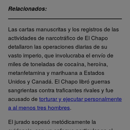
Relacionados:
Las cartas manuscritas y los registros de las
actividades de narcotráfico de El Chapo
detallaron las operaciones diarias de su
vasto imperio, que involucraba el envío de
miles de toneladas de cocaína, heroína,
metanfetamina y marihuana a Estados
Unidos y Canadá. El Chapo libró guerras
sangrientas contra traficantes rivales y fue
acusado de
torturar y ejecutar personalmente
a al menos tres hombres
.
El jurado sopesó metódicamente la