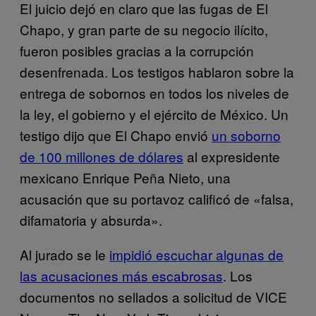
El juicio dejó en claro que las fugas de El
Chapo, y gran parte de su negocio ilícito,
fueron posibles gracias a la corrupción
desenfrenada. Los testigos hablaron sobre la
entrega de sobornos en todos los niveles de
la ley, el gobierno y el ejército de México. Un
testigo dijo que El Chapo envió
un soborno
de 100 millones de dólares
al expresidente
mexicano Enrique Peña Nieto, una
acusación que su portavoz calificó de «falsa,
difamatoria y absurda».
Al jurado se le
impidió escuchar algunas de
las acusaciones más escabrosas
. Los
documentos no sellados a solicitud de VICE