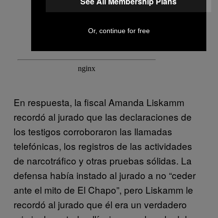
See All Membership Plans
Or, continue for free
En respuesta, la fiscal Amanda Liskamm
recordó al jurado que las declaraciones de
los testigos corroboraron las llamadas
telefónicas, los registros de las actividades
de narcotráfico y otras pruebas sólidas. La
defensa había instado al jurado a no “ceder
ante el mito de El Chapo”, pero Liskamm le
recordó al jurado que él era un verdadero