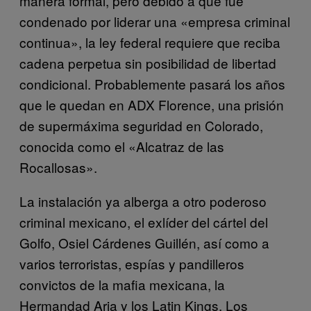
manera formal, pero debido a que fue
condenado por liderar una «empresa criminal
continua», la ley federal requiere que reciba
cadena perpetua sin posibilidad de libertad
condicional. Probablemente pasará los años
que le quedan en ADX Florence, una prisión
de supermáxima seguridad en Colorado,
conocida como el «Alcatraz de las
Rocallosas».
La instalación ya alberga a otro poderoso
criminal mexicano, el exlíder del cártel del
Golfo, Osiel Cárdenes Guillén, así como a
varios terroristas, espías y pandilleros
convictos de la mafia mexicana, la
Hermandad Aria y los Latin Kings. Los