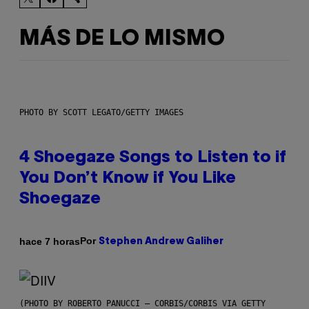
MÁS DE LO MISMO
PHOTO BY SCOTT LEGATO/GETTY IMAGES
4 Shoegaze Songs to Listen to if
You Don’t Know if You Like
Shoegaze
Por
hace 7 horas
Stephen Andrew Galiher
(PHOTO BY ROBERTO PANUCCI – CORBIS/CORBIS VIA GETTY