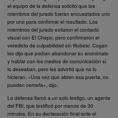
el equipo de la defensa solicitó que los
miembros del jurado fueran encuestados uno
por uno para confirmar el resultado. Los
miembros del jurado evitaron el contacto
visual con El Chapo, pero confirmaron el
veredicto de culpabilidad sin titubear. Cogan
les dijo que podían abandonar su anonimato
y hablar con los medios de comunicación si
lo deseaban, pero les advirtió que no lo
hicieran. «Una vez que abren esa puerta, no
pueden cerrarla», dijo.
La defensa llamó a un solo testigo, un agente
del FBI, que testificó por menos de 30
minutos. En su declaración final ante el