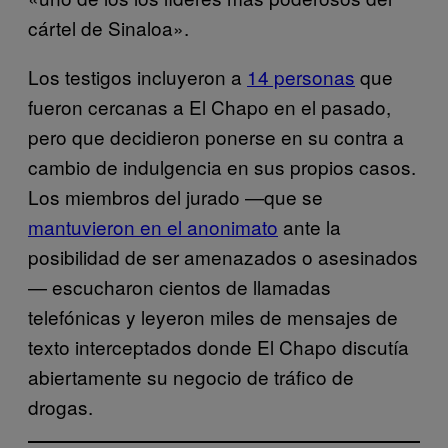
cártel de Sinaloa».
Los testigos incluyeron a
14 personas
que
fueron cercanas a El Chapo en el pasado,
pero que decidieron ponerse en su contra a
cambio de indulgencia en sus propios casos.
Los miembros del jurado —que se
mantuvieron en el anonimato
ante la
posibilidad de ser amenazados o asesinados
— escucharon cientos de llamadas
telefónicas y leyeron miles de mensajes de
texto interceptados donde El Chapo discutía
abiertamente su negocio de tráfico de
drogas.