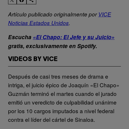
Artículo publicado originalmente por
VICE
Noticias Estados Unidos
.
Escucha
«El Chapo: El Jefe y su Juicio»
gratis, exclusivamente en Spotify.
VIDEOS BY VICE
Después de casi tres meses de drama e
intriga, el juicio épico de Joaquín «El Chapo»
Guzmán terminó el martes cuando el jurado
emitió un veredicto de culpabilidad unánime
por los 10 cargos imputados a nivel federal
contra el líder del cártel de Sinaloa.