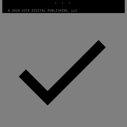
© 2026 VICE DIGITAL PUBLISHING, LLC