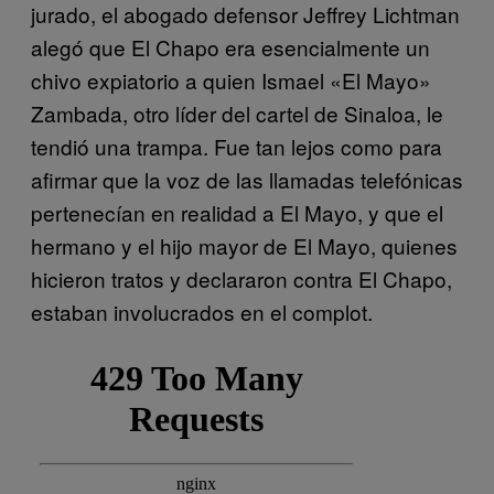
jurado, el abogado defensor Jeffrey Lichtman
alegó que El Chapo era esencialmente un
chivo expiatorio a quien Ismael «El Mayo»
Zambada, otro líder del cartel de Sinaloa, le
tendió una trampa. Fue tan lejos como para
afirmar que la voz de las llamadas telefónicas
pertenecían en realidad a El Mayo, y que el
hermano y el hijo mayor de El Mayo, quienes
hicieron tratos y declararon contra El Chapo,
estaban involucrados en el complot.