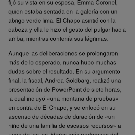
fijó su vista en su esposa, Emma Coronel,
quien estaba sentada en la galería con un
abrigo verde lima. El Chapo asintió con la
cabeza y ella le hizo el gesto del pulgar hacia
arriba, mientras contenía sus lágrimas.
Aunque las deliberaciones se prolongaron
más de lo esperado, nunca hubo muchas
dudas sobre el resultado. En su argumento
final, la fiscal, Andrea Goldbarg, realizó una
presentación de PowerPoint de siete horas,
la cual incluyó «una montaña de pruebas»
en contra de El Chapo, y se enfocó en su
ascenso de décadas de duración de «un
niño de una familia de escasos recursos» a
«uno de los los líderes más poderosos del