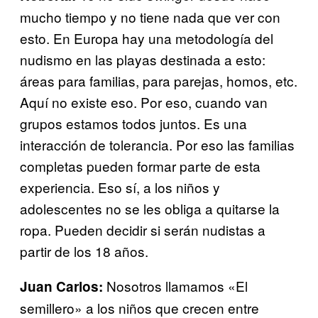
mucho tiempo y no tiene nada que ver con
esto. En Europa hay una metodología del
nudismo en las playas destinada a esto:
áreas para familias, para parejas, homos, etc.
Aquí no existe eso. Por eso, cuando van
grupos estamos todos juntos. Es una
interacción de tolerancia. Por eso las familias
completas pueden formar parte de esta
experiencia. Eso sí, a los niños y
adolescentes no se les obliga a quitarse la
ropa. Pueden decidir si serán nudistas a
partir de los 18 años.
Nosotros llamamos «El
Juan Carlos:
semillero» a los niños que crecen entre