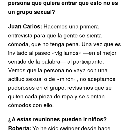
persona que quiera entrar que esto no es
un grupo sexual?
Hacemos una primera
Juan Carlos:
entrevista para que la gente se sienta
cómoda, que no tenga pena. Una vez que es
invitado al paseo «vigilamos» —en el mejor
sentido de la palabra— al participante.
Vemos que la persona no vaya con una
actitud sexual o de «mirón», no aceptamos
pudorosos en el grupo, revisamos que se
quiten cada pieza de ropa y se sientan
cómodos con ello.
¿A estas reuniones pueden ir niños?
Yo he sido swinger desde hace
Roberta: