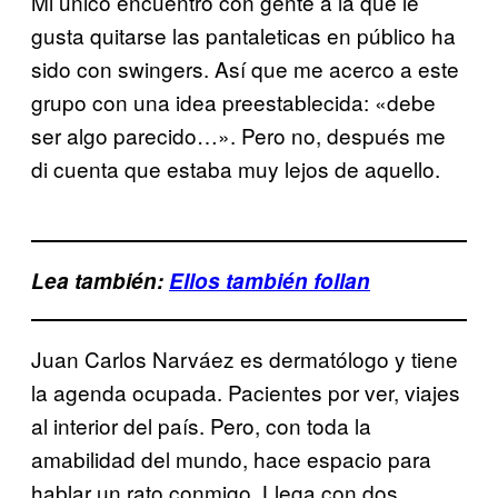
Mi único encuentro con gente a la que le
gusta quitarse las pantaleticas en público ha
sido con swingers. Así que me acerco a este
grupo con una idea preestablecida: «debe
ser algo parecido…». Pero no, después me
di cuenta que estaba muy lejos de aquello.
Lea también:
Ellos también follan
Juan Carlos Narváez es dermatólogo y tiene
la agenda ocupada. Pacientes por ver, viajes
al interior del país. Pero, con toda la
amabilidad del mundo, hace espacio para
hablar un rato conmigo. Llega con dos