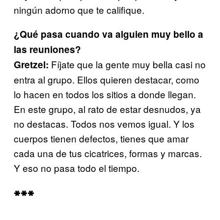
ningún adorno que te califique.
¿Qué pasa cuando va alguien muy bello a
las reuniones?
Fíjate que la gente muy bella casi no
Gretzel:
entra al grupo. Ellos quieren destacar, como
lo hacen en todos los sitios a donde llegan.
En este grupo, al rato de estar desnudos, ya
no destacas. Todos nos vemos igual. Y los
cuerpos tienen defectos, tienes que amar
cada una de tus cicatrices, formas y marcas.
Y eso no pasa todo el tiempo.
***