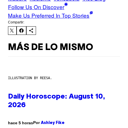
Follow Us On Discover
Make Us Preferred In Top Stories
Compartir:
MÁS DE LO MISMO
ILLUSTRATION BY REESA.
Daily Horoscope: August 10,
2026
Por
hace 5 horas
Ashley Fike