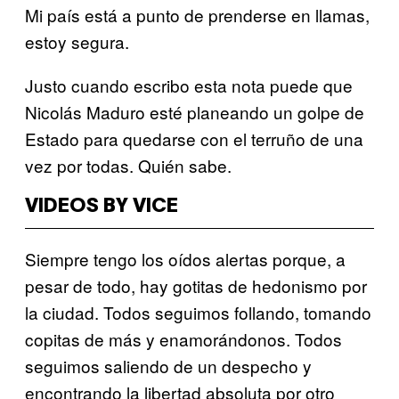
Mi país está a punto de prenderse en llamas,
estoy segura.
Justo cuando escribo esta nota puede que
Nicolás Maduro esté planeando un golpe de
Estado para quedarse con el terruño de una
vez por todas. Quién sabe.
VIDEOS BY VICE
Siempre tengo los oídos alertas porque, a
pesar de todo, hay gotitas de hedonismo por
la ciudad. Todos seguimos follando, tomando
copitas de más y enamorándonos. Todos
seguimos saliendo de un despecho y
encontrando la libertad absoluta por otro