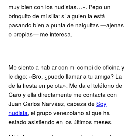
muy bien con los nudistas…». Pego un
brinquito de mi silla: si alguien la está
pasando bien a punta de nalguitas —ajenas
o propias— me interesa.
Me siento a hablar con mi compi de oficina y
le digo: «Bro, ¿puedo llamar a tu amiga? La
de la fiesta en pelota». Me da el teléfono de
Caro y ella directamente me contacta con
Juan Carlos Narváez, cabeza de
Soy
nudista
, el grupo venezolano al que ha
estado asistiendo en los últimos meses.