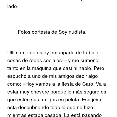
lado.
Fotos cortesía de Soy nudista.
Últimamente estoy empapada de trabajo —
cosas de redes sociales— y me sumerjo
tanto en la máquina que casi ni hablo. Pero
escucho a uno de mis amigos decir algo
como: «Hoy vamos a la fiesta de Caro. Va a
estar muy chévere porque lo más seguro es
que estén sus amigos en pelota. Esa jeva
está descubriendo todo lo que no hizo
mientras estaba casada. La está pasando