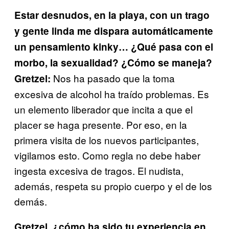
Estar desnudos, en la playa, con un trago
y gente linda me dispara automáticamente
un pensamiento kinky… ¿Qué pasa con el
morbo, la sexualidad? ¿Cómo se maneja?
Nos ha pasado que la toma
Gretzel:
excesiva de alcohol ha traído problemas. Es
un elemento liberador que incita a que el
placer se haga presente. Por eso, en la
primera visita de los nuevos participantes,
vigilamos esto. Como regla no debe haber
ingesta excesiva de tragos. El nudista,
además, respeta su propio cuerpo y el de los
demás.
Gretzel, ¿cómo ha sido tu experiencia en