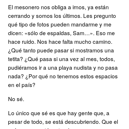
El mesonero nos obliga a irnos, ya están
cerrando y somos los últimos. Les pregunto
qué tipo de fotos pueden mandarme y me
dicen: «sólo de espaldas, Sam…». Eso me
hace ruido. Nos hace falta mucho camino.
¿Qué tanto puede pasar si mostramos una
tetita? ¿Qué pasa si una vez al mes, todos,
pudiéramos ir a una playa nudista y no pasa
nada? ¿Por qué no tenemos estos espacios
en el país?
No sé.
Lo único que sé es que hay gente que, a
pesar de todo, se está descubriendo. Que el