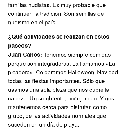
familias nudistas. Es muy probable que
continúen la tradición. Son semillas de
nudismo en el país.
¿Qué actividades se realizan en estos
paseos?
Tenemos siempre comidas
Juan Carlos:
porque son integradoras. La llamamos «La
picadera». Celebramos Halloween, Navidad,
todas las fiestas importantes. Sólo que
usamos una sola pieza que nos cubre la
cabeza. Un sombrerito, por ejemplo.
Y nos
mantenemos cerca para disfrutar, como
grupo, de las actividades normales que
suceden en un día de playa.