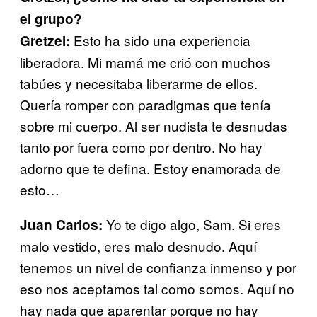
el grupo?
Esto ha sido una experiencia
Gretzel:
liberadora. Mi mamá me crió con muchos
tabúes y necesitaba liberarme de ellos.
Quería romper con paradigmas que tenía
sobre mi cuerpo. Al ser nudista te desnudas
tanto por fuera como por dentro. No hay
adorno que te defina. Estoy enamorada de
esto…
Yo te digo algo, Sam. Si eres
Juan Carlos:
malo vestido, eres malo desnudo. Aquí
tenemos un nivel de confianza inmenso y por
eso nos aceptamos tal como somos. Aquí no
hay nada que aparentar porque no hay