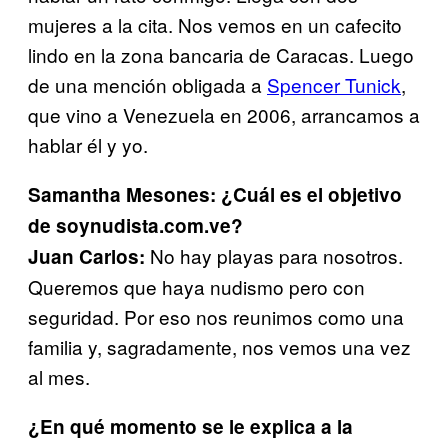
mujeres a la cita. Nos vemos en un cafecito
lindo en la zona bancaria de Caracas. Luego
de una mención obligada a
Spencer Tunick
,
que vino a Venezuela en 2006, arrancamos a
hablar él y yo.
Samantha Mesones: ¿Cuál es el objetivo
de soynudista.com.ve?
No hay playas para nosotros.
Juan Carlos:
Queremos que haya nudismo pero con
seguridad. Por eso nos reunimos como una
familia y, sagradamente, nos vemos una vez
al mes.
¿En qué momento se le explica a la