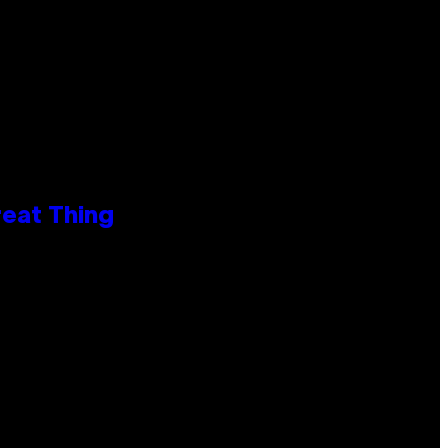
reat Thing