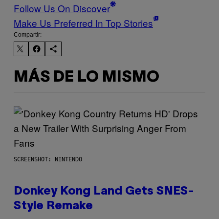
Follow Us On Discover
Make Us Preferred In Top Stories
Compartir:
MÁS DE LO MISMO
SCREENSHOT: NINTENDO
Donkey Kong Land Gets SNES-
Style Remake