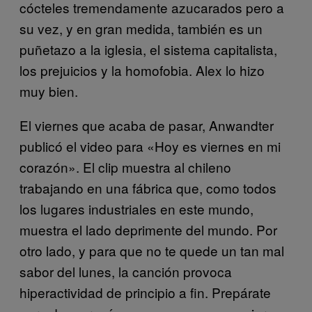
cócteles tremendamente azucarados pero a
su vez, y en gran medida, también es un
puñetazo a la iglesia, el sistema capitalista,
los prejuicios y la homofobia. Alex lo hizo
muy bien.
El viernes que acaba de pasar,
Anwandter
publicó el video para «Hoy es viernes en mi
corazón». El clip muestra al chileno
trabajando en una fábrica que, como todos
los lugares industriales en este mundo,
muestra el lado deprimente del mundo. Por
otro lado, y para que no te quede un tan mal
sabor del lunes, la canción provoca
hiperactividad
de principio a fin. Prepárate