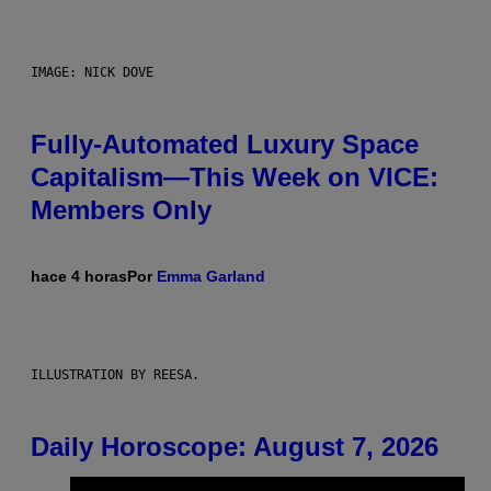
IMAGE: NICK DOVE
Fully-Automated Luxury Space
Capitalism—This Week on VICE:
Members Only
hace 4 horas
Por
Emma Garland
ILLUSTRATION BY REESA.
Daily Horoscope: August 7, 2026