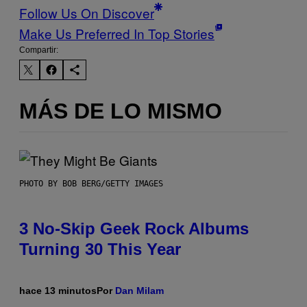
Follow Us On Discover
Make Us Preferred In Top Stories
Compartir:
MÁS DE LO MISMO
PHOTO BY BOB BERG/GETTY IMAGES
3 No-Skip Geek Rock Albums
Turning 30 This Year
hace 13 minutos
Por
Dan Milam