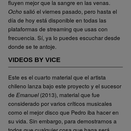
fluyen mejor que la sangre en las venas.
salió el viernes pasado, pero hasta el
Ocho
día de hoy está disponible en todas las
plataformas de streaming que usas con
frecuencia. Sí, ya lo puedes escuchar desde
donde se te antoje.
VIDEOS BY VICE
Este es el cuarto material que el artista
chileno lanza bajo este proyecto y el sucesor
de
(2013), material que fue
Emanuel
considerado por varios críticos musicales
como el mejor disco que Pedro iba hacer en
su vida. Sin embargo, para demostrarnos a
todos que cualquier cosa que haga será