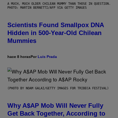
A MUCH, MUCH OLDER CHILEAN MUMMY THAN THOSE IN QUESTION.
PHOTO: MARTIN BERNETTI/AFP VIA GETTY IMAGES
Scientists Found Smallpox DNA
Hidden in 500-Year-Old Chilean
Mummies
hace 8 horas
Por
Luis Prada
(PHOTO BY NOAM GALAI/GETTY IMAGES FOR TRIBECA FESTIVAL)
Why A$AP Mob Will Never Fully
Get Back Together, According to