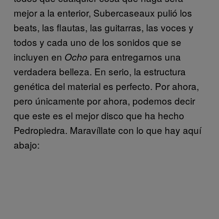
mejor a la enterior, Subercaseaux pulió los
beats, las flautas, las guitarras, las voces y
todos y cada uno de los sonidos que se
incluyen en
para entregarnos
una
Ocho
verdadera belleza. En serio, la estructura
genética del material es perfecto. Por ahora,
pero únicamente por ahora, podemos decir
que este es el mejor disco que ha hecho
Pedropiedra. Maravíllate con lo que hay aquí
abajo: