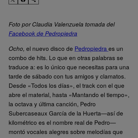
Foto por Claudia Valenzuela tomada del
Facebook de Pedropiedra
el nuevo disco de
Pedropiedra
es un
Ocho,
combo de hits. Lo que en otras palabras se
traduce a: es lo único que necesitas para una
tarde de sábado con tus amigos y clamatos.
Desde «Todos los días», el track con el que
abre el material, hasta «Mantando el tiempo»,
la octava y última canción, Pedro
Subercaseaux García de la Huerta—así de
kilométrico es el nombre real de Pedro—
montó vocales alegres sobre melodías que