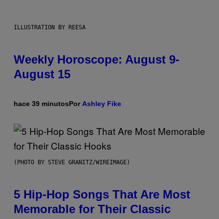
ILLUSTRATION BY REESA
Weekly Horoscope: August 9-
August 15
hace 39 minutos
Por
Ashley Fike
(PHOTO BY STEVE GRANITZ/WIREIMAGE)
5 Hip-Hop Songs That Are Most
Memorable for Their Classic