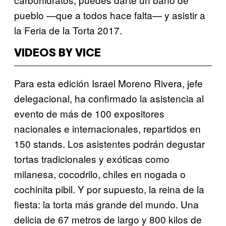
pueblo —que a todos hace falta— y asistir a
la Feria de la Torta 2017.
VIDEOS BY VICE
Para esta edición Israel Moreno Rivera, jefe
delegacional, ha confirmado la asistencia al
evento de más de 100 expositores
nacionales e internacionales, repartidos en
150 stands. Los asistentes podrán degustar
tortas tradicionales y exóticas como
milanesa, cocodrilo, chiles en nogada o
cochinita pibil. Y por supuesto, la reina de la
fiesta: la torta más grande del mundo. Una
delicia de 67 metros de largo y 800 kilos de