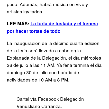
peso. Además, habrá música en vivo y
artistas invitados.
LEE MÁS:
La torta de tostada y el frenesí
por hacer tortas de todo
La inauguración de la décimo cuarta edición
de la feria será llevada a cabo en la
Explanada de la Delegación, el día miércoles
26 de julio a las 11 AM. Ya feria termina el día
domingo 30 de julio con horario de
actividades de 10 AM a 8 PM.
Cartel vía Facebook Delegación
Venustiano Carranza.