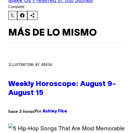
Compartir:
MÁS DE LO MISMO
ILLUSTRATION BY REESA
Weekly Horoscope: August 9-
August 15
Por
hace 3 horas
Ashley Fike