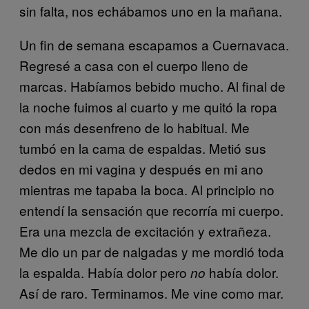
sin falta, nos echábamos uno en la mañana.
Un fin de semana escapamos a Cuernavaca.
Regresé a casa con el cuerpo lleno de
marcas. Habíamos bebido mucho. Al final de
la noche fuimos al cuarto y me quitó la ropa
con más desenfreno de lo habitual. Me
tumbó en la cama de espaldas. Metió sus
dedos en mi vagina y después en mi ano
mientras me tapaba la boca. Al principio no
entendí la sensación que recorría mi cuerpo.
Era una mezcla de excitación y extrañeza.
Me dio un par de nalgadas y me mordió toda
la espalda. Había dolor pero
había dolor.
no
Así de raro. Terminamos. Me vine como mar.