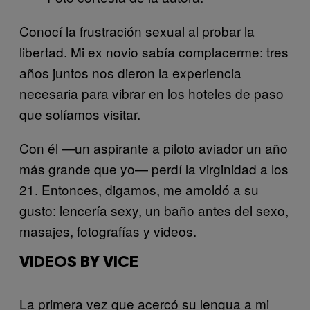
Conocí la frustración sexual al probar la
libertad. Mi ex novio sabía complacerme: tres
años juntos nos dieron la experiencia
necesaria para vibrar en los hoteles de paso
que solíamos visitar.
Con él —un aspirante a piloto aviador un año
más grande que yo— perdí la virginidad a los
21. Entonces, digamos, me amoldó a su
gusto: lencería sexy, un baño antes del sexo,
masajes, fotografías y videos.
VIDEOS BY VICE
La primera vez que acercó su lengua a mi