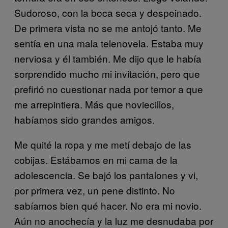
Sudoroso, con la boca seca y despeinado.
De primera vista no se me antojó tanto. Me
sentía en una mala telenovela. Estaba muy
nerviosa y él también. Me dijo que le había
sorprendido mucho mi invitación, pero que
prefirió no cuestionar nada por temor a que
me arrepintiera. Más que noviecillos,
habíamos sido grandes amigos.
Me quité la ropa y me metí debajo de las
cobijas. Estábamos en mi cama de la
adolescencia. Se bajó los pantalones y vi,
por primera vez, un pene distinto. No
sabíamos bien qué hacer. No era mi novio.
Aún no anochecía y la luz me desnudaba por