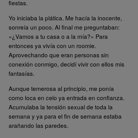
fiestas.
Yo iniciaba la plática. Me hacía la inocente,
sonreía un poco. Al final me preguntaban:
«¿Vamos a tu casa o a la mía?» Para
entonces ya vivía con un roomie.
Aprovechando que eran personas sin
conexión conmigo, decidí vivir con ellos mis
fantasías.
Aunque temerosa al principio, me ponía
como loca en celo ya entrada en confianza.
Acumulaba la tensión sexual de toda la
semana y ya para el fin de semana estaba
arañando las paredes.