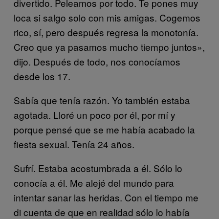
divertido. Peleamos por todo. Te pones muy
loca si salgo solo con mis amigas. Cogemos
rico, sí, pero después regresa la monotonía.
Creo que ya pasamos mucho tiempo juntos»,
dijo. Después de todo, nos conocíamos
desde los 17.
Sabía que tenía razón. Yo también estaba
agotada. Lloré un poco por él, por mí y
porque pensé que se me había acabado la
fiesta sexual. Tenía 24 años.
Sufrí. Estaba acostumbrada a él. Sólo lo
conocía a él. Me alejé del mundo para
intentar sanar las heridas. Con el tiempo me
di cuenta de que en realidad sólo lo había