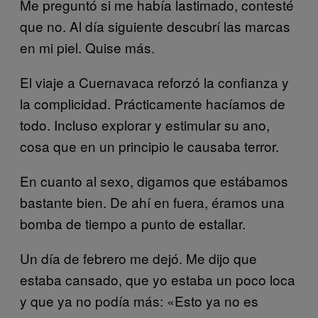
Me preguntó si me había lastimado, contesté
que no. Al día siguiente descubrí las marcas
en mi piel. Quise más.
El viaje a Cuernavaca reforzó la confianza y
la complicidad. Prácticamente hacíamos de
todo. Incluso explorar y estimular su ano,
cosa que en un principio le causaba terror.
En cuanto al sexo, digamos que estábamos
bastante bien. De ahí en fuera, éramos una
bomba de tiempo a punto de estallar.
Un día de febrero me dejó. Me dijo que
estaba cansado, que yo estaba un poco loca
y que ya no podía más: «Esto ya no es