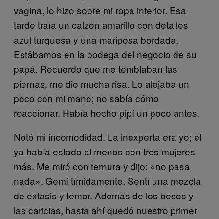
vagina, lo hizo sobre mi ropa interior. Esa
tarde traía un calzón amarillo con detalles
azul turquesa y una mariposa bordada.
Estábamos en la bodega del negocio de su
papá. Recuerdo que me temblaban las
piernas, me dio mucha risa. Lo alejaba un
poco con mi mano; no sabía cómo
reaccionar. Había hecho pipí un poco antes.
Notó mi incomodidad. La inexperta era yo; él
ya había estado al menos con tres mujeres
más. Me miró con ternura y dijo: «no pasa
nada». Gemí tímidamente. Sentí una mezcla
de éxtasis y temor. Además de los besos y
las caricias, hasta ahí quedó nuestro primer