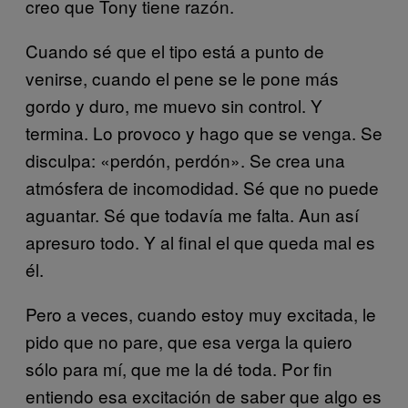
creo que Tony tiene razón.
Cuando sé que el tipo está a punto de
venirse, cuando el pene se le pone más
gordo y duro, me muevo sin control. Y
termina. Lo provoco y hago que se venga. Se
disculpa: «perdón, perdón». Se crea una
atmósfera de incomodidad. Sé que no puede
aguantar. Sé que todavía me falta. Aun así
apresuro todo. Y al final el que queda mal es
él.
Pero a veces, cuando estoy muy excitada, le
pido que no pare, que esa verga la quiero
sólo para mí, que me la dé toda. Por fin
entiendo esa excitación de saber que algo es