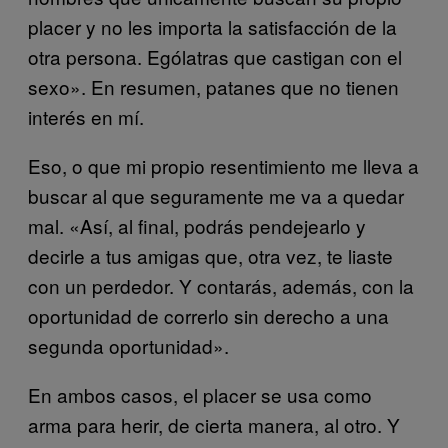
placer y no les importa la satisfacción de la
otra persona. Ególatras que castigan con el
sexo». En resumen, patanes que no tienen
interés en mí.
Eso, o que mi propio resentimiento me lleva a
buscar al que seguramente me va a quedar
mal. «Así, al final, podrás pendejearlo y
decirle a tus amigas que, otra vez, te liaste
con un perdedor. Y contarás, además, con la
oportunidad de correrlo sin derecho a una
segunda oportunidad».
En ambos casos, el placer se usa como
arma para herir, de cierta manera, al otro. Y