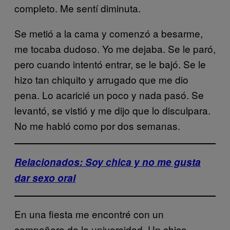
completo. Me sentí diminuta.
Se metió a la cama y comenzó a besarme,
me tocaba dudoso. Yo me dejaba. Se le paró,
pero cuando intentó entrar, se le bajó. Se le
hizo tan chiquito y arrugado que me dio
pena. Lo acaricié un poco y nada pasó. Se
levantó, se vistió y me dijo que lo disculpara.
No me habló como por dos semanas.
Relacionados: Soy chica y no me gusta
dar sexo oral
En una fiesta me encontré con un
compañero de la universidad. Un chico