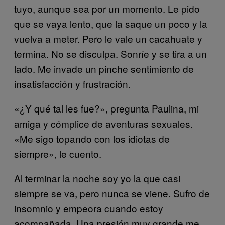
tuyo, aunque sea por un momento. Le pido
que se vaya lento, que la saque un poco y la
vuelva a meter. Pero le vale un cacahuate y
termina. No se disculpa. Sonríe y se tira a un
lado. Me invade un pinche sentimiento de
insatisfacción y frustración.
«¿Y qué tal les fue?», pregunta Paulina, mi
amiga y cómplice de aventuras sexuales.
«Me sigo topando con los idiotas de
siempre», le cuento.
Al terminar la noche soy yo la que casi
siempre se va, pero nunca se viene. Sufro de
insomnio y empeora cuando estoy
acompañada. Una presión muy grande me