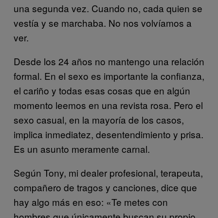
una segunda vez. Cuando no, cada quien se
vestía y se marchaba. No nos volvíamos a
ver.
Desde los 24 años no mantengo una relación
formal. En el sexo es importante la confianza,
el cariño y todas esas cosas que en algún
momento leemos en una revista rosa. Pero el
sexo casual, en la mayoría de los casos,
implica inmediatez, desentendimiento y prisa.
Es un asunto meramente carnal.
Según Tony, mi dealer profesional, terapeuta,
compañero de tragos y canciones, dice que
hay algo más en eso: «Te metes con
hombres que únicamente buscan su propio