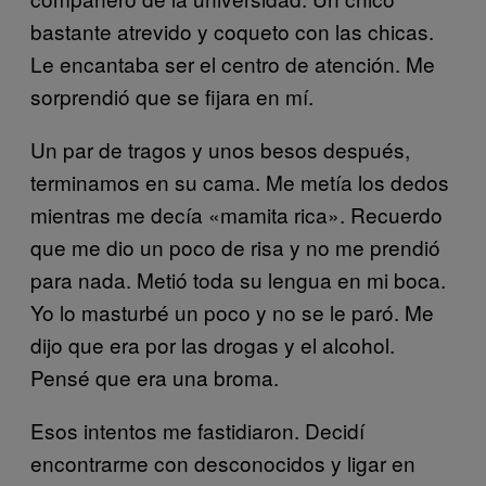
bastante atrevido y coqueto con las chicas.
Le encantaba ser el centro de atención. Me
sorprendió que se fijara en mí.
Un par de tragos y unos besos después,
terminamos en su cama. Me metía los dedos
mientras me decía «mamita rica». Recuerdo
que me dio un poco de risa y no me prendió
para nada. Metió toda su lengua en mi boca.
Yo lo masturbé un poco y no se le paró. Me
dijo que era por las drogas y el alcohol.
Pensé que era una broma.
Esos intentos me fastidiaron. Decidí
encontrarme con desconocidos y ligar en