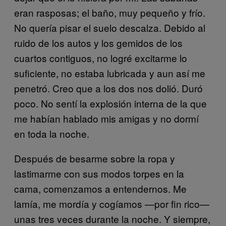
eran rasposas; el baño, muy pequeño y frío.
No quería pisar el suelo descalza. Debido al
ruido de los autos y los gemidos de los
cuartos contiguos, no logré excitarme lo
suficiente, no estaba lubricada y aun así me
penetró. Creo que a los dos nos dolió. Duró
poco. No sentí la explosión interna de la que
me habían hablado mis amigas y no dormí
en toda la noche.
Después de besarme sobre la ropa y
lastimarme con sus modos torpes en la
cama, comenzamos a entendernos. Me
lamía, me mordía y cogíamos —por fin rico—
unas tres veces durante la noche. Y siempre,