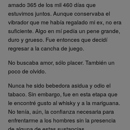
amado 365 de los mil 460 días que
estuvimos juntos. Aunque conservaba el
vibrador que me había regalado mi ex, no era
suficiente. Algo en mí pedía un pene grande,
duro y grueso. Fue entonces que decidí
regresar a la cancha de juego.
No buscaba amor, sólo placer. También un
poco de olvido.
Nunca he sido bebedora asidua y odio el
tabaco. Sin embargo, fue en esta etapa que
le encontré gusto al whisky y a la mariguana.
No tenía, aún, la confianza necesaria para
enfrentarme a los hombres sin la presencia
de alguna de estas sustancias.