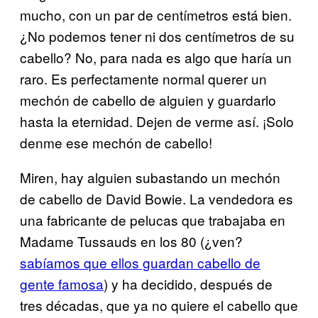
mucho, con un par de centímetros está bien.
¿No podemos tener ni dos centímetros de su
cabello? No, para nada es algo que haría un
raro. Es perfectamente normal querer un
mechón de cabello de alguien y guardarlo
hasta la eternidad. Dejen de verme así. ¡Solo
denme ese mechón de cabello!
Miren, hay alguien subastando un mechón
de cabello de David Bowie. La vendedora es
una fabricante de pelucas que trabajaba en
Madame Tussauds en los 80 (¿ven?
sabíamos que ellos guardan cabello de
gente famosa
) y ha decidido, después de
tres décadas, que ya no quiere el cabello que