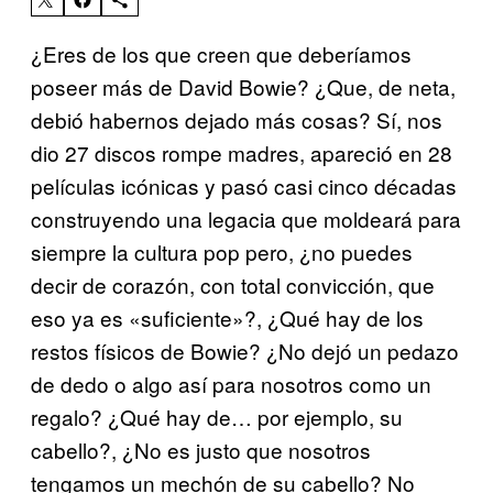
¿Eres de los que creen que deberíamos
poseer más de David Bowie? ¿Que, de neta,
debió habernos dejado más cosas? Sí, nos
dio 27 discos rompe madres, apareció en 28
películas icónicas y pasó casi cinco décadas
construyendo una legacia que moldeará para
siempre la cultura pop pero, ¿no puedes
decir de corazón, con total convicción, que
eso ya es «suficiente»?, ¿Qué hay de los
restos físicos de Bowie? ¿No dejó un pedazo
de dedo o algo así para nosotros como un
regalo? ¿Qué hay de… por ejemplo, su
cabello?, ¿No es justo que nosotros
tengamos un mechón de su cabello? No