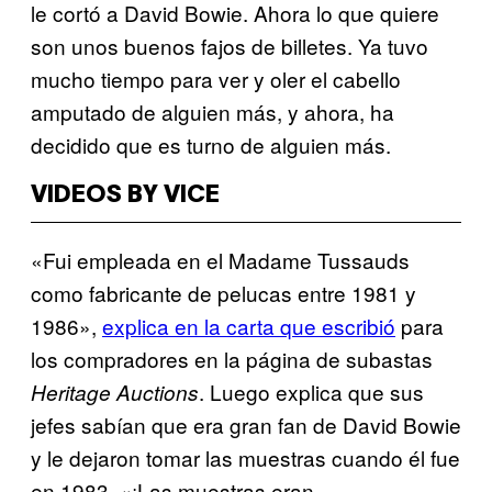
le cortó a David Bowie. Ahora lo que quiere
son unos buenos fajos de billetes. Ya tuvo
mucho tiempo para ver y oler el cabello
amputado de alguien más, y ahora, ha
decidido que es turno de alguien más.
VIDEOS BY VICE
«Fui empleada en el Madame Tussauds
como fabricante de pelucas entre 1981 y
1986»,
explica en la carta que escribió
para
los compradores en la página de subastas
. Luego explica que sus
Heritage Auctions
jefes sabían que era gran fan de David Bowie
y le dejaron tomar las muestras cuando él fue
en 1983. «¡Las muestras eran