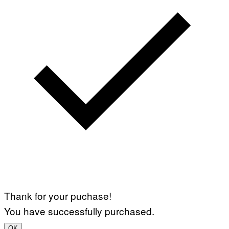
Thank for your puchase!
You have successfully purchased.
OK