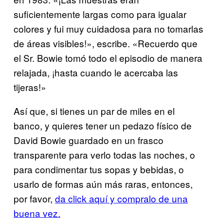
suficientemente largas como para igualar
colores y fui muy cuidadosa para no tomarlas
de áreas visibles!», escribe. «Recuerdo que
el Sr. Bowie tomó todo el episodio de manera
relajada, ¡hasta cuando le acercaba las
tijeras!»
Así que, si tienes un par de miles en el
banco, y quieres tener un pedazo físico de
David Bowie guardado en un frasco
transparente para verlo todas las noches, o
para condimentar tus sopas y bebidas, o
usarlo de formas aún más raras, entonces,
por favor,
da click aquí y compralo de una
buena vez.