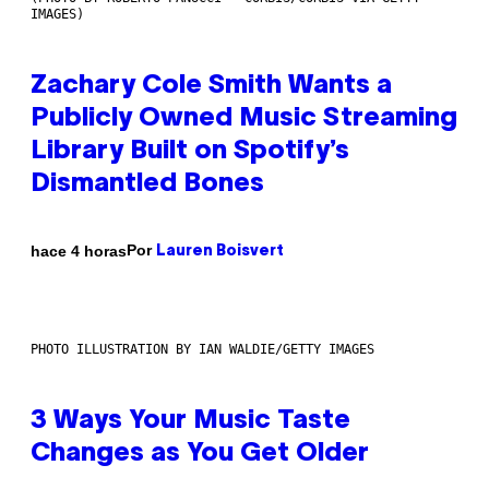
IMAGES)
Zachary Cole Smith Wants a
Publicly Owned Music Streaming
Library Built on Spotify’s
Dismantled Bones
Por
hace 4 horas
Lauren Boisvert
PHOTO ILLUSTRATION BY IAN WALDIE/GETTY IMAGES
3 Ways Your Music Taste
Changes as You Get Older