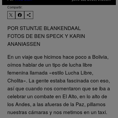
Compartir:
POR STIJNTJE BLANKENDAAL
FOTOS DE BEN SPECK Y KARIN
ANANIASSEN
En un viaje que hicimos hace poco a Bolivia,
oímos hablar de un tipo de lucha libre
femenina llamada «estilo Lucha Libre,
Cholita». La gente estaba fascinada con eso,
así que cuando nos comentaron que se iba a
celebrar un combate en El Alto, en lo alto de
los Andes, a las afueras de la Paz, pillamos
nuestras cámaras y nos metimos en un taxi.