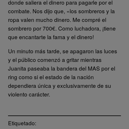
donde saliera el dinero para pagarle por el
combate. Nos dijo que, «los sombreros y la
ropa valen mucho dinero. Me compré el
sombrero por 700€. Como luchadora, ¡tiene
que encantarte la fama y el dinero!
Un minuto más tarde, se apagaron las luces
y el público comenzó a gritar mientras
Juanita paseaba la bandera del MAS por el
ring como si el estado de la nación
dependiera única y exclusivamente de su
violento carácter.
Etiquetado: