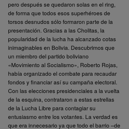
pero después se quedaron solas en el ring,
de forma que todos esos superhéroes de
torsos desnudos sólo formaron parte de la
presentación. Gracias a las Cholitas, la
popularidad de la lucha ha alcanzado cotas
inimaginables en Bolivia. Descubrimos que
un miembro del partido boliviano
«Movimiento al Socialismo», Roberto Rojas,
había organizado el combate para recaudar
fondos y financiar así su campaña electoral.
Con las elecciones presidenciales a la vuelta
de la esquina, contrataron a estas estrellas
de la Lucha Libre para contagiar su
entusiasmo entre los votantes. La verdad es
que era innecesario ya que todo el barrio –de