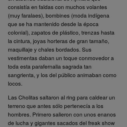
consistía en faldas con muchos volantes
(muy faralaes), bombines (moda indígena
que se ha mantenido desde la época
colonial), zapatos de plástico, trenzas hasta
la cintura, joyas horteras de gran tamaño,
maquillaje y chales bordados. Sus
vestimentas daban un toque conmovedor a
toda esta parafernalia sagrada tan
sangrienta, y los del público animaban como
locos.
Las Cholitas saltaron al ring para caldear un
terreno que antes sólo pertenecía a los
hombres. Primero salieron con unos enanos
de lucha y gigantes sacados del freak show