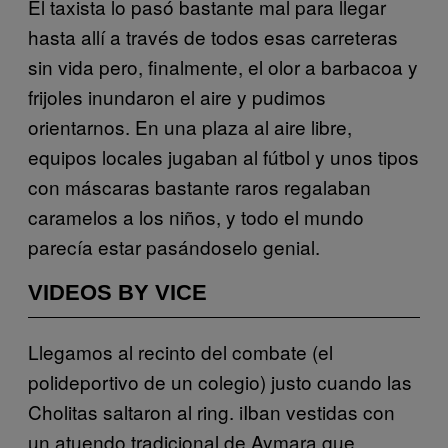
El taxista lo pasó bastante mal para llegar
hasta allí a través de todos esas carreteras
sin vida pero, finalmente, el olor a barbacoa y
frijoles inundaron el aire y pudimos
orientarnos. En una plaza al aire libre,
equipos locales jugaban al fútbol y unos tipos
con máscaras bastante raros regalaban
caramelos a los niños, y todo el mundo
parecía estar pasándoselo genial.
VIDEOS BY VICE
Llegamos al recinto del combate (el
polideportivo de un colegio) justo cuando las
Cholitas saltaron al ring. iIban vestidas con
un atuendo tradicional de Aymara que