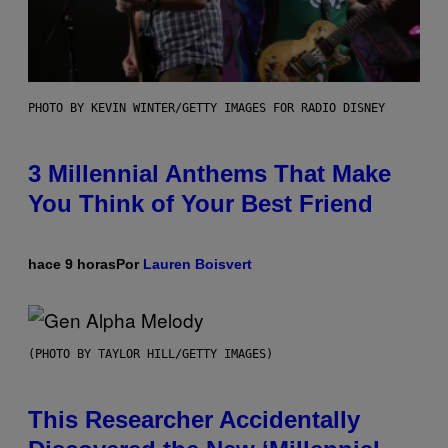
PHOTO BY KEVIN WINTER/GETTY IMAGES FOR RADIO DISNEY
3 Millennial Anthems That Make
You Think of Your Best Friend
hace 9 horas
Por
Lauren Boisvert
(PHOTO BY TAYLOR HILL/GETTY IMAGES)
This Researcher Accidentally