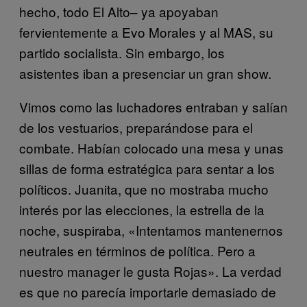
hecho, todo El Alto– ya apoyaban
fervientemente a Evo Morales y al MAS, su
partido socialista. Sin embargo, los
asistentes iban a presenciar un gran show.
Vimos como las luchadores entraban y salían
de los vestuarios, preparándose para el
combate. Habían colocado una mesa y unas
sillas de forma estratégica para sentar a los
políticos. Juanita, que no mostraba mucho
interés por las elecciones, la estrella de la
noche, suspiraba, «Intentamos mantenernos
neutrales en términos de política. Pero a
nuestro manager le gusta Rojas». La verdad
es que no parecía importarle demasiado de