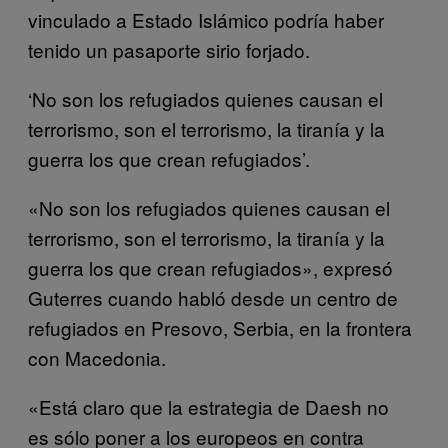
vinculado a Estado Islámico podría haber
tenido un pasaporte sirio forjado.
‘No son los refugiados quienes causan el
terrorismo, son el terrorismo, la tiranía y la
guerra los que crean refugiados’.
«
No son los refugiados quienes causan el
terrorismo, son el terrorismo, la tiranía y la
guerra los que crean refugiados», expresó
Guterres cuando habló desde un centro de
refugiados en Presovo, Serbia, en la frontera
con Macedonia.
«Está claro que la estrategia de Daesh no
es sólo poner a los europeos en contra