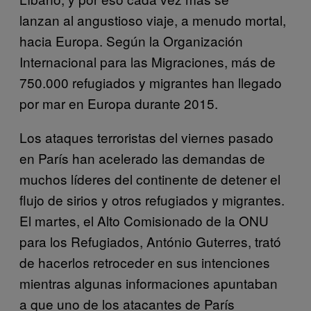
lanzan al angustioso viaje, a menudo mortal,
hacia Europa. Según la Organización
Internacional para las Migraciones, más de
750.000 refugiados y migrantes han llegado
por mar en Europa durante 2015.
Los ataques terroristas del viernes pasado
en París han acelerado las demandas de
muchos líderes del continente de detener el
flujo de sirios y otros refugiados y migrantes.
El martes, el Alto Comisionado de la ONU
para los Refugiados, António Guterres, trató
de hacerlos retroceder en sus intenciones
mientras algunas informaciones apuntaban
a que uno de los atacantes de París