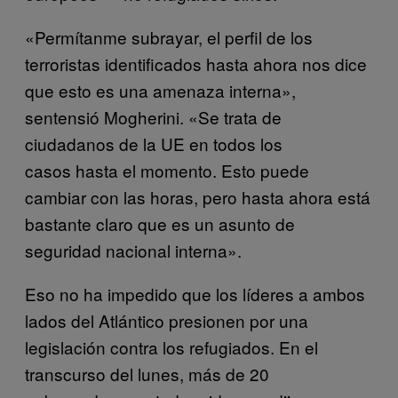
«Permítanme subrayar, el perfil de los
terroristas identificados hasta ahora nos dice
que esto es una amenaza interna»,
sentensió Mogherini. «Se trata de
ciudadanos de la UE en todos los
casos hasta el momento. Esto puede
cambiar con las horas, pero hasta ahora está
bastante claro que es un asunto de
seguridad nacional interna».
Eso no ha impedido que los líderes a ambos
lados del Atlántico presionen por una
legislación contra los refugiados. En el
transcurso del lunes, más de 20