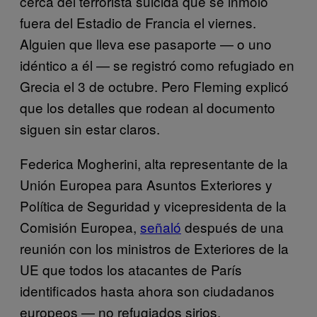
cerca del terrorista suicida que se inmoló
fuera del Estadio de Francia el viernes.
Alguien que lleva ese pasaporte — o uno
idéntico a él — se registró como refugiado en
Grecia el 3 de octubre. Pero Fleming explicó
que los detalles que rodean al documento
siguen sin estar claros.
Federica Mogherini, alta representante de la
Unión Europea para Asuntos Exteriores y
Política de Seguridad y vicepresidenta de la
Comisión Europea,
señaló
después de una
reunión con los ministros de Exteriores de la
UE que todos los atacantes de París
identificados hasta ahora son ciudadanos
europeos — no refugiados sirios.