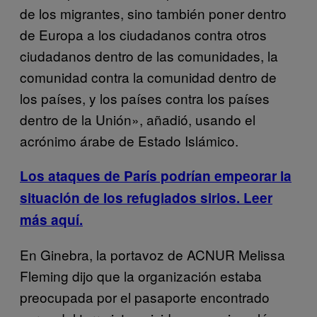
de los migrantes, sino también poner dentro
de Europa a los ciudadanos contra otros
ciudadanos dentro de las comunidades, la
comunidad contra la comunidad dentro de
los países, y los países contra los países
dentro de la Unión», añadió, usando el
acrónimo árabe de Estado Islámico.
Los ataques de París podrían empeorar la
situación de los refugiados sirios. Leer
más aquí.
En Ginebra, la portavoz de ACNUR Melissa
Fleming dijo que la organización estaba
preocupada por el pasaporte encontrado