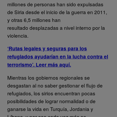
millones de personas han sido expulsadas
de Siria desde el inicio de la guerra en 2011,
y otras 6,5 millones han
resultado desplazadas a nivel interno por la
violencia.
‘Rutas legales y seguras para los
refugiados ayudarían en la lucha contra el
terrorismo’. Leer más aquí.
Mientras los gobiernos regionales se
desgastan al no saber gestionar el flujo de
refugiados, los sirios encuentran pocas
posibilidades de lograr normalidad o de
ganarse la vida en Turquía, Jordania y
Líbano, y por eso cada vez más se