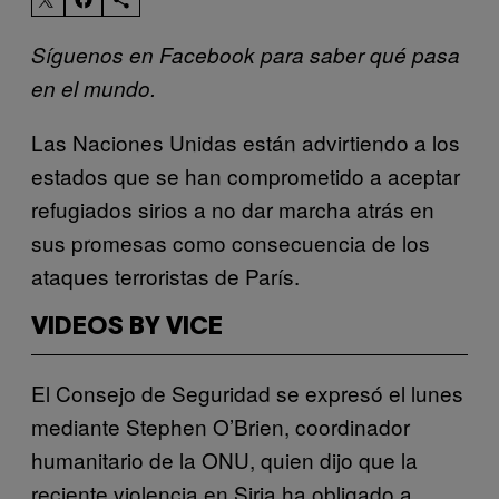
Síguenos en Facebook para saber qué pasa
en el mundo.
Las Naciones Unidas están advirtiendo a los
estados que se han comprometido a aceptar
refugiados sirios a no dar marcha atrás en
sus promesas como consecuencia de los
ataques terroristas de París.
VIDEOS BY VICE
El Consejo de Seguridad se expresó el lunes
mediante Stephen O’Brien, coordinador
humanitario de la ONU, quien dijo que la
reciente violencia en Siria ha obligado a