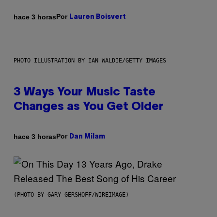
Por
hace 3 horas
Lauren Boisvert
PHOTO ILLUSTRATION BY IAN WALDIE/GETTY IMAGES
3 Ways Your Music Taste
Changes as You Get Older
Por
hace 3 horas
Dan Milam
(PHOTO BY GARY GERSHOFF/WIREIMAGE)