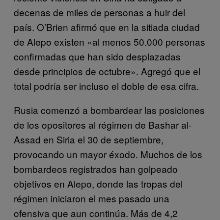
decenas de miles de personas a huir del
país. O’Brien afirmó que en la sitiada ciudad
de Alepo existen «al menos 50.000 personas
confirmadas que han sido desplazadas
desde principios de octubre». Agregó que el
total podría ser incluso el doble de esa cifra.
Rusia comenzó a bombardear las posiciones
de los opositores al régimen de Bashar al-
Assad en Siria el 30 de septiembre,
provocando un mayor éxodo. Muchos de los
bombardeos registrados han golpeado
objetivos en Alepo, donde las tropas del
régimen iniciaron el mes pasado una
ofensiva que aun continúa. Más de 4,2