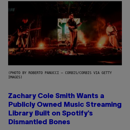
(PHOTO BY ROBERTO PANUCCI – CORBIS/CORBIS VIA GETTY
IMAGES)
Zachary Cole Smith Wants a
Publicly Owned Music Streaming
Library Built on Spotify’s
Dismantled Bones