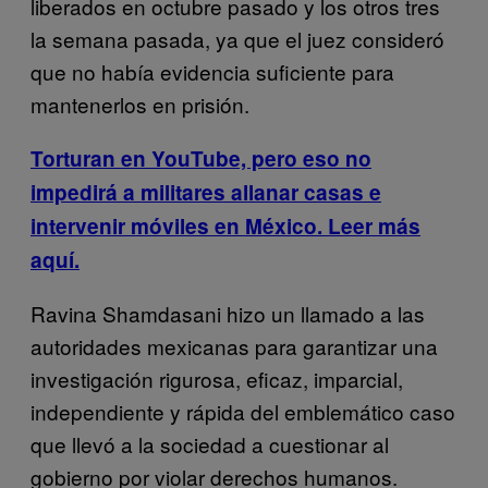
liberados en octubre pasado y los otros tres
la semana pasada, ya que el juez consideró
que no había evidencia suficiente para
mantenerlos en prisión.
Torturan en YouTube, pero eso no
impedirá a militares allanar casas e
intervenir móviles en México. Leer más
aquí.
Ravina Shamdasani hizo un llamado a las
autoridades mexicanas para garantizar una
investigación rigurosa, eficaz, imparcial,
independiente y rápida del emblemático caso
que llevó a la sociedad a cuestionar al
gobierno por violar derechos humanos.