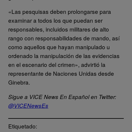
«Las pesquisas deben prolongarse para
examinar a todos los que puedan ser
responsables, incluidos militares de alto
rango con responsabilidades de mando, así
como aquellos que hayan manipulado u
ordenado la manipulación de las evidencias
en el escenario del crimen», advirtió la
representante de Naciones Unidas desde
Ginebra.
Sigue a VICE News En Español en Twitter:
@VICENewsEs
Etiquetado: