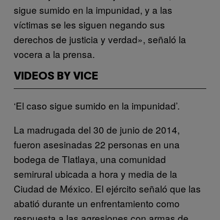
sigue sumido en la impunidad, y a las
víctimas se les siguen negando sus
derechos de justicia y verdad», señaló la
vocera a la prensa.
VIDEOS BY VICE
‘El caso sigue sumido en la impunidad’.
La madrugada del 30 de junio de 2014,
fueron asesinadas 22 personas en una
bodega de Tlatlaya, una comunidad
semirural ubicada a hora y media de la
Ciudad de México. El ejército señaló que las
abatió durante un enfrentamiento como
respuesta a las agresiones con armas de