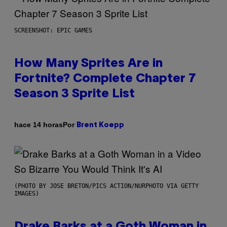
SCREENSHOT: EPIC GAMES
How Many Sprites Are in
Fortnite? Complete Chapter 7
Season 3 Sprite List
Por
hace 14 horas
Brent Koepp
(PHOTO BY JOSE BRETON/PICS ACTION/NURPHOTO VIA GETTY
IMAGES)
Drake Barks at a Goth Woman in