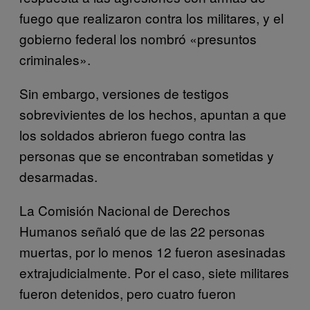
fuego que realizaron contra los militares, y el
gobierno federal los nombró «presuntos
criminales».
Sin embargo, versiones de testigos
sobrevivientes de los hechos, apuntan a que
los soldados abrieron fuego contra las
personas que se encontraban sometidas y
desarmadas.
La Comisión Nacional de Derechos
Humanos señaló que de las 22 personas
muertas, por lo menos 12 fueron asesinadas
extrajudicialmente. Por el caso, siete militares
fueron detenidos, pero cuatro fueron