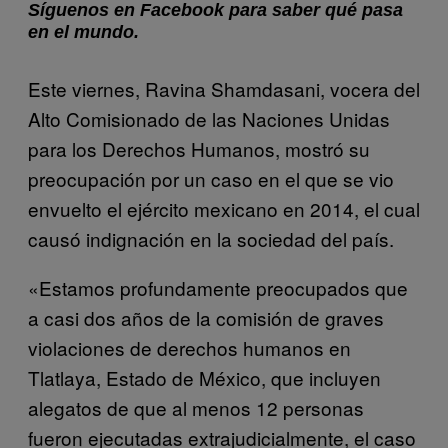
Síguenos en Facebook para saber qué pasa
en el mundo.
Este viernes, Ravina Shamdasani, vocera del
Alto Comisionado de las Naciones Unidas
para los Derechos Humanos, mostró su
preocupación por un caso en el que se vio
envuelto el ejército mexicano en 2014, el cual
causó indignación en la sociedad del país.
«Estamos profundamente preocupados que
a casi dos años de la comisión de graves
violaciones de derechos humanos en
Tlatlaya, Estado de México, que incluyen
alegatos de que al menos 12 personas
fueron ejecutadas extrajudicialmente, el caso