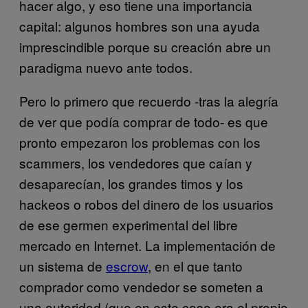
hacer algo, y eso tiene una importancia
capital: algunos hombres son una ayuda
imprescindible porque su creación abre un
paradigma nuevo ante todos.
Pero lo primero que recuerdo -tras la alegría
de ver que podía comprar de todo- es que
pronto empezaron los problemas con los
scammers, los vendedores que caían y
desaparecían, los grandes timos y los
hackeos o robos del dinero de los usuarios
de ese germen experimental del libre
mercado en Internet. La implementación de
un sistema de
escrow
, en el que tanto
comprador como vendedor se someten a
una autoridad (que en este caso era el propio