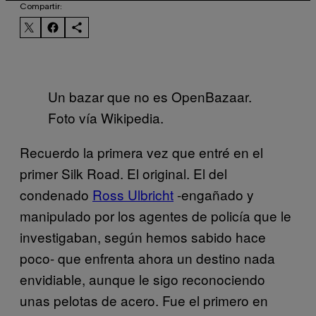
Compartir:
Un bazar que no es OpenBazaar.
Foto vía Wikipedia.
Recuerdo la primera vez que entré en el
primer Silk Road. El original. El del
condenado
Ross Ulbricht
-engañado y
manipulado por los agentes de policía que le
investigaban, según hemos sabido hace
poco- que enfrenta ahora un destino nada
envidiable, aunque le sigo reconociendo
unas pelotas de acero. Fue el primero en