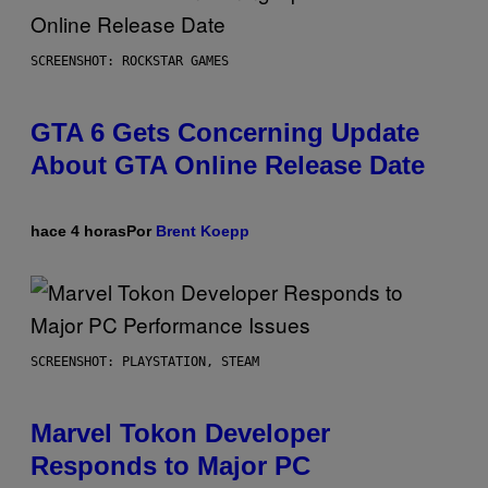
SCREENSHOT: ROCKSTAR GAMES
GTA 6 Gets Concerning Update
About GTA Online Release Date
hace 4 horas
Por
Brent Koepp
SCREENSHOT: PLAYSTATION, STEAM
Marvel Tokon Developer
Responds to Major PC