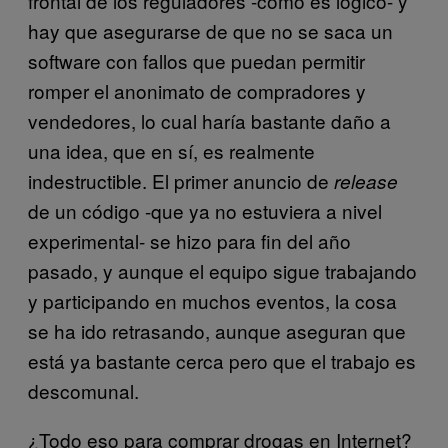
frontal de los reguladores -como es lógico- y
hay que asegurarse de que no se saca un
software con fallos que puedan permitir
romper el anonimato de compradores y
vendedores, lo cual haría bastante daño a
una idea, que en sí, es realmente
indestructible. El primer anuncio de
release
de un código -que ya no estuviera a nivel
experimental- se hizo para fin del año
pasado, y aunque el equipo sigue trabajando
y participando en muchos eventos, la cosa
se ha ido retrasando, aunque aseguran que
está ya bastante cerca pero que el trabajo es
descomunal.
¿Todo eso para comprar drogas en Internet?