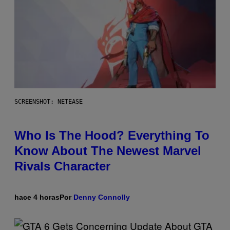
SCREENSHOT: NETEASE
Who Is The Hood? Everything To
Know About The Newest Marvel
Rivals Character
hace 4 horas
Por
Denny Connolly