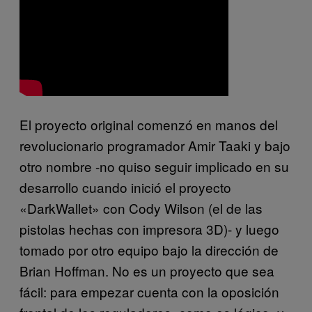
El proyecto original comenzó en manos del
revolucionario programador Amir Taaki y bajo
otro nombre -no quiso seguir implicado en su
desarrollo cuando inició el proyecto
«DarkWallet» con Cody Wilson (el de las
pistolas hechas con impresora 3D)- y luego
tomado por otro equipo bajo la dirección de
Brian Hoffman. No es un proyecto que sea
fácil: para empezar cuenta con la oposición