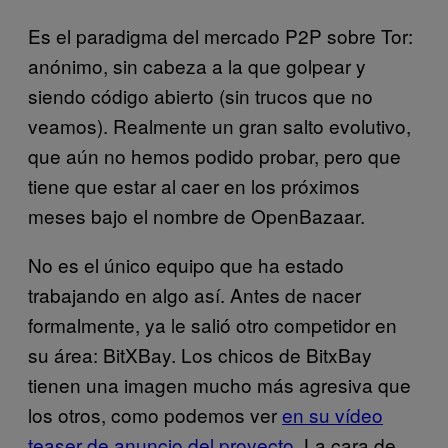
Es el paradigma del mercado P2P sobre Tor:
anónimo, sin cabeza a la que golpear y
siendo código abierto (sin trucos que no
veamos). Realmente un gran salto evolutivo,
que aún no hemos podido probar, pero que
tiene que estar al caer en los próximos
meses bajo el nombre de OpenBazaar.
No es el único equipo que ha estado
trabajando en algo así. Antes de nacer
formalmente, ya le salió otro competidor en
su área: BitXBay. Los chicos de BitxBay
tienen una imagen mucho más agresiva que
los otros, como podemos ver
en su vídeo
teaser de anuncio del proyecto
. La cara de