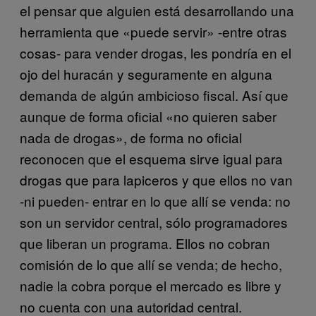
el pensar que alguien está desarrollando una
herramienta que «puede servir» -entre otras
cosas- para vender drogas, les pondría en el
ojo del huracán y seguramente en alguna
demanda de algún ambicioso fiscal. Así que
aunque de forma oficial «no quieren saber
nada de drogas», de forma no oficial
reconocen que el esquema sirve igual para
drogas que para lapiceros y que ellos no van
-ni pueden- entrar en lo que allí se venda: no
son un servidor central, sólo programadores
que liberan un programa. Ellos no cobran
comisión de lo que allí se venda; de hecho,
nadie la cobra porque el mercado es libre y
no cuenta con una autoridad central.