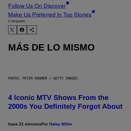
Follow Us On Discover
Make Us Preferred In Top Stories
Compartir:
MÁS DE LO MISMO
PHOTO: PETER KRAMER / GETTY IMAGES
4 Iconic MTV Shows From the
2000s You Definitely Forgot About
hace 21 minutos
Por
Haley Miller