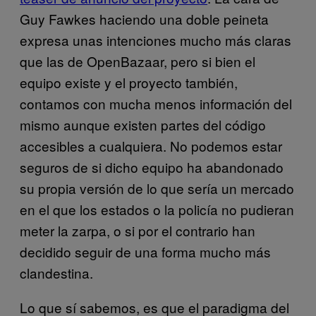
Guy Fawkes haciendo una doble peineta
expresa unas intenciones mucho más claras
que las de OpenBazaar, pero si bien el
equipo existe y el proyecto también,
contamos con mucha menos información del
mismo aunque existen partes del código
accesibles a cualquiera. No podemos estar
seguros de si dicho equipo ha abandonado
su propia versión de lo que sería un mercado
en el que los estados o la policía no pudieran
meter la zarpa, o si por el contrario han
decidido seguir de una forma mucho más
clandestina.
Lo que sí sabemos, es que el paradigma del