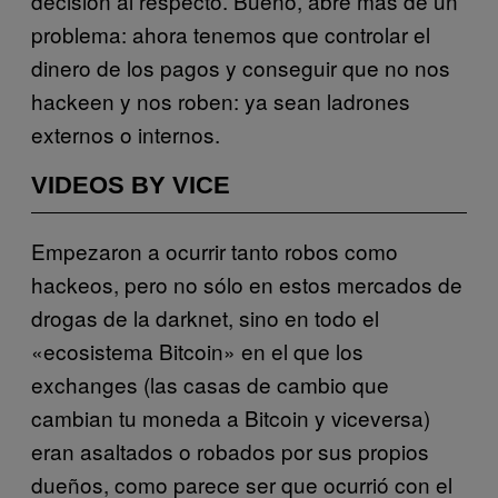
decisión al respecto. Bueno, abre más de un
problema: ahora tenemos que controlar el
dinero de los pagos y conseguir que no nos
hackeen y nos roben: ya sean ladrones
externos o internos.
VIDEOS BY VICE
Empezaron a ocurrir tanto robos como
hackeos, pero no sólo en estos mercados de
drogas de la darknet, sino en todo el
«ecosistema Bitcoin» en el que los
exchanges (las casas de cambio que
cambian tu moneda a Bitcoin y viceversa)
eran asaltados o robados por sus propios
dueños, como parece ser que ocurrió con el