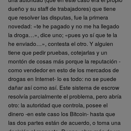
dueño y su staff de trabajadores) que tiene
que resolver las disputas, fue la primera
novedad: «te he pagado y no me ha llegado
la droga…», dice uno; «pues yo sí que te la
he enviado…», contesta el otro. Y alguien
tiene que pedir pruebas, cotejarlas y un
montón de cosas más porque la reputación -
como vendedor en esto de los mercados de
drogas en Internet- lo es todo: no se puede
dañar así como así. Este sistema de escrow
resolvía parcialmente el problema, pero abría
otro: la autoridad que controla, posee el
dinero -en este caso los Bitcoin- hasta que
las dos partes están de acuerdo, o toma una