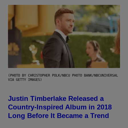
(PHOTO BY CHRISTOPHER POLK/NBCU PHOTO BANK/NBCUNIVERSAL
VIA GETTY IMAGES)
Justin Timberlake Released a
Country-Inspired Album in 2018
Long Before It Became a Trend