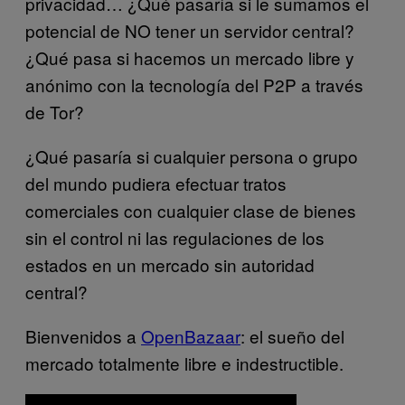
privacidad… ¿Qué pasaría si le sumamos el
potencial de NO tener un servidor central?
¿Qué pasa si hacemos un mercado libre y
anónimo con la tecnología del P2P a través
de Tor?
¿Qué pasaría si cualquier persona o grupo
del mundo pudiera efectuar tratos
comerciales con cualquier clase de bienes
sin el control ni las regulaciones de los
estados en un mercado sin autoridad
central?
Bienvenidos a
OpenBazaar
: el sueño del
mercado totalmente libre e indestructible.