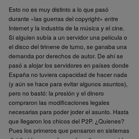
Esto no es muy distinto a lo que pasó
durante «las guerras del copyright» entre
Internet y la industria de la música y el cine.
Si alguien subía a un servidor una película o
el disco del tirinene de turno, se ganaba una
demanda por derechos de autor. De ahí se
pasó a alojar los servidores en países donde
España no tuviera capacidad de hacer nada
(y aún se hace para evitar algunos asuntos),
pero no bastó: la presión y el dinero
compraron las modificaciones legales
necesarias para poder joder el asunto. Hasta
que llegaron los chicos del P2P. ¿Quienes?
Pues los primeros que pensaron en sistemas