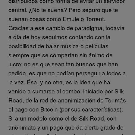
distribuidos como forma de evitar un servidor
central. ¿No te suena? Pero seguro que te
suenan cosas como Emule o Torrent.
Gracias a ese cambio de paradigma, todavía
a día de hoy seguimos contando con la
posibilidad de bajar música o películas
siempre que se compartan sin ánimo de
lucro: no es que sean tan buenos que han
cedido, es que no podían perseguir a todos a
la vez. Ésa, y no otra, es la idea que ha
venido a sumarse al combo, iniciado por Silk
Road, de la red de anonimización de Tor más
el pago con Bitcoin (por sus características).
Si a un modelo como el de Silk Road, con
anonimato y un pago que da cierto grado de