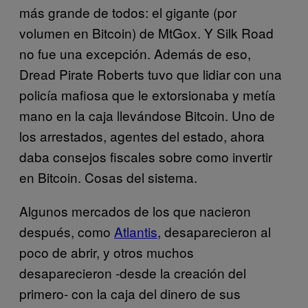
más grande de todos: el gigante (por
volumen en Bitcoin) de MtGox. Y Silk Road
no fue una excepción. Además de eso,
Dread Pirate Roberts tuvo que lidiar con una
policía mafiosa que le extorsionaba y metía
mano en la caja llevándose Bitcoin. Uno de
los arrestados, agentes del estado, ahora
daba consejos fiscales sobre como invertir
en Bitcoin. Cosas del sistema.
Algunos mercados de los que nacieron
después, como
Atlantis
, desaparecieron al
poco de abrir, y otros muchos
desaparecieron -desde la creación del
primero- con la caja del dinero de sus