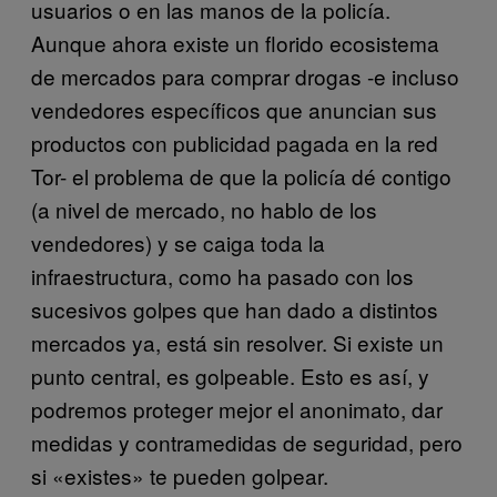
usuarios o en las manos de la policía.
Aunque ahora existe un florido ecosistema
de mercados para comprar drogas -e incluso
vendedores específicos que anuncian sus
productos con publicidad pagada en la red
Tor- el problema de que la policía dé contigo
(a nivel de mercado, no hablo de los
vendedores) y se caiga toda la
infraestructura, como ha pasado con los
sucesivos golpes que han dado a distintos
mercados ya, está sin resolver. Si existe un
punto central, es golpeable. Esto es así, y
podremos proteger mejor el anonimato, dar
medidas y contramedidas de seguridad, pero
si «existes» te pueden golpear.