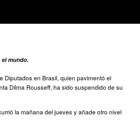
 el mundo.
e Diputados en Brasil, quien pavimentó el
identa Dilma Rousseff, ha sido suspendido de su
urrió la mañana del jueves y añade otro nivel