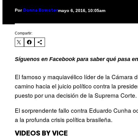
Por
mayo 6, 2016, 10:05am
Donna Bowater
Compartir:
Síguenos en Facebook para saber qué pasa en
El famoso y maquiavélico líder de la Cámara d
camino hacia el juicio político contra la pres
puesto por una decisión de la Suprema Corte.
El sorprendente fallo contra Eduardo Cunha oc
a la profunda crisis política brasileña.
VIDEOS BY VICE