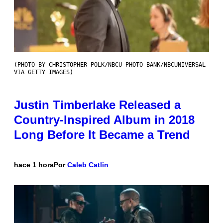
(PHOTO BY CHRISTOPHER POLK/NBCU PHOTO BANK/NBCUNIVERSAL
VIA GETTY IMAGES)
Justin Timberlake Released a
Country-Inspired Album in 2018
Long Before It Became a Trend
hace 1 hora
Por
Caleb Catlin