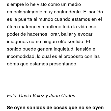
siempre lo he visto como un medio
emocionalmente muy contundente. El sonido
es la puerta al mundo cuando estamos en el
útero materno y mantiene toda la vida ese
poder de hacernos llorar, bailar y evocar
imágenes como ningún otro sentido. El
sonido puede genera inquietud, tensión e
incomodidad, lo cual es el propósito con las
obras que estamos presentando.
Foto: David Vélez y Juan Cortés
Se oyen sonidos de cosas que no se oyen