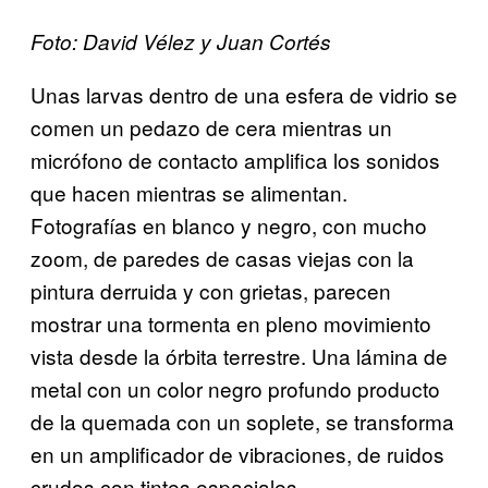
Foto: David Vélez y Juan Cortés
Unas larvas dentro de una esfera de vidrio se
comen un pedazo de cera mientras un
micrófono de contacto amplifica los sonidos
que hacen mientras se alimentan.
Fotografías en blanco y negro, con mucho
zoom, de paredes de casas viejas con la
pintura derruida y con grietas, parecen
mostrar una tormenta en pleno movimiento
vista desde la órbita terrestre. Una lámina de
metal con un color negro profundo producto
de la quemada con un soplete, se transforma
en un amplificador de vibraciones, de ruidos
crudos con tintes espaciales.