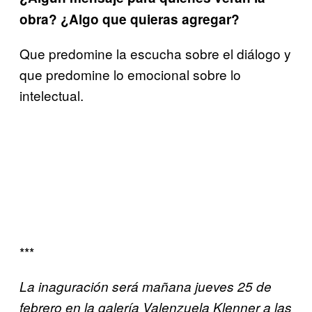
obra? ¿Algo que quieras agregar?
Que predomine la escucha sobre el diálogo y
que predomine lo emocional sobre lo
intelectual.
***
La inaguración será mañana jueves 25 de
febrero en la galería Valenzuela Klenner a las