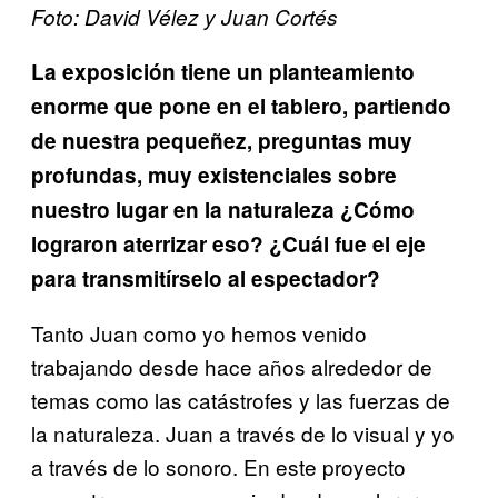
Foto: David Vélez y Juan Cortés
La exposición tiene un planteamiento
enorme que pone en el tablero, partiendo
de nuestra pequeñez, preguntas muy
profundas, muy existenciales sobre
nuestro lugar en la naturaleza ¿Cómo
lograron aterrizar eso? ¿Cuál fue el eje
para transmitírselo al espectador?
Tanto Juan como yo hemos venido
trabajando desde hace años alrededor de
temas como las catástrofes y las fuerzas de
la naturaleza. Juan a través de lo visual y yo
a través de lo sonoro. En este proyecto