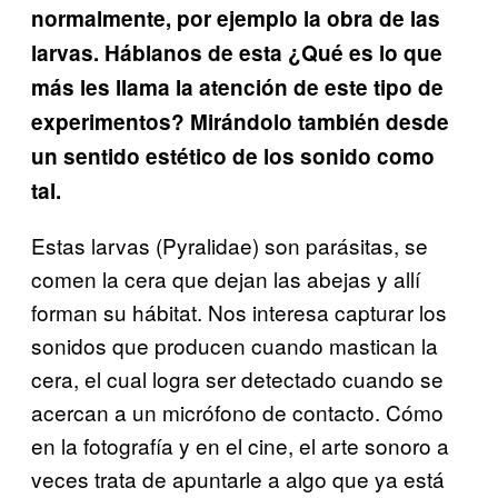
normalmente, por ejemplo la obra de las
larvas. Háblanos de esta ¿Qué es lo que
más les llama la atención de este tipo de
experimentos? Mirándolo también desde
un sentido estético de los sonido como
tal.
Estas larvas (Pyralidae) son parásitas, se
comen la cera que dejan las abejas y allí
forman su hábitat. Nos interesa capturar los
sonidos que producen cuando mastican la
cera, el cual logra ser detectado cuando se
acercan a un micrófono de contacto. Cómo
en la fotografía y en el cine, el arte sonoro a
veces trata de apuntarle a algo que ya está