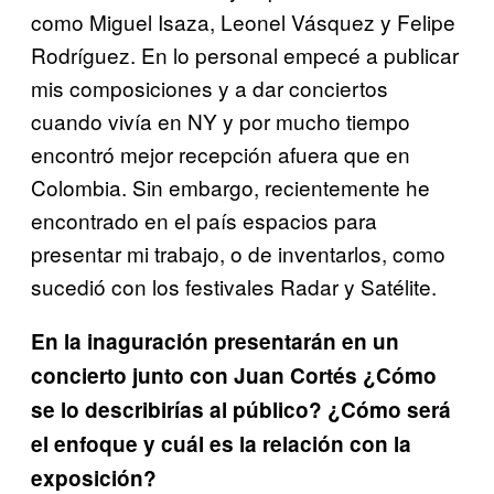
como Miguel Isaza, Leonel Vásquez y Felipe
Rodríguez. En lo personal empecé a publicar
mis composiciones y a dar conciertos
cuando vivía en NY y por mucho tiempo
encontró mejor recepción afuera que en
Colombia. Sin embargo, recientemente he
encontrado en el país espacios para
presentar mi trabajo, o de inventarlos, como
sucedió con los festivales Radar y Satélite.
En la inaguración presentarán en un
concierto junto con Juan Cortés ¿Cómo
se lo describirías al público? ¿Cómo será
el enfoque y cuál es la relación con la
exposición?