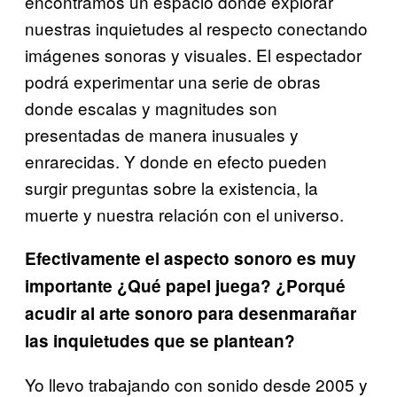
encontramos un espacio donde explorar
nuestras inquietudes al respecto conectando
imágenes sonoras y visuales. El espectador
podrá experimentar una serie de obras
donde escalas y magnitudes son
presentadas de manera inusuales y
enrarecidas. Y donde en efecto pueden
surgir preguntas sobre la existencia, la
muerte y nuestra relación con el universo.
Efectivamente el aspecto sonoro es muy
importante ¿Qué papel juega? ¿Porqué
acudir al arte sonoro para desenmarañar
las inquietudes que se plantean?
Yo llevo trabajando con sonido desde 2005 y