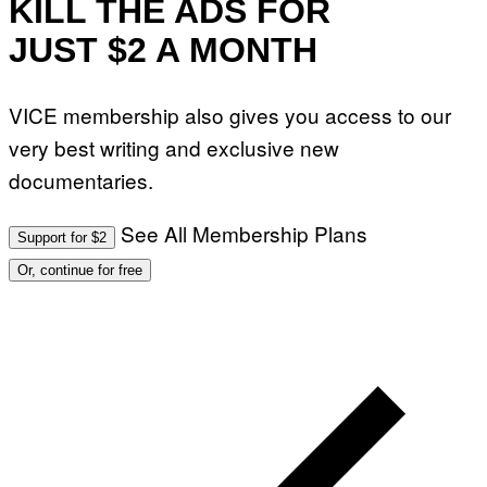
KILL THE ADS FOR
JUST $2 A MONTH
VICE membership also gives you access to our
very best writing and exclusive new
documentaries.
See All Membership Plans
Support for $2
Or, continue for free