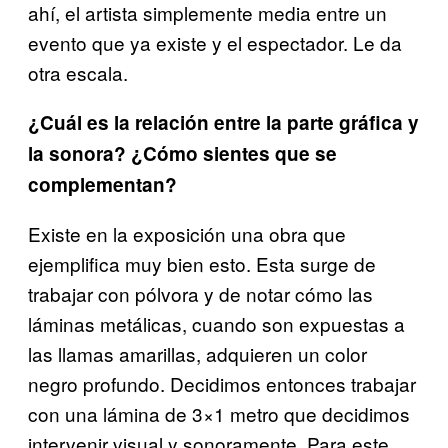
ahí, el artista simplemente media entre un
evento que ya existe y el espectador. Le da
otra escala.
¿Cuál es la relación entre la parte gráfica y
la sonora? ¿Cómo sientes que se
complementan?
Existe en la exposición una obra que
ejemplifica muy bien esto. Esta surge de
trabajar con pólvora y de notar cómo las
láminas metálicas, cuando son expuestas a
las llamas amarillas, adquieren un color
negro profundo. Decidimos entonces trabajar
con una lámina de 3×1 metro que decidimos
intervenir visual y sonoramente. Para este