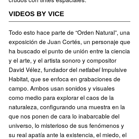
VIDEOS BY VICE
Todo esto hace parte de “Orden Natural”, una
exposición de Juan Cortés, un personaje que
ha buscado el punto de unión entre la ciencia
y el arte, y el artista sonoro y compositor
David Vélez, fundador del
Impulsive
netlabel
Habitat, que se enfoca en grabaciones de
campo. Ambos usan sonidos y visuales
como medio para explorar el caos de la
naturaleza, configurando una muestra en la
que nos ponen de cara lo inabarcable del
universo, lo misterioso de sus fenómenos y
su real apatía ante la existencia, el miedo, el