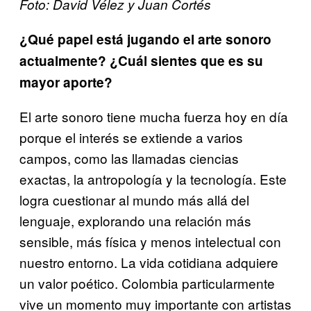
Foto: David Vélez y Juan Cortés
¿Qué papel está jugando el arte sonoro
actualmente? ¿Cuál sientes que es su
mayor aporte?
El arte sonoro tiene mucha fuerza hoy en día
porque el interés se extiende a varios
campos, como las llamadas ciencias
exactas, la antropología y la tecnología. Este
logra cuestionar al mundo más allá del
lenguaje, explorando una relación más
sensible, más física y menos intelectual con
nuestro entorno. La vida cotidiana adquiere
un valor poético. Colombia particularmente
vive un momento muy importante con artistas