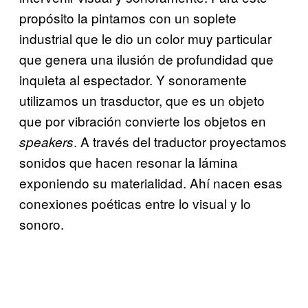
propósito la pintamos con un soplete
industrial que le dio un color muy particular
que genera una ilusión de profundidad que
inquieta al espectador. Y sonoramente
utilizamos un trasductor, que es un objeto
que por vibración convierte los objetos en
. A través del traductor proyectamos
speakers
sonidos que hacen resonar la lámina
exponiendo su materialidad. Ahí nacen esas
conexiones poéticas entre lo visual y lo
sonoro.