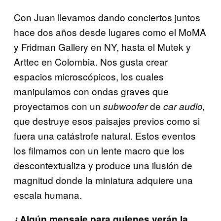
Con Juan llevamos dando conciertos juntos
hace dos años desde lugares como el MoMA
y Fridman Gallery en NY, hasta el Mutek y
Arttec en Colombia. Nos gusta crear
espacios microscópicos, los cuales
manipulamos con ondas graves que
proyectamos con un
de
subwoofer
car audio,
que destruye esos paisajes previos como si
fuera una catástrofe natural. Estos eventos
los filmamos con un lente macro que los
descontextualiza y produce una ilusión de
magnitud donde la miniatura adquiere una
escala humana.
¿Algún mensaje para quienes verán la