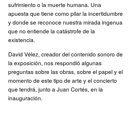
sufrimiento o la muerte humana. Una
apuesta que tiene como pilar la incertidumbre
y donde se reconoce nuestra mirada ingenua
que no entiende la catástrofe de la
existencia.
David Vélez, creador del contenido sonoro de
la exposición, nos respondió algunas
preguntas sobre las obras, sobre el papel y el
momento de este tipo de arte y el concierto
que tendrá, junto a Juan Cortés, en la
inauguración.