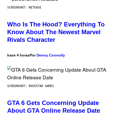
SCREENSHOT: NETEASE
Who Is The Hood? Everything To
Know About The Newest Marvel
Rivals Character
hace 4 horas
Por
Denny Connolly
SCREENSHOT: ROCKSTAR GAMES
GTA 6 Gets Concerning Update
About GTA Online Release Date