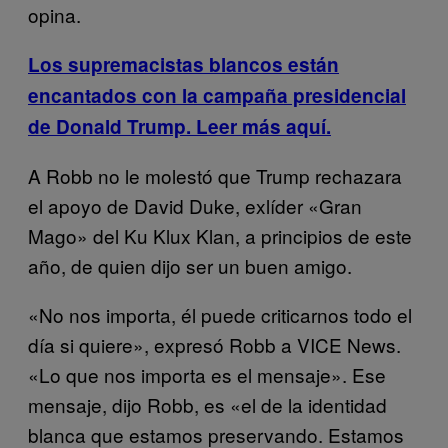
opina.
Los supremacistas blancos están
encantados con la campaña presidencial
de Donald Trump. Leer más aquí.
A Robb no le molestó que Trump rechazara
el apoyo de David Duke, exlíder «Gran
Mago» del Ku Klux Klan, a principios de este
año, de quien dijo ser un buen amigo.
«No nos importa, él puede criticarnos todo el
día si quiere», expresó Robb a VICE News.
«Lo que nos importa es el mensaje». Ese
mensaje, dijo Robb, es «el de la identidad
blanca que estamos preservando.
Estamos