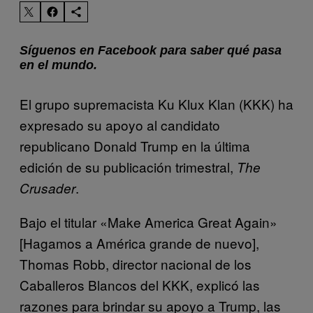
Síguenos en Facebook para saber qué pasa
en el mundo.
El grupo supremacista Ku Klux Klan (KKK) ha
expresado su apoyo al candidato
republicano Donald Trump en la última
edición de su publicación trimestral,
The
.
Crusader
Bajo el titular «Make America Great Again»
[Hagamos a América grande de nuevo],
Thomas Robb, director nacional de los
Caballeros Blancos del KKK, explicó las
razones para brindar su apoyo a Trump, las