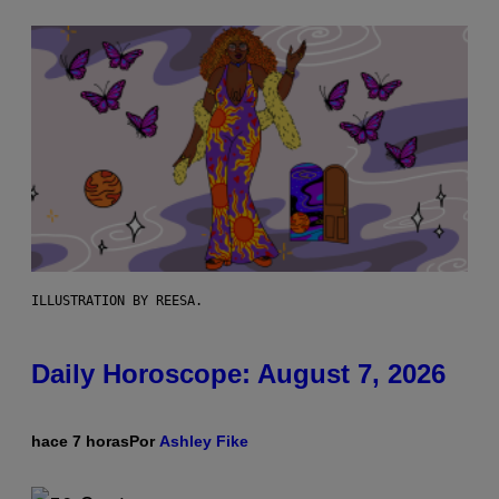
ILLUSTRATION BY REESA.
Daily Horoscope: August 7, 2026
hace 7 horas
Por
Ashley Fike