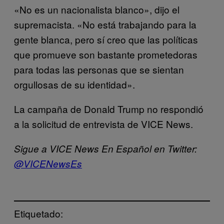
«No es un nacionalista blanco», dijo el
supremacista. «No está trabajando para la
gente blanca, pero sí creo que las políticas
que promueve son bastante prometedoras
para todas las personas que se sientan
orgullosas de su identidad».
La campaña de Donald Trump no respondió
a la solicitud de entrevista de VICE News.
Sigue a VICE News En Español en Twitter:
@VICENewsEs
Etiquetado: