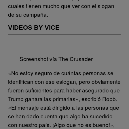
cuales tienen mucho que ver con el slogan
de su campaña.
VIDEOS BY VICE
Screenshot vía The Crusader
«No estoy seguro de cuántas personas se
identifican con ese eslogan, pero obviamente
fueron suficientes para haber asegurado que
Trump ganara las primarias», escribió Robb.
«El mensaje está dirigido a las personas que
se han dado cuenta que algo ha sucedido
con nuestro país. ¡Algo que no es bueno!»,