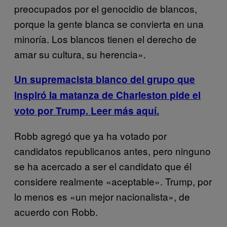
preocupados por el genocidio de blancos,
porque la gente blanca se convierta en una
minoría. Los blancos tienen el derecho de
amar su cultura, su herencia».
Un supremacista blanco del grupo que
inspiró la matanza de Charleston pide el
voto por Trump. Leer más aquí.
Robb agregó que ya ha votado por
candidatos republicanos antes, pero ninguno
se ha acercado a ser el candidato que él
considere realmente «aceptable». Trump, por
lo menos es «un mejor nacionalista», de
acuerdo con Robb.