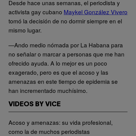
Desde hace unas semanas, el periodista y
activista gay cubano
Maykel González Vivero
tomó la decisión de no dormir siempre en el
mismo lugar.
—Ando medio nómada por La Habana para
no señalar o marcar a personas que me han
ofrecido ayuda. A lo mejor es un poco
exagerado, pero es que el acoso y las
amenazas en este tiempo de epidemia se
han incrementado muchísimo.
VIDEOS BY VICE
Acoso y amenazas: su vida profesional,
como la de muchos periodistas