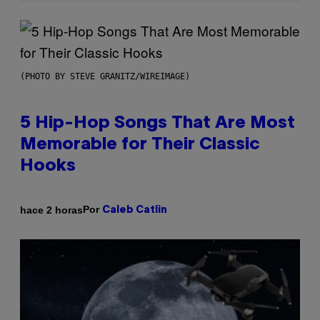
(PHOTO BY STEVE GRANITZ/WIREIMAGE)
5 Hip-Hop Songs That Are Most
Memorable for Their Classic
Hooks
Por
hace 2 horas
Caleb Catlin