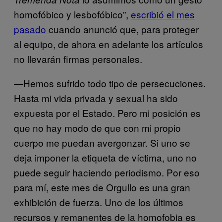
homofóbico y lesbofóbico”,
escribió el mes
pasado
cuando anunció que, para proteger
al equipo, de ahora en adelante los artículos
no llevarán firmas personales.
—Hemos sufrido todo tipo de persecuciones.
Hasta mi vida privada y sexual ha sido
expuesta por el Estado. Pero mi posición es
que no hay modo de que con mi propio
cuerpo me puedan avergonzar. Si uno se
deja imponer la etiqueta de víctima, uno no
puede seguir haciendo periodismo. Por eso
para mí, este mes de Orgullo es una gran
exhibición de fuerza. Uno de los últimos
recursos y remanentes de la homofobia es