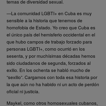
temas de diversidad sexual.
—La comunidad LGBTI+ en Cuba es muy
sensible a la historia que tenemos de
homofobia de Estado. Yo creo que Cuba es
el único país del hemisferio occidental en el
que hubo campos de trabajo forzado para
personas LGBTI+, como ocurrió en los
sesenta, y por muchísimas décadas hemos
sido ciudadanos de segunda, forzados al
exilio. En los ochenta se habló mucho de
“sexilio”. Cargamos con toda esa historia por
la que aún no ha habido ni un acto de perdón
oficial ni justicia.
Maykel, como otros homosexuales cubanos,