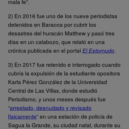
mala fe”.
2) En 2016 fue uno de los nueve periodistas
detenidos en Baracoa por cubrir los
desastres del huracán Matthew y pasó tres
días en un calabozo, que relató en una
crónica publicada en el portal
.
El Estornudo
3) En 2017 fue retenido e interrogado cuando
cubría la expulsión de la estudiante opositora
Karla Pérez González de la Universidad
Central de Las Villas, donde estudió
Periodismo, y unos meses después fue
“
arrestado, desnudado y revisado
físicamente
” en una estación de policía de
Sagua la Grande, su ciudad natal, durante su