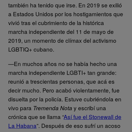
también ha tenido que irse. En 2019 se exilió
a Estados Unidos por los hostigamientos que
vivió tras el cubrimiento de la histórica
marcha independiente del 11 de mayo de
2019, un momento de clímax del activismo
LGBTIQ+ cubano.
—En muchos años no se había hecho una
marcha independiente LGBTI+ tan grande:
reunió a trescientas personas, que acá es
decir mucho. Pero acabó violentamente, fue
disuelta por la policía. Estuve cubriéndola en
vivo para
y escribí una
Tremenda Nota
crónica que se llama “
Así fue el Stonewall de
La Habana
”. Después de eso sufrí un acoso