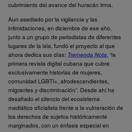
cubrimiento del avance del huracán Irma.
Aun asediado por la vigilancia y las
intimidaciones, en diciembre de ese año,
junto a un grupo de periodistas de diferentes
lugares de la isla, fundó el proyecto al que
ahora dedica sus días:
, “la
Tremenda Nota
primera revista digital cubana que cubre
exclusivamente historias de mujeres,
comunidad LGBTI+, afrodescendientes,
migrantes y discriminación”. Desde ahí ha
desafiado el silencio del ecosistema
mediático oficialista frente a la vulneración de
los derechos de sujetos históricamente
marginados, con un énfasis especial en