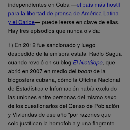
independientes en Cuba —
el país más hostil
para la libertad de prensa de América Latina
y el Caribe
— puede leerse en clave de ellas.
Hay tres episodios que nunca olvida:
1) En 2012 fue sancionado y luego
despedido de la emisora estatal Radio Sagua
cuando reveló en su blog
, que
El Nictálope
abrió en 2007 en medio del
de la
boom
blogosfera cubana, cómo la Oficina Nacional
de Estadística e Información había excluido
las uniones entre personas del mismo sexo
de los cuestionarios del Censo de Población
y Viviendas de ese año “por razones que
solo justifican la homofobia y una flagrante