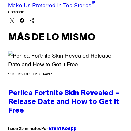
Make Us Preferred In Top Stories
Compartir:
MÁS DE LO MISMO
SCREENSHOT: EPIC GAMES
Perlica Fortnite Skin Revealed –
Release Date and How to Get It
Free
Por
hace 25 minutos
Brent Koepp