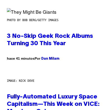
PHOTO BY BOB BERG/GETTY IMAGES
3 No-Skip Geek Rock Albums
Turning 30 This Year
Por
hace 41 minutos
Dan Milam
IMAGE: NICK DOVE
Fully-Automated Luxury Space
Capitalism—This Week on VICE: