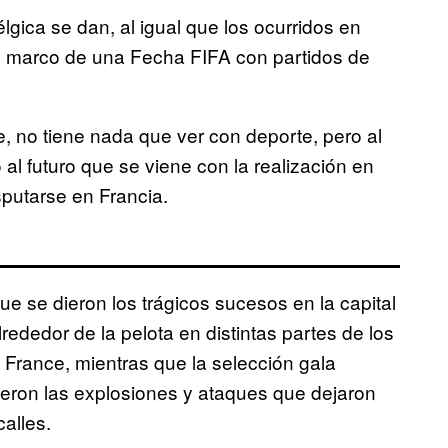
ica se dan, al igual que los ocurridos en
l marco de una Fecha FIFA con partidos de
, no tiene nada que ver con deporte, pero al
al futuro que se viene con la realización en
putarse en Francia.
e se dieron los trágicos sucesos en la capital
rededor de la pelota en distintas partes de los
 France, mientras que la selección gala
eron las explosiones y ataques que dejaron
calles.