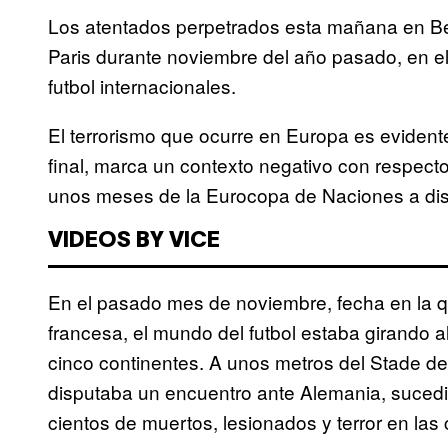
Los atentados perpetrados esta mañana en Bélg
Paris durante noviembre del año pasado, en e
futbol internacionales.
El terrorismo que ocurre en Europa es evidente
final, marca un contexto negativo con respecto 
unos meses de la Eurocopa de Naciones a dis
VIDEOS BY VICE
En el pasado mes de noviembre, fecha en la qu
francesa, el mundo del futbol estaba girando al
cinco continentes. A unos metros del Stade de
disputaba un encuentro ante Alemania, sucedi
cientos de muertos, lesionados y terror en las 