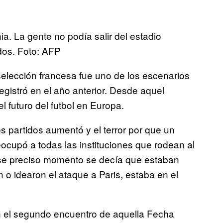
a. La gente no podía salir del estadio
dos. Foto: AFP
elección francesa fue uno de los escenarios
egistró en el año anterior. Desde aquel
 futuro del futbol en Europa.
s partidos aumentó y el terror por que un
ocupó a todas las instituciones que rodean al
 ese preciso momento se decía que estaban
 o idearon el ataque a Paris, estaba en el
n el segundo encuentro de aquella Fecha