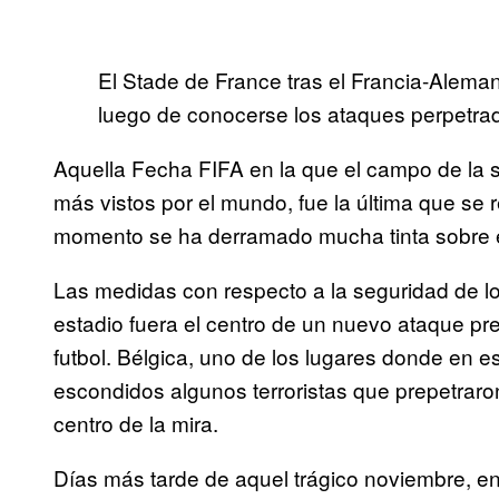
El Stade de France tras el Francia-Alemani
luego de conocerse los ataques perpetra
Aquella Fecha FIFA en la que el campo de la s
más vistos por el mundo, fue la última que se r
momento se ha derramado mucha tinta sobre el
Las medidas con respecto a la seguridad de lo
estadio fuera el centro de un nuevo ataque pre
futbol. Bélgica, uno de los lugares donde en
escondidos algunos terroristas que prepetraron
centro de la mira.
Días más tarde de aquel trágico noviembre, e