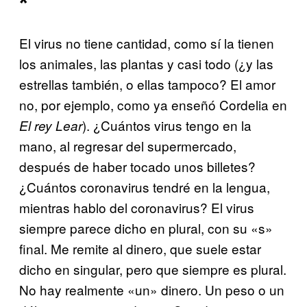
*
El virus no tiene cantidad, como sí la tienen
los animales, las plantas y casi todo (¿y las
estrellas también, o ellas tampoco? El amor
no, por ejemplo, como ya enseñó Cordelia en
). ¿Cuántos virus tengo en la
El rey Lear
mano, al regresar del supermercado,
después de haber tocado unos billetes?
¿Cuántos coronavirus tendré en la lengua,
mientras hablo del coronavirus? El virus
siempre parece dicho en plural, con su «s»
final. Me remite al dinero, que suele estar
dicho en singular, pero que siempre es plural.
No hay realmente «un» dinero. Un peso o un