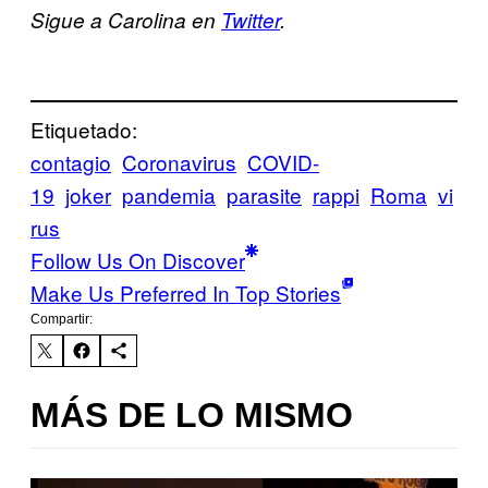
Sigue a Carolina en
Twitter
.
Etiquetado:
contagio
Coronavirus
COVID-
19
joker
pandemia
parasite
rappi
Roma
vi
rus
Follow Us On Discover
Make Us Preferred In Top Stories
Compartir:
MÁS DE LO MISMO