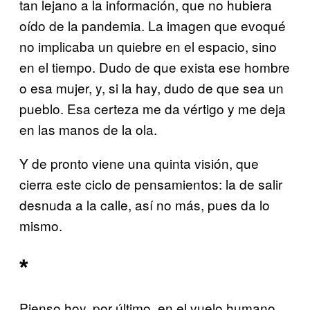
tan lejano a la información, que no hubiera
oído de la pandemia. La imagen que evoqué
no implicaba un quiebre en el espacio, sino
en el tiempo. Dudo de que exista ese hombre
o esa mujer, y, si la hay, dudo de que sea un
pueblo. Esa certeza me da vértigo y me deja
en las manos de la ola.
Y de pronto viene una quinta visión, que
cierra este ciclo de pensamientos: la de salir
desnuda a la calle, así no más, pues da lo
mismo.
*
Pienso hoy, por último, en el vuelo humano.