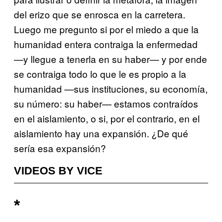
del erizo que se enrosca en la carretera.
Luego me pregunto si por el miedo a que la
humanidad entera contraiga la enfermedad
—y llegue a tenerla en su haber— y por ende
se contraiga todo lo que le es propio a la
humanidad —sus instituciones, su economía,
su número: su haber— estamos contraídos
en el aislamiento, o si, por el contrario, en el
aislamiento hay una expansión. ¿De qué
sería esa expansión?
VIDEOS BY VICE
*