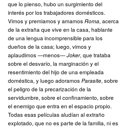
que lo pienso, hubo un surgimiento del
interés por los trabajadores domésticos.
Vimos y premiamos y amamos
, acerca
Roma
de la extraña que vive en la casa, hablante
de una lengua incomprensible para los
dueños de la casa; luego, vimos y
aplaudimos —menos—
, que trataba
Joker
sobre el desvarío, la marginación y el
resentimiento del hijo de una empleada
doméstica, y luego adoramos
, sobre
Parasite
el peligro de la precarización de la
servidumbre, sobre el confinamiento, sobre
el enemigo que entra en el espacio propio.
Todas esas películas aludían al extraño
explotado, que no es parte de la familia, ni es