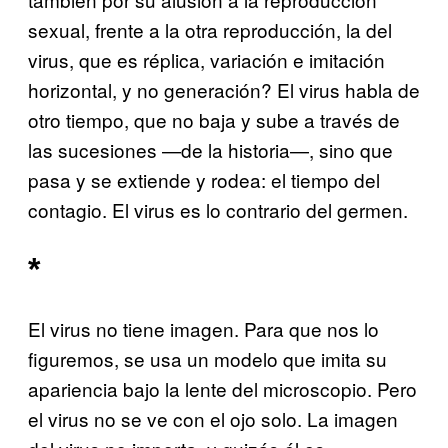
sexual, frente a la otra reproducción, la del
virus, que es réplica, variación e imitación
horizontal, y no generación? El virus habla de
otro tiempo, que no baja y sube a través de
las sucesiones —de la historia—, sino que
pasa y se extiende y rodea: el tiempo del
contagio. El virus es lo contrario del germen.
*
El virus no tiene imagen. Para que nos lo
figuremos, se usa un modelo que imita su
apariencia bajo la lente del microscopio. Pero
el virus no se ve con el ojo solo. La imagen