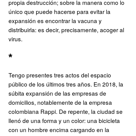
propia destrucción; sobre la manera como lo
único que puede hacerse para evitar la
expansión es encontrar la vacuna y
distribuirla: es decir, precisamente, acoger al
virus.
*
Tengo presentes tres actos del espacio
público de los últimos tres años. En 2018, la
súbita expansión de las empresas de
domicilios, notablemente de la empresa
colombiana Rappi. De repente, la ciudad se
llenó de una forma y un color: una bicicleta
con un hombre encima cargando en la