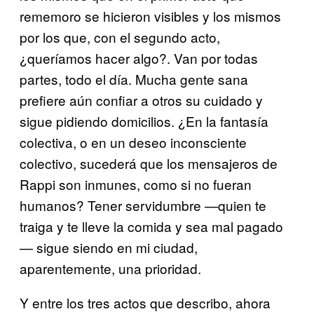
rememoro se hicieron visibles y los mismos
por los que, con el segundo acto,
¿queríamos hacer algo?. Van por todas
partes, todo el día. Mucha gente sana
prefiere aún confiar a otros su cuidado y
sigue pidiendo domicilios. ¿En la fantasía
colectiva, o en un deseo inconsciente
colectivo, sucederá que los mensajeros de
Rappi son inmunes, como si no fueran
humanos? Tener servidumbre —quien te
traiga y te lleve la comida y sea mal pagado
— sigue siendo en mi ciudad,
aparentemente, una prioridad.
Y entre los tres actos que describo, ahora