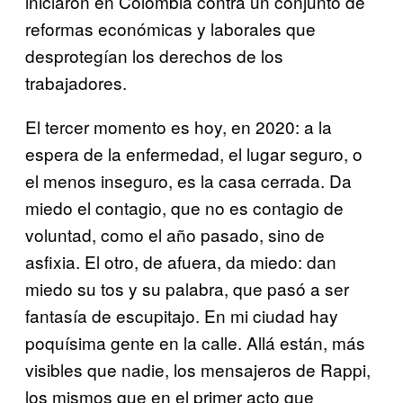
iniciaron en Colombia contra un conjunto de
reformas económicas y laborales que
desprotegían los derechos de los
trabajadores.
El tercer momento es hoy, en 2020: a la
espera de la enfermedad, el lugar seguro, o
el menos inseguro, es la casa cerrada. Da
miedo el contagio, que no es contagio de
voluntad, como el año pasado, sino de
asfixia. El otro, de afuera, da miedo: dan
miedo su tos y su palabra, que pasó a ser
fantasía de escupitajo. En mi ciudad hay
poquísima gente en la calle. Allá están, más
visibles que nadie, los mensajeros de Rappi,
los mismos que en el primer acto que