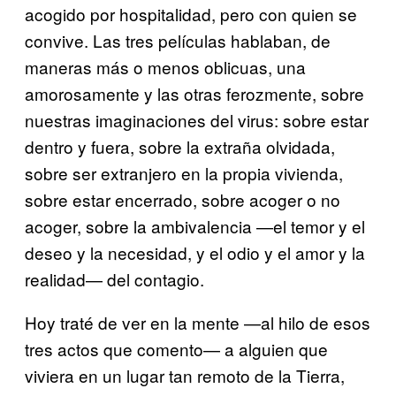
acogido por hospitalidad, pero con quien se
convive. Las tres películas hablaban, de
maneras más o menos oblicuas, una
amorosamente y las otras ferozmente, sobre
nuestras imaginaciones del virus: sobre estar
dentro y fuera, sobre la extraña olvidada,
sobre ser extranjero en la propia vivienda,
sobre estar encerrado, sobre acoger o no
acoger, sobre la ambivalencia —el temor y el
deseo y la necesidad, y el odio y el amor y la
realidad— del contagio.
Hoy traté de ver en la mente —al hilo de esos
tres actos que comento— a alguien que
viviera en un lugar tan remoto de la Tierra,