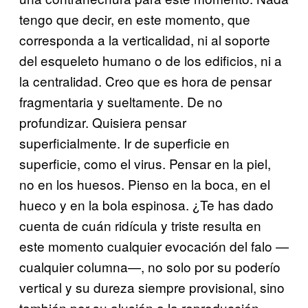
tengo que decir, en este momento, que
corresponda a la verticalidad, ni al soporte
del esqueleto humano o de los edificios, ni a
la centralidad. Creo que es hora de pensar
fragmentaria y sueltamente. De no
profundizar. Quisiera pensar
superficialmente. Ir de superficie en
superficie, como el virus. Pensar en la piel,
no en los huesos. Pienso en la boca, en el
hueco y en la bola espinosa. ¿Te has dado
cuenta de cuán ridícula y triste resulta en
este momento cualquier evocación del falo —
cualquier columna—, no solo por su poderío
vertical y su dureza siempre provisional, sino
también por su alusión a la reproducción