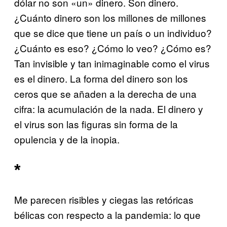
dólar no son «un» dinero. Son dinero.
¿Cuánto dinero son los millones de millones
que se dice que tiene un país o un individuo?
¿Cuánto es eso? ¿Cómo lo veo? ¿Cómo es?
Tan invisible y tan inimaginable como el virus
es el dinero. La forma del dinero son los
ceros que se añaden a la derecha de una
cifra: la acumulación de la nada. El dinero y
el virus son las figuras sin forma de la
opulencia y de la inopia.
*
Me parecen risibles y ciegas las retóricas
bélicas con respecto a la pandemia: lo que