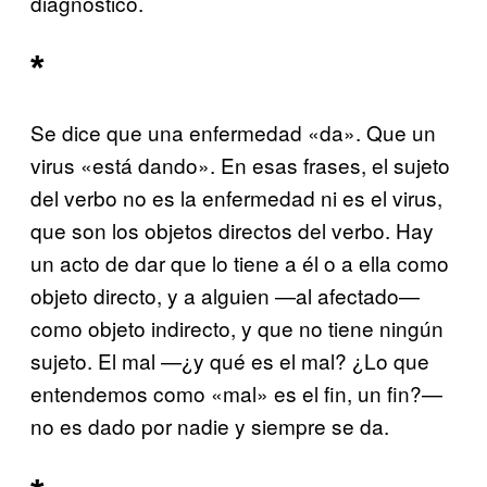
diagnóstico.
*
Se dice que una enfermedad «da». Que un
virus «está dando». En esas frases, el sujeto
del verbo no es la enfermedad ni es el virus,
que son los objetos directos del verbo. Hay
un acto de dar que lo tiene a él o a ella como
objeto directo, y a alguien —al afectado—
como objeto indirecto, y que no tiene ningún
sujeto. El mal —¿y qué es el mal? ¿Lo que
entendemos como «mal» es el fin, un fin?—
no es dado por nadie y siempre se da.