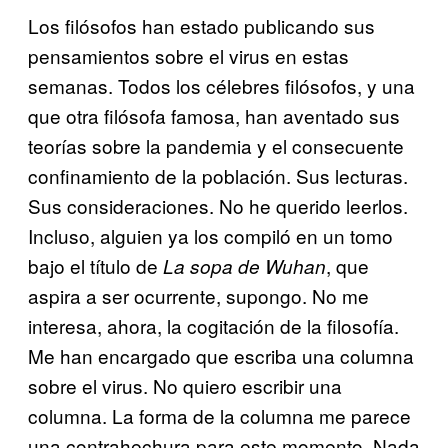
Los filósofos han estado publicando sus
pensamientos sobre el virus en estas
semanas. Todos los célebres filósofos, y una
que otra filósofa famosa, han aventado sus
teorías sobre la pandemia y el consecuente
confinamiento de la población. Sus lecturas.
Sus consideraciones. No he querido leerlos.
Incluso, alguien ya los compiló en un tomo
bajo el título de
, que
La sopa de Wuhan
aspira a ser ocurrente, supongo. No me
interesa, ahora, la cogitación de la filosofía.
Me han encargado que escriba una columna
sobre el virus. No quiero escribir una
columna. La forma de la columna me parece
una contrahechura para este momento. Nada