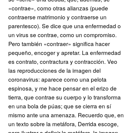
«contrae», como otras alianzas (puede
contraerse matrimonio y contraerse un
parentesco). Se dice que una enfermedad o
un virus se contrae, como un compromiso.
Pero también «contraer» significa hacer
pequeño, encoger y apretar. La enfermedad
es contrato, contractura y contracción. Veo
las reproducciones de la imagen del
coronavirus: aparece como una pelota
espinosa, y me hace pensar en el erizo de
tierra, que contrae su cuerpo y lo transforma
en una bola de púas; que se cierra en sí
mismo ante una amenaza. Recuerdo que, en
un texto sobre la metáfora, Derrida escoge,
para ilustrar o definir la metáfora, la imagen