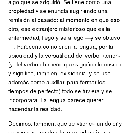
algo que se adquirió. Se tiene como una
propiedad y se enuncia sugiriendo una
remisión al pasado: al momento en que eso
otro, ese extranjero misterioso que es la
enfermedad, llegó y se allegó —y se obtuvo
—. Parecería como si en la lengua, por la
ubicuidad y la versatilidad del verbo «tener»
(y del verbo «haber», que significa lo mismo
y significa, también, existencia, y se usa
además como auxiliar, para formar los
tiempos de perfecto) todo se tuviera y se
incorporara. La lengua parece querer
hacendar la realidad.
Decimos, también, que se «tiene» un dolor y
se «tiene» una deuda, que, además, se