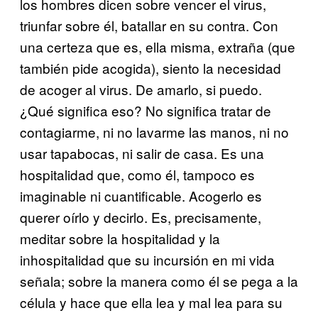
los hombres dicen sobre vencer el virus,
triunfar sobre él, batallar en su contra. Con
una certeza que es, ella misma, extraña (que
también pide acogida), siento la necesidad
de acoger al virus. De amarlo, si puedo.
¿Qué significa eso? No significa tratar de
contagiarme, ni no lavarme las manos, ni no
usar tapabocas, ni salir de casa. Es una
hospitalidad que, como él, tampoco es
imaginable ni cuantificable. Acogerlo es
querer oírlo y decirlo. Es, precisamente,
meditar sobre la hospitalidad y la
inhospitalidad que su incursión en mi vida
señala; sobre la manera como él se pega a la
célula y hace que ella lea y mal lea para su