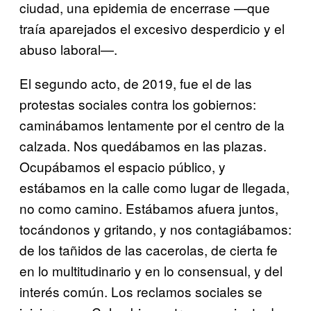
ciudad, una epidemia de encerrase —que
traía aparejados el excesivo desperdicio y el
abuso laboral—.
El segundo acto, de 2019, fue el de las
protestas sociales contra los gobiernos:
caminábamos lentamente por el centro de la
calzada. Nos quedábamos en las plazas.
Ocupábamos el espacio público, y
estábamos en la calle como lugar de llegada,
no como camino. Estábamos afuera juntos,
tocándonos y gritando, y nos contagiábamos:
de los tañidos de las cacerolas, de cierta fe
en lo multitudinario y en lo consensual, y del
interés común. Los reclamos sociales se