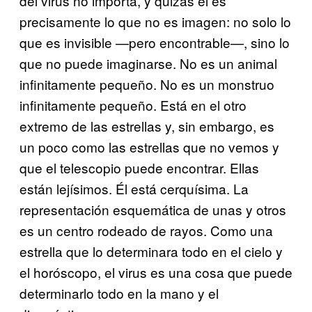
del virus no importa, y quizás él es
precisamente lo que no es imagen: no solo lo
que es invisible —pero encontrable—, sino lo
que no puede imaginarse. No es un animal
infinitamente pequeño. No es un monstruo
infinitamente pequeño. Está en el otro
extremo de las estrellas y, sin embargo, es
un poco como las estrellas que no vemos y
que el telescopio puede encontrar. Ellas
están lejísimos. Él está cerquísima. La
representación esquemática de unas y otros
es un centro rodeado de rayos. Como una
estrella que lo determinara todo en el cielo y
el horóscopo, el virus es una cosa que puede
determinarlo todo en la mano y el