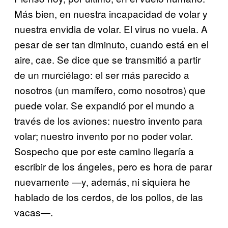
Más bien, en nuestra incapacidad de volar y
nuestra envidia de volar. El virus no vuela. A
pesar de ser tan diminuto, cuando está en el
aire, cae. Se dice que se transmitió a partir
de un murciélago: el ser más parecido a
nosotros (un mamífero, como nosotros) que
puede volar. Se expandió por el mundo a
través de los aviones: nuestro invento para
volar; nuestro invento por no poder volar.
Sospecho que por este camino llegaría a
escribir de los ángeles, pero es hora de parar
nuevamente —y, además, ni siquiera he
hablado de los cerdos, de los pollos, de las
vacas—.