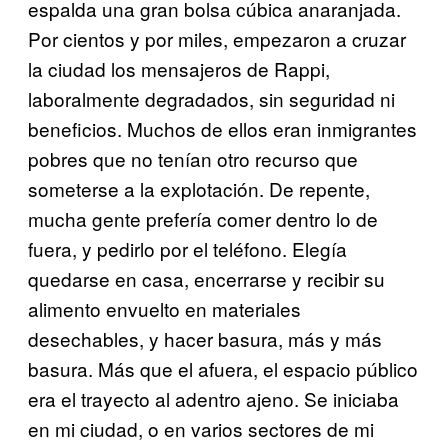
espalda una gran bolsa cúbica anaranjada.
Por cientos y por miles, empezaron a cruzar
la ciudad los mensajeros de Rappi,
laboralmente degradados, sin seguridad ni
beneficios. Muchos de ellos eran inmigrantes
pobres que no tenían otro recurso que
someterse a la explotación. De repente,
mucha gente prefería comer dentro lo de
fuera, y pedirlo por el teléfono. Elegía
quedarse en casa, encerrarse y recibir su
alimento envuelto en materiales
desechables, y hacer basura, más y más
basura. Más que el afuera, el espacio público
era el trayecto al adentro ajeno. Se iniciaba
en mi ciudad, o en varios sectores de mi