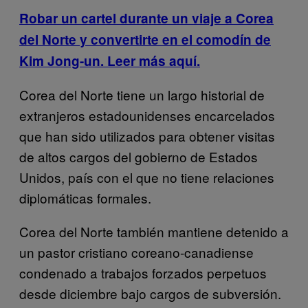
Robar un cartel durante un viaje a Corea
del Norte y convertirte en el comodín de
Kim Jong-un
. Leer más aquí.
Corea del Norte tiene un largo historial de
extranjeros estadounidenses encarcelados
que han sido utilizados para obtener visitas
de altos cargos del gobierno de Estados
Unidos, país con el que no tiene relaciones
diplomáticas formales.
Corea del Norte también mantiene detenido a
un pastor cristiano coreano-canadiense
condenado a trabajos forzados perpetuos
desde diciembre bajo cargos de subversión.