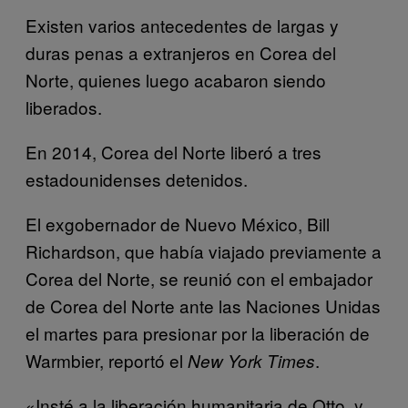
Existen varios antecedentes de largas y
duras penas a extranjeros en Corea del
Norte, quienes luego acabaron siendo
liberados.
En 2014, Corea del Norte liberó a tres
estadounidenses detenidos.
El exgobernador de Nuevo México, Bill
Richardson, que había viajado previamente a
Corea del Norte, se reunió con el embajador
de Corea del Norte ante las Naciones Unidas
el martes para presionar por la liberación de
Warmbier, reportó el
.
New York Times
«Insté a la liberación humanitaria de Otto, y