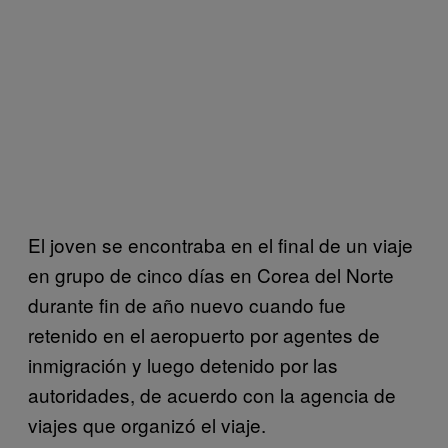
El joven se encontraba en el final de un viaje
en grupo de cinco días en Corea del Norte
durante fin de año nuevo cuando fue
retenido en el aeropuerto por agentes de
inmigración y luego detenido por las
autoridades, de acuerdo con la agencia de
viajes que organizó el viaje.