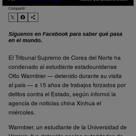
Compartir:
Síguenos en Facebook para saber qué pasa
en el mundo.
El Tribunal Supremo de Corea del Norte ha
condenado al estudiante estadounidense
Otto Warmbier — detenido durante su visita
al país — a 15 años de trabajos forzados por
delitos contra el Estado, según informó la
agencia de noticias china Xinhua el
miércoles.
Warmbier, un estudiante de la Universidad de
Virginia, fue detenido por las autoridades de