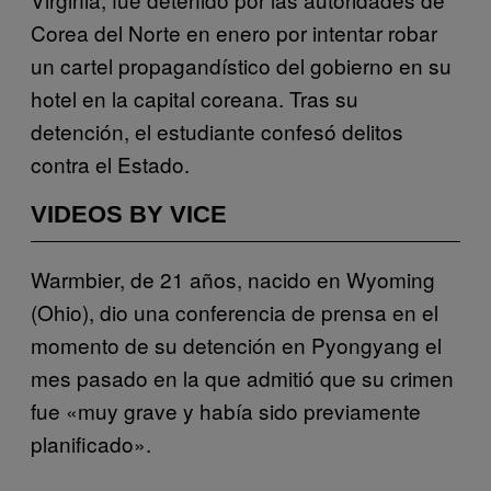
Corea del Norte en enero por intentar robar
un cartel propagandístico del gobierno en su
hotel en la capital coreana. Tras su
detención, el estudiante confesó delitos
contra el Estado.
VIDEOS BY VICE
Warmbier, de 21 años, nacido en Wyoming
(Ohio), dio una conferencia de prensa en el
momento de su detención en Pyongyang el
mes pasado en la que admitió que su crimen
fue «muy grave y había sido previamente
planificado».