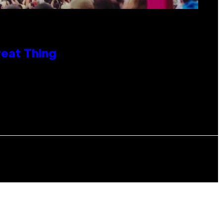
reat Thing