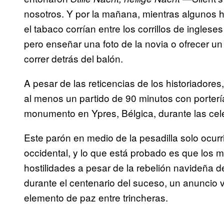
nosotros. Y por la mañana, mientras algunos hac
el tabaco corrían entre los corrillos de inglese
pero enseñar una foto de la novia o ofrecer un 
correr detrás del balón.
A pesar de las reticencias de los historiadore
al menos un partido de 90 minutos con porterí
monumento en Ypres, Bélgica, durante las cel
Este parón en medio de la pesadilla solo ocurr
occidental, y lo que está probado es que los
hostilidades a pesar de la rebelión navideña 
durante el centenario del suceso, un anuncio vi
elemento de paz entre trincheras.