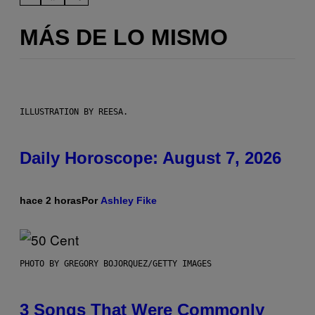
MÁS DE LO MISMO
ILLUSTRATION BY REESA.
Daily Horoscope: August 7, 2026
hace 2 horas
Por
Ashley Fike
PHOTO BY GREGORY BOJORQUEZ/GETTY IMAGES
3 Songs That Were Commonly