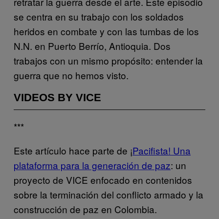
retratar la guerra desde el arte. Este episodio
se centra en su trabajo con los soldados
heridos en combate y con las tumbas de los
N.N. en Puerto Berrío, Antioquia. Dos
trabajos con un mismo propósito: entender la
guerra que no hemos visto.
VIDEOS BY VICE
***
Este artículo hace parte de ¡
Pacifista! Una
plataforma para la generación de paz
: un
proyecto de VICE enfocado en contenidos
sobre la terminación del conflicto armado y la
construcción de paz en Colombia.