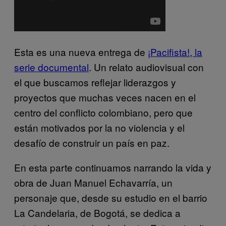
Esta es una nueva entrega de
¡Pacifista!, la
serie documental
. Un relato audiovisual con
el que buscamos reflejar liderazgos y
proyectos que muchas veces nacen en el
centro del conflicto colombiano, pero que
están motivados por la no violencia y el
desafío de construir un país en paz.
En esta parte continuamos narrando la vida y
obra de Juan Manuel Echavarría, un
personaje que, desde su estudio en el barrio
La Candelaria, de Bogotá, se dedica a