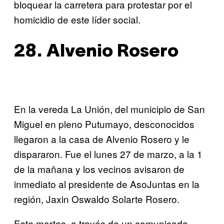
bloquear la carretera para protestar por el
homicidio de este líder social.
28. Alvenio Rosero
En la vereda La Unión, del municipio de San
Miguel en pleno Putumayo, desconocidos
llegaron a la casa de Alvenio Rosero y le
dispararon. Fue el lunes 27 de marzo, a la 1
de la mañana y los vecinos avisaron de
inmediato al presidente de AsoJuntas en la
región, Jaxin Oswaldo Solarte Rosero.
Este martes, a través de un comunicado,