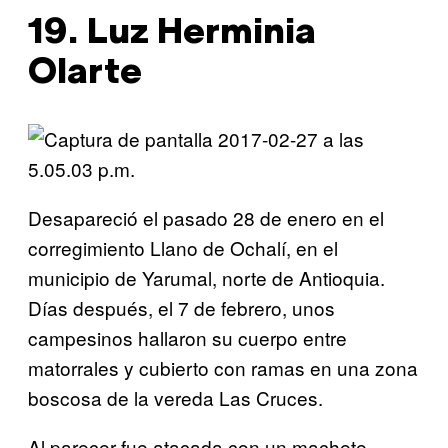
19. Luz Herminia
Olarte
Desapareció el pasado 28 de enero en el
corregimiento Llano de Ochalí, en el
municipio de Yarumal, norte de Antioquia.
Días después, el 7 de febrero, unos
campesinos hallaron su cuerpo entre
matorrales y cubierto con ramas en una zona
boscosa de la vereda Las Cruces.
Al parecer fue atacada con un machete.