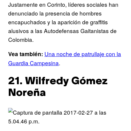
Justamente en Corinto, líderes sociales han
denunciado la presencia de hombres
encapuchados y la aparición de graffitis
alusivos a las Autodefensas Gaitanistas de
Colombia.
Una noche de patrullaje con la
Vea también:
Guardia Campesina
.
21. Wilfredy Gómez
Noreña