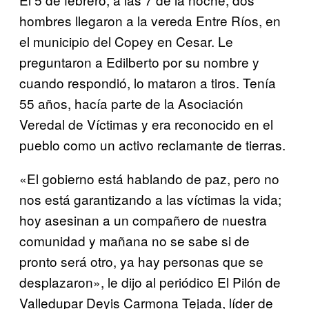
hombres llegaron a la vereda Entre Ríos, en
el municipio del Copey en Cesar. Le
preguntaron a Edilberto por su nombre y
cuando respondió, lo mataron a tiros. Tenía
55 años, hacía parte de la Asociación
Veredal de Víctimas y era reconocido en el
pueblo como un activo reclamante de tierras.
«El gobierno está hablando de paz, pero no
nos está garantizando a las víctimas la vida;
hoy asesinan a un compañero de nuestra
comunidad y mañana no se sabe si de
pronto será otro, ya hay personas que se
desplazaron», le dijo al periódico El Pilón de
Valledupar Deyis Carmona Tejada, líder de