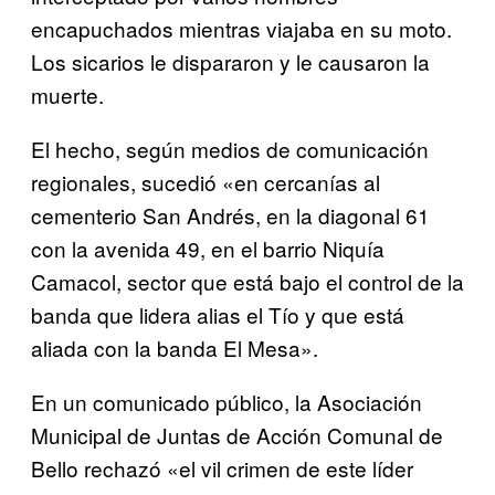
encapuchados mientras viajaba en su moto.
Los sicarios le dispararon y le causaron la
muerte.
El hecho, según medios de comunicación
regionales, sucedió «en cercanías al
cementerio San Andrés, en la diagonal 61
con la avenida 49, en el barrio Niquía
Camacol, sector que está bajo el control de la
banda que lidera alias el Tío y que está
aliada con la banda El Mesa».
En un comunicado público, la Asociación
Municipal de Juntas de Acción Comunal de
Bello rechazó «el vil crimen de este líder