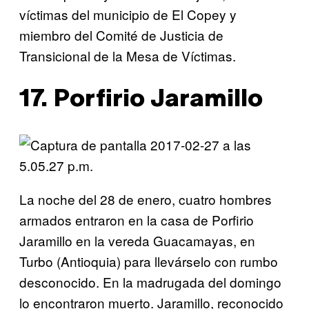
víctimas del municipio de El Copey y
miembro del Comité de Justicia de
Transicional de la Mesa de Víctimas.
17. Porfirio Jaramillo
La noche del 28 de enero, cuatro hombres
armados entraron en la casa de Porfirio
Jaramillo en la vereda Guacamayas, en
Turbo (Antioquia) para llevárselo con rumbo
desconocido. En la madrugada del domingo
lo encontraron muerto. Jaramillo, reconocido