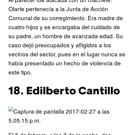
Olarte pertenecía a la Junta de Acción
Comunal de su corregimiento. Era madre de
cuatro hijos y se encargaba del cuidado de
su padre, un hombre de avanzada edad. Su
caso dejó preocupados y afligidos a los
vecinos del sector, pues en el lugar nunca se
había presentado un hecho de violencia de
este tipo.
18. Edilberto Cantillo
El 5 de febrero, a las 7 de la noche, dos