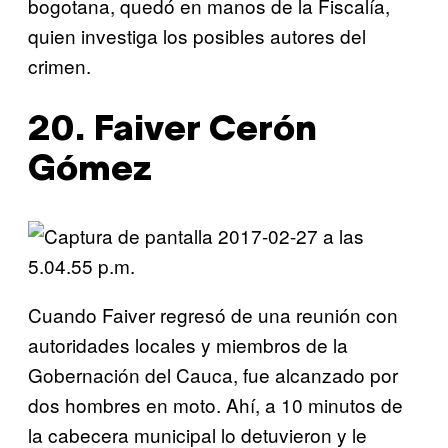
bogotana, quedó en manos de la Fiscalía,
quien investiga los posibles autores del
crimen.
20. Faiver Cerón
Gómez
Cuando Faiver regresó de una reunión con
autoridades locales y miembros de la
Gobernación del Cauca, fue alcanzado por
dos hombres en moto. Ahí, a 10 minutos de
la cabecera municipal lo detuvieron y le