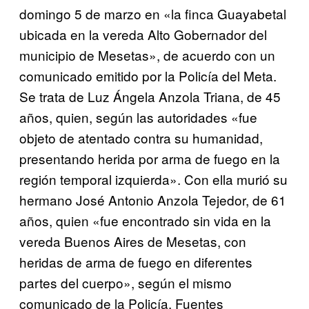
domingo 5 de marzo en «la finca Guayabetal
ubicada en la vereda Alto Gobernador del
municipio de Mesetas», de acuerdo con un
comunicado emitido por la Policía del Meta.
Se trata de Luz Ángela Anzola Triana, de 45
años, quien, según las autoridades «fue
objeto de atentado contra su humanidad,
presentando herida por arma de fuego en la
región temporal izquierda». Con ella murió su
hermano José Antonio Anzola Tejedor, de 61
años, quien «fue encontrado sin vida en la
vereda Buenos Aires de Mesetas, con
heridas de arma de fuego en diferentes
partes del cuerpo», según el mismo
comunicado de la Policía. Fuentes