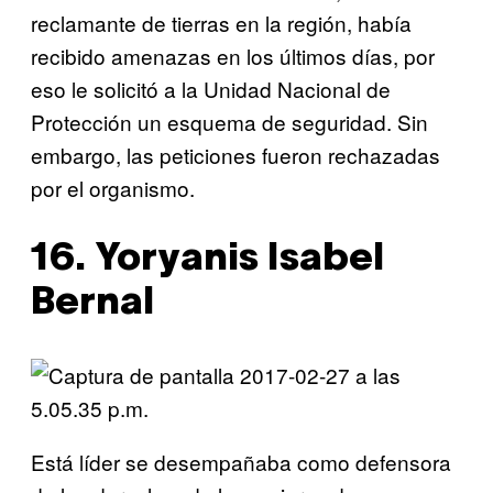
reclamante de tierras en la región, había
recibido amenazas en los últimos días, por
eso le solicitó a la Unidad Nacional de
Protección un esquema de seguridad. Sin
embargo, las peticiones fueron rechazadas
por el organismo.
16. Yoryanis Isabel
Bernal
Está líder se desempañaba como defensora