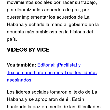
movimientos sociales por hacer su trabajo,
por dinamizar los acuerdos de paz, por
querer implementar los acuerdos de La
Habana y echarle la mano al gobierno en la
apuesta más ambiciosa en la historia del
país.
VIDEOS BY VICE
Editorial: ¡Pacifista! y
Vea también:
Toxicómano harán un mural por los líderes
asesinados
Los líderes sociales tomaron el texto de La
Habana y se apropiaron de él. Están
haciendo la paz en medio de las dificultades