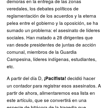
demoras en la entrega de las zonas
veredales, los debates políticos de
reglamentación de los acuerdos y la eterna
pelea entre el gobierno y la oposición, se ha
sumado un problema: el asesinato de líderes
sociales. Han matado a 28 dirigentes que
van desde presidentes de juntas de acción
comunal, miembros de la Guardia
Campesina, líderes indígenas, estudiantes,
etc.
A partir del día D,
decidió hacer
¡Pacifista!
un contador para registrar esos asesinatos. A
partir de ahora, alimentaremos esa lista en
este artículo, que se convertirá en una
especie de bitácora de la tragedia que