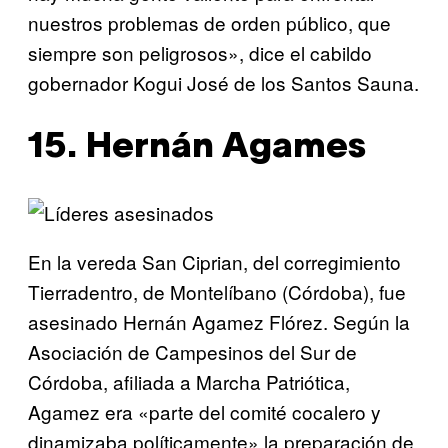
nuestros problemas de orden público, que
siempre son peligrosos», dice el cabildo
gobernador Kogui José de los Santos Sauna.
15. Hernán Agames
En la vereda San Ciprian, del corregimiento
Tierradentro, de Montelíbano (Córdoba), fue
asesinado Hernán Agamez Flórez. Según la
Asociación de Campesinos del Sur de
Córdoba, afiliada a Marcha Patriótica,
Agamez era «parte del comité cocalero y
dinamizaba políticamente» la preparación de