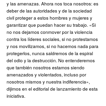
y las amenazas. Ahora nos toca nosotros: es
deber de las autoridades y de la sociedad
civil proteger a estos hombres y mujeres y
garantizar que puedan hacer su trabajo. «Si
no nos dejamos conmover por la violencia
contra los líderes sociales, si no protestamos
y nos movilizamos, si no hacemos nada para
protegerlos, nunca saldremos de la espiral
del odio y la destrucción. No entenderemos
que también nosotros estamos siendo
amenazados y violentados, incluso por
nosotros mismos y nuestra indiferencia»,
dijimos en el editorial de lanzamiento de esta
iniciativa.