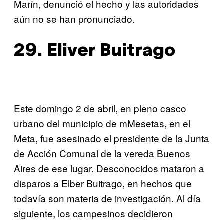
Marín, denunció el hecho y las autoridades
aún no se han pronunciado.
29. Eliver Buitrago
Este domingo 2 de abril, en pleno casco
urbano del municipio de mMesetas, en el
Meta, fue asesinado el presidente de la Junta
de Acción Comunal de la vereda Buenos
Aires de ese lugar. Desconocidos mataron a
disparos a Elber Buitrago, en hechos que
todavía son materia de investigación. Al día
siguiente, los campesinos decidieron