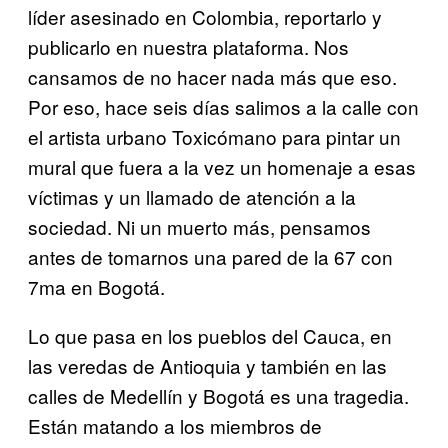
líder asesinado en Colombia, reportarlo y
publicarlo en nuestra plataforma. Nos
cansamos de no hacer nada más que eso.
Por eso, hace seis días salimos a la calle con
el artista urbano Toxicómano para pintar un
mural que fuera a la vez un homenaje a esas
víctimas y un llamado de atención a la
sociedad. Ni un muerto más, pensamos
antes de tomarnos una pared de la 67 con
7ma en Bogotá.
Lo que pasa en los pueblos del Cauca, en
las veredas de Antioquia y también en las
calles de Medellín y Bogotá es una tragedia.
Están matando a los miembros de