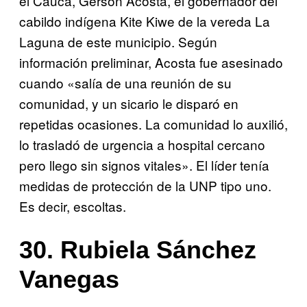
el Cauca, Gerson Acosta, el gobernador del
cabildo indígena Kite Kiwe de la vereda La
Laguna de este municipio. Según
información preliminar, Acosta fue asesinado
cuando «salía de una reunión de su
comunidad, y un sicario le disparó en
repetidas ocasiones. La comunidad lo auxilió,
lo trasladó de urgencia a hospital cercano
pero llego sin signos vitales». El líder tenía
medidas de protección de la UNP tipo uno.
Es decir, escoltas.
30. Rubiela Sánchez
Vanegas