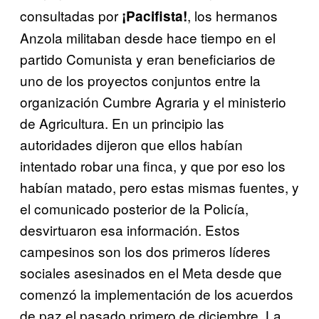
consultadas por
, los hermanos
¡Pacifista!
Anzola militaban desde hace tiempo en el
partido Comunista y eran beneficiarios de
uno de los proyectos conjuntos entre la
organización Cumbre Agraria y el ministerio
de Agricultura. En un principio las
autoridades dijeron que ellos habían
intentado robar una finca, y que por eso los
habían matado, pero estas mismas fuentes, y
el comunicado posterior de la Policía,
desvirtuaron esa información. Estos
campesinos son los dos primeros líderes
sociales asesinados en el Meta desde que
comenzó la implementación de los acuerdos
de paz el pasado primero de diciembre. La