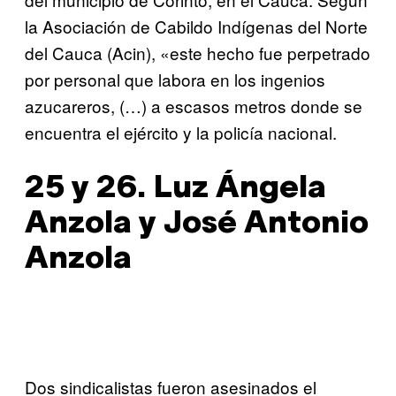
la Asociación de Cabildo Indígenas del Norte
del Cauca (Acin), «este hecho fue perpetrado
por personal que labora en los ingenios
azucareros, (…) a escasos metros donde se
encuentra el ejército y la policía nacional.
25 y 26. Luz Ángela
Anzola y José Antonio
Anzola
Dos sindicalistas fueron asesinados el