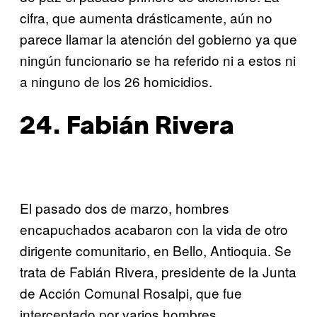
cifra, que aumenta drásticamente, aún no
parece llamar la atención del gobierno ya que
ningún funcionario se ha referido ni a estos ni
a ninguno de los 26 homicidios.
24. Fabián Rivera
El pasado dos de marzo, hombres
encapuchados acabaron con la vida de otro
dirigente comunitario, en Bello, Antioquia. Se
trata de Fabián Rivera, presidente de la Junta
de Acción Comunal Rosalpi, que fue
interceptado por varios hombres