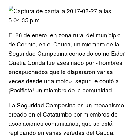
El 26 de enero, en zona rural del municipio
de Corinto, en el Cauca, un miembro de la
Seguridad Campesina conocido como Eider
Cuetía Conda fue asesinado por «hombres
encapuchados que le dispararon varias
veces desde una moto», según le contó a
¡Pacifista! un miembro de la comunidad.
La Seguridad Campesina es un mecanismo
creado en el Catatumbo por miembros de
asociaciones comunitarias, que se está
replicando en varias veredas del Cauca.