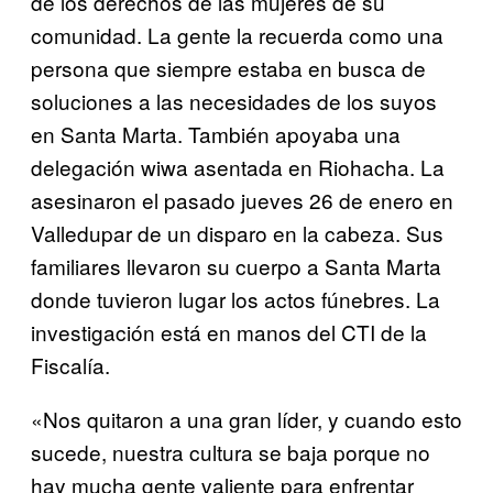
de los derechos de las mujeres de su
comunidad. La gente la recuerda como una
persona que siempre estaba en busca de
soluciones a las necesidades de los suyos
en Santa Marta. También apoyaba una
delegación wiwa asentada en Riohacha. La
asesinaron el pasado jueves 26 de enero en
Valledupar de un disparo en la cabeza. Sus
familiares llevaron su cuerpo a Santa Marta
donde tuvieron lugar los actos fúnebres. La
investigación está en manos del CTI de la
Fiscalía.
«Nos quitaron a una gran líder, y cuando esto
sucede, nuestra cultura se baja porque no
hay mucha gente valiente para enfrentar