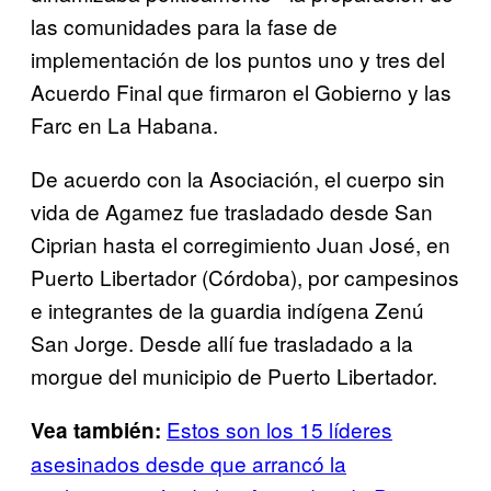
las comunidades para la fase de
implementación de los puntos uno y tres del
Acuerdo Final que firmaron el Gobierno y las
Farc en La Habana.
De acuerdo con la Asociación, el cuerpo sin
vida de Agamez fue trasladado desde San
Ciprian hasta el corregimiento Juan José, en
Puerto Libertador (Córdoba), por campesinos
e integrantes de la guardia indígena Zenú
San Jorge. Desde allí fue trasladado a la
morgue del municipio de Puerto Libertador.
Estos son los 15 líderes
Vea también:
asesinados desde que arrancó la