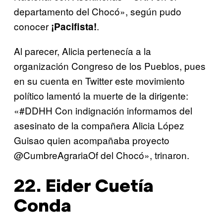
departamento del Chocó», según pudo
conocer
.
¡Pacifista!
Al parecer, Alicia pertenecía a la
organización Congreso de los Pueblos, pues
en su cuenta en Twitter este movimiento
político lamentó la muerte de la dirigente:
«#DDHH Con indignación informamos del
asesinato de la compañera Alicia López
Guisao quien acompañaba proyecto
@CumbreAgrariaOf del Chocó», trinaron.
22. Eider Cuetía
Conda