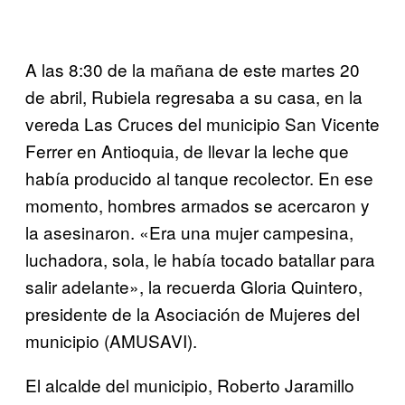
A las 8:30 de la mañana de este martes 20
de abril, Rubiela regresaba a su casa, en la
vereda Las Cruces del municipio San Vicente
Ferrer en Antioquia, de llevar la leche que
había producido al tanque recolector. En ese
momento, hombres armados se acercaron y
la asesinaron. «Era una mujer campesina,
luchadora, sola, le había tocado batallar para
salir adelante», la recuerda Gloria Quintero,
presidente de la Asociación de Mujeres del
municipio (AMUSAVI).
El alcalde del municipio, Roberto Jaramillo