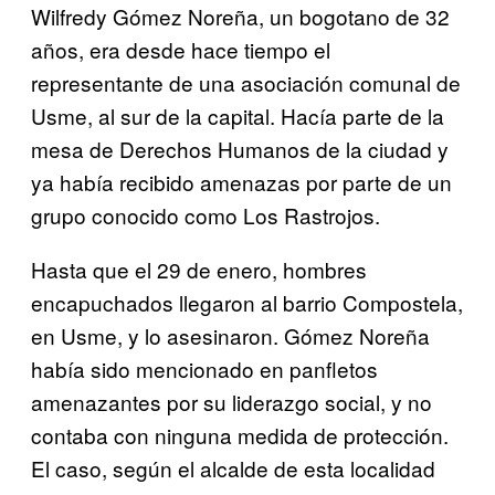
Wilfredy Gómez Noreña, un bogotano de 32
años, era desde hace tiempo el
representante de una asociación comunal de
Usme, al sur de la capital. Hacía parte de la
mesa de Derechos Humanos de la ciudad y
ya había recibido amenazas por parte de un
grupo conocido como Los Rastrojos.
Hasta que el 29 de enero, hombres
encapuchados llegaron al barrio Compostela,
en Usme, y lo asesinaron. Gómez Noreña
había sido mencionado en panfletos
amenazantes por su liderazgo social, y no
contaba con ninguna medida de protección.
El caso, según el alcalde de esta localidad