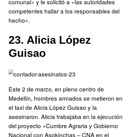
comunal» y le solicitó a «las autoridades
competentes hallar a los responsables del
hecho».
23. Alicia López
Guisao
Este 2 de marzo, en pleno centro de
Medellín, hombres armados se metieron en
el taxi de Alicia López Guisao y la
asesinaron. Alicia trabajaba en la ejecución
del proyecto «Cumbre Agraria y Gobierno
Nacional con Asokinchas – CNA en el