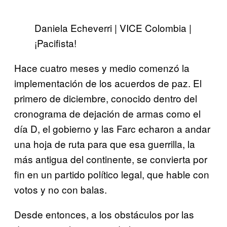
Daniela Echeverri | VICE Colombia |
¡Pacifista!
Hace cuatro meses y medio comenzó la
implementación de los acuerdos de paz. El
primero de diciembre, conocido dentro del
cronograma de dejación de armas como el
día D, el gobierno y las Farc echaron a andar
una hoja de ruta para que esa guerrilla, la
más antigua del continente, se convierta por
fin en un partido político legal, que hable con
votos y no con balas.
Desde entonces, a los obstáculos por las