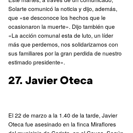
Solarte comunicó la noticia y dijo, además,
que «se desconoce los hechos que le
ocasionaron la muerte». Dijo también que
«La acción comunal esta de luto, un líder
más que perdemos, nos solidarizamos con
sus familiares por la gran perdida de nuestro
estimado presidente».
27. Javier Oteca
El 22 de marzo a la 1.40 de la tarde, Javier
Oteca fue asesinado en la finca Miraflores
del municipio de Corinto, en el Cauca. Según