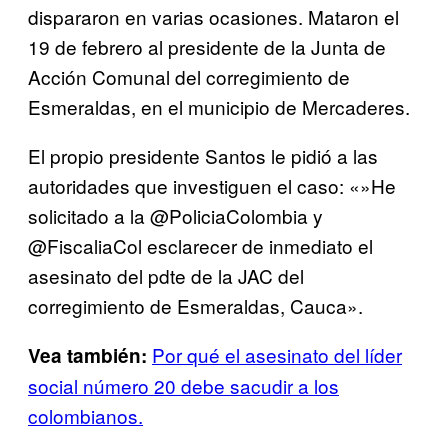
dispararon en varias ocasiones. Mataron el
19 de febrero al presidente de la Junta de
Acción Comunal del corregimiento de
Esmeraldas, en el municipio de Mercaderes.
El propio presidente Santos le pidió a las
autoridades que investiguen el caso: «»He
solicitado a la @PoliciaColombia y
@FiscaliaCol esclarecer de inmediato el
asesinato del pdte de la JAC del
corregimiento de Esmeraldas, Cauca».
Por qué el asesinato del líder
Vea también:
social número 20 debe sacudir a los
colombianos.