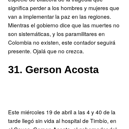
significa perder a los hombres y mujeres que
van a implementar la paz en las regiones.
Mientras el gobierno dice que las muertes no
son sistemáticas, y los paramilitares en
Colombia no existen, este contador seguirá
presente. Ojalá que no crezca.
31. Gerson Acosta
Este miércoles 19 de abril a las 4 y 40 de la
tarde llegó sin vida al hospital de Timbío, en