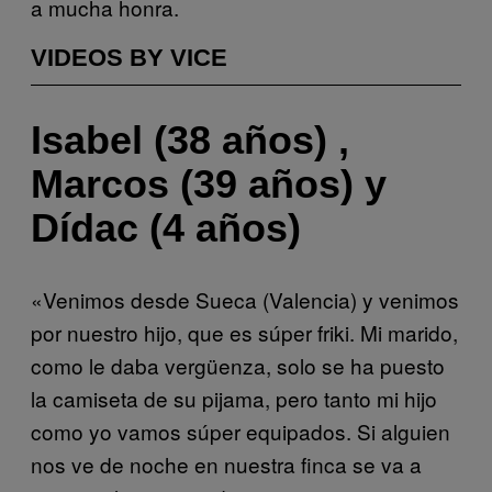
a mucha honra.
VIDEOS BY VICE
Isabel (38 años) ,
Marcos (39 años) y
Dídac (4 años)
«Venimos desde Sueca (Valencia) y venimos
por nuestro hijo, que es súper friki. Mi marido,
como le daba vergüenza, solo se ha puesto
la camiseta de su pijama, pero tanto mi hijo
como yo vamos súper equipados. Si alguien
nos ve de noche en nuestra finca se va a