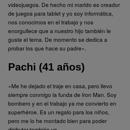
videojuegos. De hecho mi marido es creador
de juegos para tablet y yo soy informática,
nos conocimos en el trabajo y nos
enorgullece que a nuestro hijo también le
guste el tema. De momento se dedica a
probar los que hace su padre».
Pachi (41 años)
«Me he dejado el traje en casa, pero llevo
siempre conmigo la funda de Iron Man. Soy
bombero y en el trabajo ya me convierto en
superhéroe. Es un regalo para los niños,
pero me lo he montado bien para poder
disfrutar también yo.