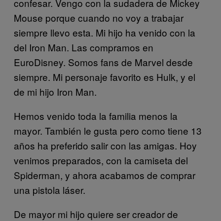
confesar. Vengo con la sudadera de Mickey
Mouse porque cuando no voy a trabajar
siempre llevo esta. Mi hijo ha venido con la
del Iron Man. Las compramos en
EuroDisney. Somos fans de Marvel desde
siempre. Mi personaje favorito es Hulk, y el
de mi hijo Iron Man.
Hemos venido toda la familia menos la
mayor. También le gusta pero como tiene 13
años ha preferido salir con las amigas. Hoy
venimos preparados, con la camiseta del
Spiderman, y ahora acabamos de comprar
una pistola láser.
De mayor mi hijo quiere ser creador de