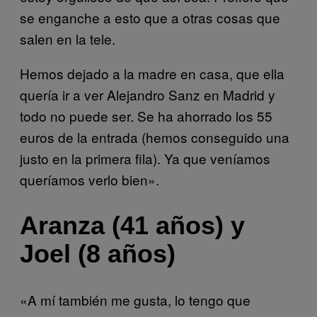
se enganche a esto que a otras cosas que
salen en la tele.
Hemos dejado a la madre en casa, que ella
quería ir a ver Alejandro Sanz en Madrid y
todo no puede ser. Se ha ahorrado los 55
euros de la entrada (hemos conseguido una
justo en la primera fila). Ya que veníamos
queríamos verlo bien».
Aranza (41 años) y
Joel (8 años)
«A mí también me gusta, lo tengo que