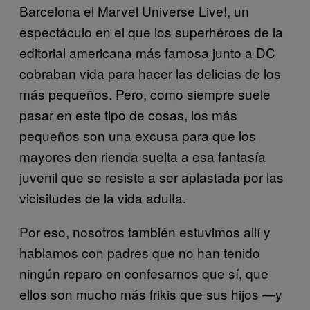
Barcelona el Marvel Universe Live!, un
espectáculo en el que los superhéroes de la
editorial americana más famosa junto a DC
cobraban vida para hacer las delicias de los
más pequeños. Pero, como siempre suele
pasar en este tipo de cosas, los más
pequeños son una excusa para que los
mayores den rienda suelta a esa fantasía
juvenil que se resiste a ser aplastada por las
vicisitudes de la vida adulta.
Por eso, nosotros también estuvimos allí y
hablamos con padres que no han tenido
ningún reparo en confesarnos que sí, que
ellos son mucho más frikis que sus hijos —y