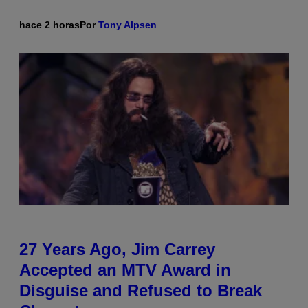
hace 2 horas
Por
Tony Alpsen
27 Years Ago, Jim Carrey
Accepted an MTV Award in
Disguise and Refused to Break