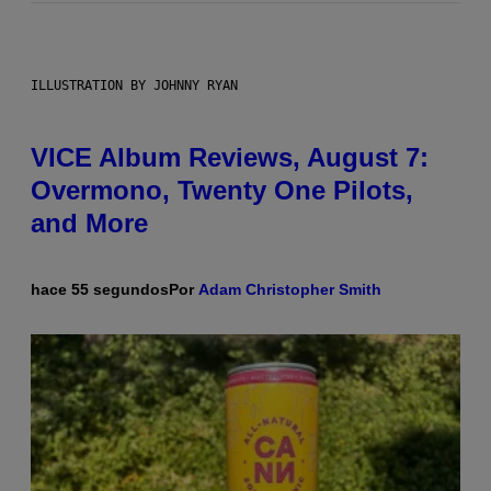
ILLUSTRATION BY JOHNNY RYAN
VICE Album Reviews, August 7:
Overmono, Twenty One Pilots,
and More
hace 55 segundos
Por
Adam Christopher Smith