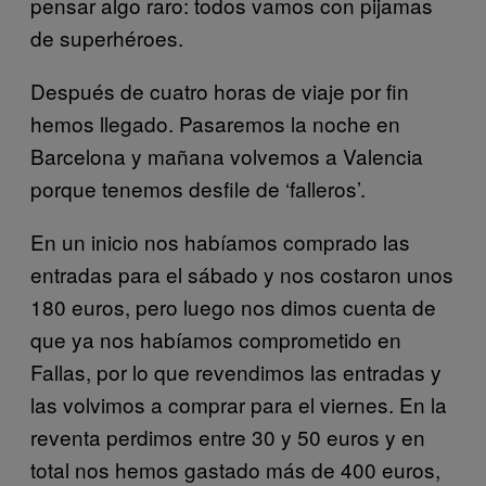
pensar algo raro: todos vamos con pijamas
de superhéroes.
Después de cuatro horas de viaje por fin
hemos llegado. Pasaremos la noche en
Barcelona y mañana volvemos a Valencia
porque tenemos desfile de ‘falleros’.
En un inicio nos habíamos comprado las
entradas para el sábado y nos costaron unos
180 euros, pero luego nos dimos cuenta de
que ya nos habíamos comprometido en
Fallas, por lo que revendimos las entradas y
las volvimos a comprar para el viernes. En la
reventa perdimos entre 30 y 50 euros y en
total nos hemos gastado más de 400 euros,