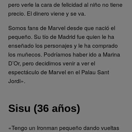
pero verle la cara de felicidad al niño no tiene
precio. El dinero viene y se va.
Somos fans de Marvel desde que nació el
pequeño. Su tío de Madrid fue quien le ha
enseñado los personajes y le ha comprado
los muñecos. Podríamos haber ido a Marina
D’Or, pero decidimos venir a ver el
espectáculo de Marvel en el Palau Sant
Jordi».
Sisu (36 años)
«Tengo un Ironman pequeño dando vueltas