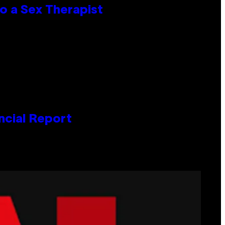
o a Sex Therapist
ncial Report