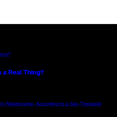
n a Real Thing?