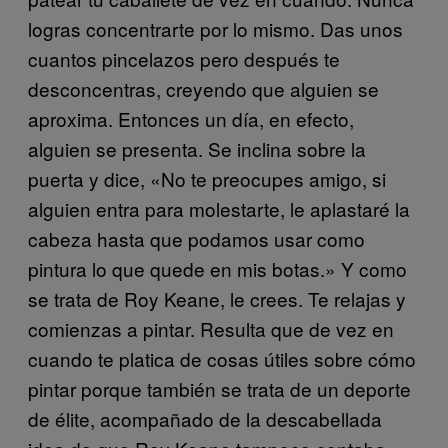
logras concentrarte por lo mismo. Das unos
cuantos pincelazos pero después te
desconcentras, creyendo que alguien se
aproxima. Entonces un día, en efecto,
alguien se presenta. Se inclina sobre la
puerta y dice, «No te preocupes amigo, si
alguien entra para molestarte, le aplastaré la
cabeza hasta que podamos usar como
pintura lo que quede en mis botas.» Y como
se trata de Roy Keane, le crees. Te relajas y
comienzas a pintar. Resulta que de vez en
cuando te platica de cosas útiles sobre cómo
pintar porque también se trata de un deporte
de élite, acompañado de la descabellada