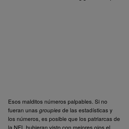
Esos malditos números palpables. Si no
fueran unas
de las estadísticas y
groupies
los números, es posible que los patriarcas de
la NFL hubieran visto con mejores ojos el