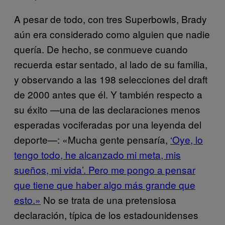
A pesar de todo, con tres Superbowls, Brady
aún era considerado como alguien que nadie
quería. De hecho, se conmueve cuando
recuerda estar sentado, al lado de su familia,
y observando a las 198 selecciones del draft
de 2000 antes que él. Y también respecto a
su éxito —una de las declaraciones menos
esperadas vociferadas por una leyenda del
deporte—: «Mucha gente pensaría,
‘Oye, lo
tengo todo, he alcanzado mi meta, mis
sueños, mi vida’. Pero me pongo a pensar
que tiene que haber algo más grande que
esto.»
No se trata de una pretensiosa
declaración, típica de los estadounidenses