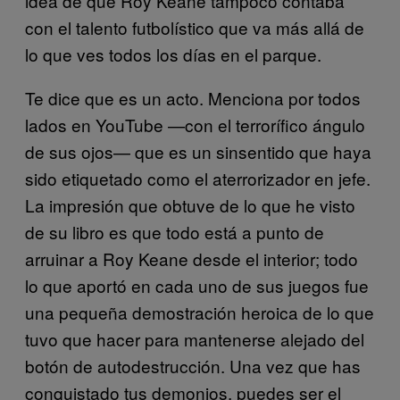
idea de que Roy Keane tampoco contaba
con el talento futbolístico que va más allá de
lo que ves todos los días en el parque.
Te dice que es un acto. Menciona por todos
lados en YouTube —con el terrorífico ángulo
de sus ojos— que es un sinsentido que haya
sido etiquetado como el aterrorizador en jefe.
La impresión que obtuve de lo que he visto
de su libro es que todo está a punto de
arruinar a Roy Keane desde el interior; todo
lo que aportó en cada uno de sus juegos fue
una pequeña demostración heroica de lo que
tuvo que hacer para mantenerse alejado del
botón de autodestrucción. Una vez que has
conquistado tus demonios, puedes ser el