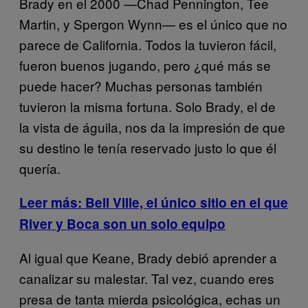
Brady en el 2000 —Chad Pennington, Tee
Martin, y Spergon Wynn— es el único que no
parece de California. Todos la tuvieron fácil,
fueron buenos jugando, pero ¿qué más se
puede hacer? Muchas personas también
tuvieron la misma fortuna. Solo Brady, el de
la vista de águila, nos da la impresión de que
su destino le tenía reservado justo lo que él
quería.
Leer más: Bell Ville, el único sitio en el que
River y Boca son un solo equipo
Al igual que Keane, Brady debió aprender a
canalizar su malestar. Tal vez, cuando eres
presa de tanta mierda psicológica, echas un