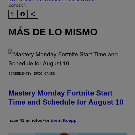
Compartir:
MÁS DE LO MISMO
SCREENSHOT: EPIC GAMES
Mastery Monday Fortnite Start
Time and Schedule for August 10
hace 41 minutos
Por
Brent Koepp