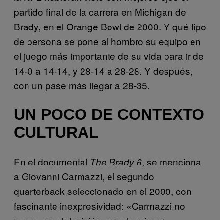
partido final de la carrera en Michigan de
Brady, en el Orange Bowl de 2000. Y qué tipo
de persona se pone al hombro su equipo en
el juego más importante de su vida para ir de
14-0 a 14-14, y 28-14 a 28-28. Y después,
con un pase más llegar a 28-35.
UN POCO DE CONTEXTO
CULTURAL
En el documental
, se menciona
The Brady 6
a Giovanni Carmazzi, el segundo
quarterback seleccionado en el 2000, con
fascinante inexpresividad: «Carmazzi no