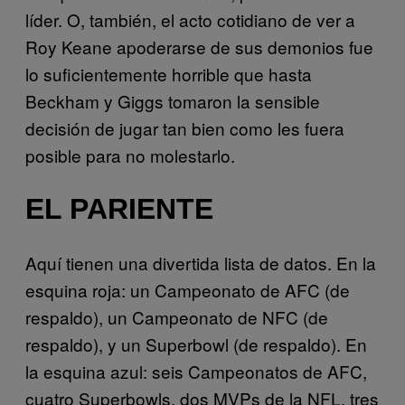
líder. O, también, el acto cotidiano de ver a
Roy Keane apoderarse de sus demonios fue
lo suficientemente horrible que hasta
Beckham y Giggs tomaron la sensible
decisión de jugar tan bien como les fuera
posible para no molestarlo.
EL PARIENTE
Aquí tienen una divertida lista de datos. En la
esquina roja: un Campeonato de AFC (de
respaldo), un Campeonato de NFC (de
respaldo), y un Superbowl (de respaldo). En
la esquina azul: seis Campeonatos de AFC,
cuatro Superbowls, dos MVPs de la NFL, tres