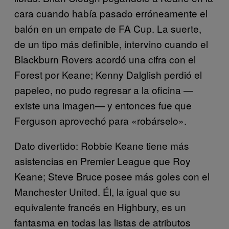
cara cuando había pasado erróneamente el
balón en un empate de FA Cup. La suerte,
de un tipo más definible, intervino cuando el
Blackburn Rovers acordó una cifra con el
Forest por Keane; Kenny Dalglish perdió el
papeleo, no pudo regresar a la oficina —
existe una imagen— y entonces fue que
Ferguson aprovechó para «robárselo».
Dato divertido: Robbie Keane tiene más
asistencias en Premier League que Roy
Keane; Steve Bruce posee más goles con el
Manchester United. Él, la igual que su
equivalente francés en Highbury, es un
fantasma en todas las listas de atributos