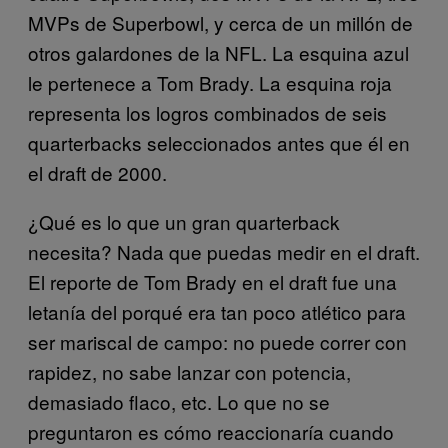
MVPs de Superbowl, y cerca de un millón de
otros galardones de la NFL. La esquina azul
le pertenece a Tom Brady. La esquina roja
representa los logros combinados de seis
quarterbacks seleccionados antes que él en
el draft de 2000.
¿Qué es lo que un gran quarterback
necesita? Nada que puedas medir en el draft.
El reporte de Tom Brady en el draft fue una
letanía del porqué era tan poco atlético para
ser mariscal de campo: no puede correr con
rapidez, no sabe lanzar con potencia,
demasiado flaco, etc. Lo que no se
preguntaron es cómo reaccionaría cuando