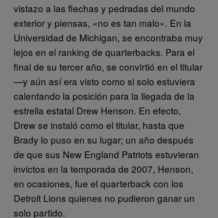
vistazo a las flechas y pedradas del mundo
exterior y piensas, «no es tan malo». En la
Universidad de Michigan, se encontraba muy
lejos en el ranking de quarterbacks. Para el
final de su tercer año, se convirtió en el titular
—y aún así era visto como si solo estuviera
calentando la posición para la llegada de la
estrella estatal Drew Henson. En efecto,
Drew se instaló como el titular, hasta que
Brady lo puso en su lugar; un año después
de que sus New England Patriots estuvieran
invictos en la temporada de 2007, Henson,
en ocasiones, fue el quarterback con los
Detroit Lions quienes no pudieron ganar un
solo partido.