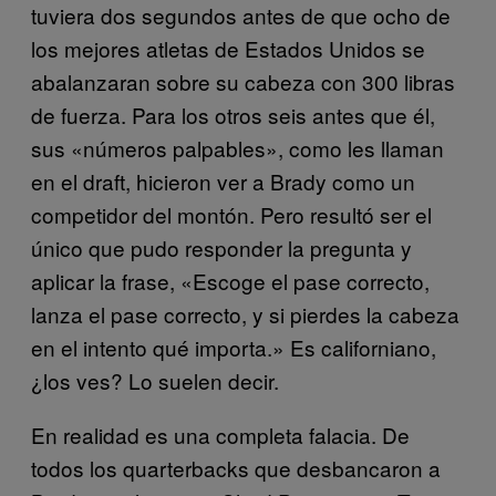
tuviera dos segundos antes de que ocho de
los mejores atletas de Estados Unidos se
abalanzaran sobre su cabeza con 300 libras
de fuerza. Para los otros seis antes que él,
sus «números palpables», como les llaman
en el draft, hicieron ver a Brady como un
competidor del montón. Pero resultó ser el
único que pudo responder la pregunta y
aplicar la frase, «Escoge el pase correcto,
lanza el pase correcto, y si pierdes la cabeza
en el intento qué importa.» Es californiano,
¿los ves? Lo suelen decir.
En realidad es una completa falacia. De
todos los quarterbacks que desbancaron a