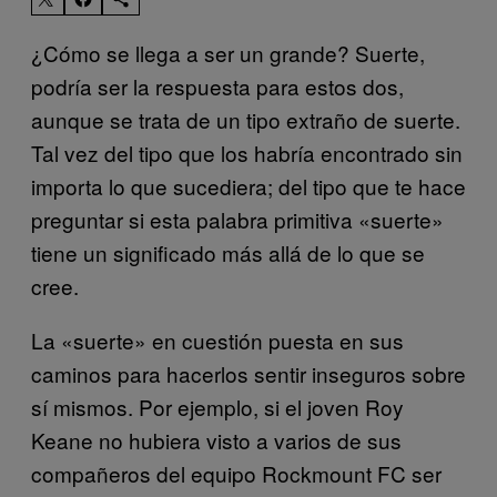
¿Cómo se llega a ser un grande? Suerte,
podría ser la respuesta para estos dos,
aunque se trata de un tipo extraño de suerte.
Tal vez del tipo que los habría encontrado sin
importa lo que sucediera; del tipo que te hace
preguntar si esta palabra primitiva «suerte»
tiene un significado más allá de lo que se
cree.
La «suerte» en cuestión puesta en sus
caminos para hacerlos sentir inseguros sobre
sí mismos. Por ejemplo, si el joven Roy
Keane no hubiera visto a varios de sus
compañeros del equipo Rockmount FC ser