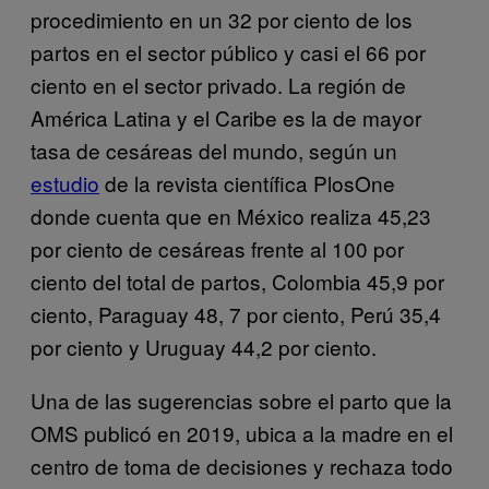
procedimiento en un 32 por ciento de los
partos en el sector público y casi el 66 por
ciento en el sector privado. La región de
América Latina y el Caribe es la de mayor
tasa de cesáreas del mundo, según un
estudio
de la revista científica PlosOne
donde cuenta que en México realiza 45,23
por ciento de cesáreas frente al 100 por
ciento del total de partos, Colombia 45,9 por
ciento, Paraguay 48, 7 por ciento, Perú 35,4
por ciento y Uruguay 44,2 por ciento.
Una de las sugerencias sobre el parto que la
OMS publicó en 2019, ubica a la madre en el
centro de toma de decisiones y rechaza todo