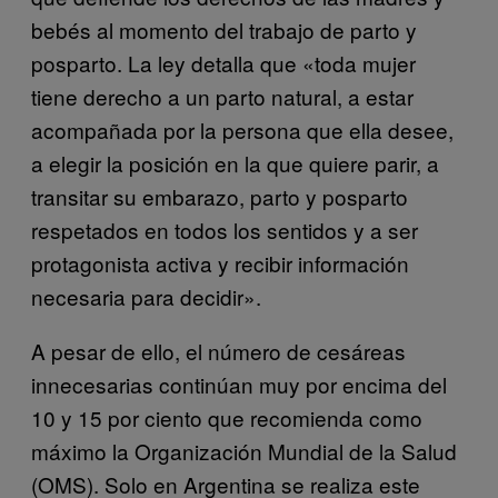
bebés al momento del trabajo de parto y
posparto. La ley detalla que «toda mujer
tiene derecho a un parto natural, a estar
acompañada por la persona que ella desee,
a elegir la posición en la que quiere parir, a
transitar su embarazo, parto y posparto
respetados en todos los sentidos y a ser
protagonista activa y recibir información
necesaria para decidir».
A pesar de ello, el número de cesáreas
innecesarias continúan muy por encima del
10 y 15 por ciento que recomienda como
máximo la Organización Mundial de la Salud
(OMS). Solo en Argentina se realiza este