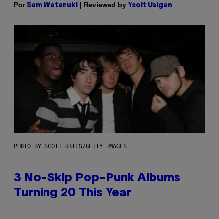
Por
| Reviewed by
Sam Watanuki
Ysolt Usigan
PHOTO BY SCOTT GRIES/GETTY IMAGES
3 No-Skip Pop-Punk Albums
Turning 20 This Year