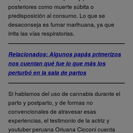
posteriores como muerte súbita o
predisposición al consumo. Lo que se
desaconseja es fumar marihuana, ya que
irrita las vías respiratorias.
Relacionados: Algunos papás primerizos
nos cuentan qué fue lo que más los
perturbó en la sala de partos
Si hablamos del uso de cannabis durante el
parto y postparto, y de formas no
convencionales de atravesar esas
experiencias, el testimonio de la actriz y
youtuber peruana Oriuana Cicconi cuenta