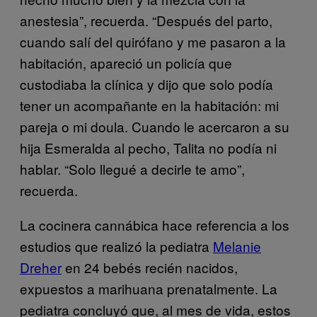
anestesia”, recuerda. “Después del parto,
cuando salí del quirófano y me pasaron a la
habitación, apareció un policía que
custodiaba la clínica y dijo que solo podía
tener un acompañante en la habitación: mi
pareja o mi doula. Cuando le acercaron a su
hija Esmeralda al pecho, Talita
n
o podía ni
hablar. “Solo llegué a decirle te amo”,
recuerda.
La cocinera cannábica hace referencia a los
estudios que realizó la pediatra
Melanie
Dreher
en 24 bebés recién nacidos,
expuestos a marihuana prenatalmente. La
pediatra concluyó que, al mes de vida, estos