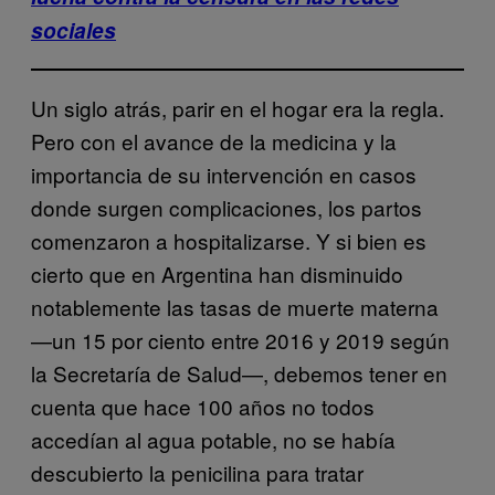
sociales
Un siglo atrás, parir en el hogar era la regla.
Pero con el avance de la medicina y la
importancia de su intervención en casos
donde surgen complicaciones, los partos
comenzaron a hospitalizarse. Y si bien es
cierto que en Argentina han disminuido
notablemente las tasas de muerte materna
—un 15 por ciento entre 2016 y 2019 según
la Secretaría de Salud—, debemos tener en
cuenta que hace 100 años no todos
accedían al agua potable, no se había
descubierto la penicilina para tratar