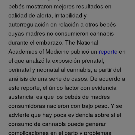
bebés mostraron mejores resultados en
calidad de alerta, irritabilidad y
autorregulación en relación a otros bebés
cuyas madres no consumieron cannabis
durante el embarazo. The National
Academies of Medicine publicó un
reporte
en
el que analizó la exposición prenatal,
perinatal y neonatal al cannabis, a partir del
análisis de una serie de casos. De acuerdo a
este reporte, el único factor con evidencia
sustancial es que los bebés de madres
consumidoras nacieron con bajo peso. Y se
advierte que hay poca evidencia sobre si el
consumo de cannabis puede generar
complicaciones en el parto y problemas