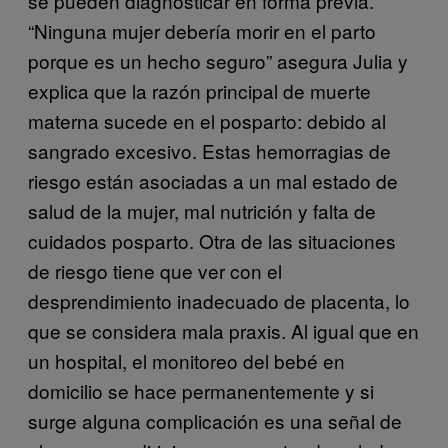
se pueden diagnosticar en forma previa.
“Ninguna mujer debería morir en el parto
porque es un hecho seguro” asegura Julia y
explica que la razón principal de muerte
materna sucede en el posparto: debido al
sangrado excesivo. Estas hemorragias de
riesgo están asociadas a un mal estado de
salud de la mujer, mal nutrición y falta de
cuidados posparto. Otra de las situaciones
de riesgo tiene que ver con el
desprendimiento inadecuado de placenta, lo
que se considera mala praxis. Al igual que en
un hospital, el monitoreo del bebé en
domicilio se hace permanentemente y si
surge alguna complicación es una señal de