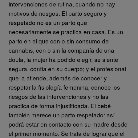
intervenciones de rutina, cuando no hay
motivos de riesgos. El parto seguro y
respetado no es un parto que
necesariamente se practica en casa. Es un
parto en el que con o sin consumo de
cannabis, con o sin la compañía de una
doula, la mujer ha podido elegir, se siente
segura, confía en su cuerpo; y el profesional
que la atiende, además de conocer y
respetar la fisiología femenina, conoce los
riesgos de las intervenciones y no las
practica de forma injustificada. El bebé
también merece un parto respetado: así
podrá estar en contacto con su madre desde
el primer momento. Se trata de lograr que el