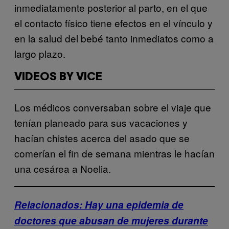
inmediatamente posterior al parto, en el que
el contacto físico tiene efectos en el vínculo y
en la salud del bebé tanto inmediatos como a
largo plazo.
VIDEOS BY VICE
Los médicos conversaban sobre el viaje que
tenían planeado para sus vacaciones y
hacían chistes acerca del asado que se
comerían el fin de semana mientras le hacían
una cesárea a Noelia.
Relacionados: Hay una epidemia de
doctores que abusan de mujeres durante