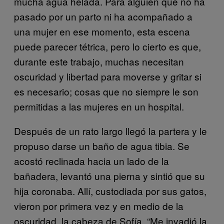
mucha agua helada. Para alguien que no ha
pasado por un parto ni ha acompañado a
una mujer en ese momento, esta escena
puede parecer tétrica, pero lo cierto es que,
durante este trabajo, muchas necesitan
oscuridad y libertad para moverse y gritar si
es necesario; cosas que no siempre le son
permitidas a las mujeres en un hospital.
Después de un rato largo llegó la partera y le
propuso darse un baño de agua tibia. Se
acostó reclinada hacia un lado de la
bañadera, levantó una pierna y sintió que su
hija coronaba. Allí, custodiada por sus gatos,
vieron por primera vez y en medio de la
oscuridad, la cabeza de Sofía. “Me invadió la