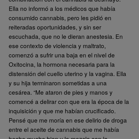
Ella no informó a los médicos que había
consumido cannabis, pero les pidió en
reiteradas oportunidades, y sin ser
escuchada, que no le dieran anestesia. En
ese contexto de violencia y maltrato,
comenzó a sufrir una baja en el nivel de
Oxitocina, la hormona necesaria para la
distensión del cuello uterino y la vagina. Ella
y su hija terminaron sometidas a una
cesárea. “Me ataron de pies y manos y
comencé a delirar con que era la época de la
inquisición y que me habían crucificado.
Pensé que me moría en ese delirio de droga
entre el aceite de cannabis que me había
hecho mucho bien y la mezcla con la