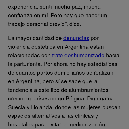
experiencia: sentí mucha paz, mucha
confianza en mí. Pero hay que hacer un
trabajo personal previo”, dice.
La mayor cantidad de
denuncias
por
violencia obstétrica en Argentina están
relacionadas con
trato deshumanizado
hacia
la parturienta. Por ahora no hay estadísticas
de cuántos partos domiciliarios se realizan
en Argentina, pero sí se sabe que la
tendencia a este tipo de alumbramientos
creció en países como Bélgica, Dinamarca,
Suecia y Holanda, donde las mujeres buscan
espacios alternativos a las clínicas y
hospitales para evitar la medicalización e