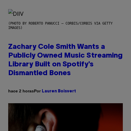
(PHOTO BY ROBERTO PANUCCI – CORBIS/CORBIS VIA GETTY
IMAGES)
Zachary Cole Smith Wants a
Publicly Owned Music Streaming
Library Built on Spotify’s
Dismantled Bones
Por
hace 2 horas
Lauren Boisvert