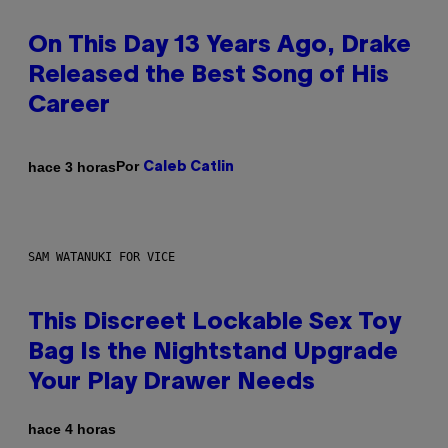
On This Day 13 Years Ago, Drake
Released the Best Song of His
Career
Por
hace 3 horas
Caleb Catlin
SAM WATANUKI FOR VICE
This Discreet Lockable Sex Toy
Bag Is the Nightstand Upgrade
Your Play Drawer Needs
hace 4 horas