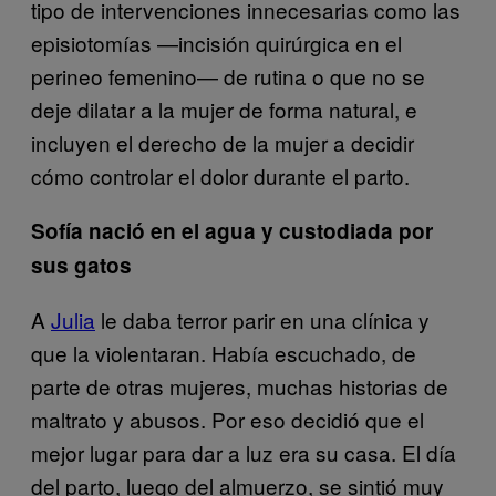
tipo de intervenciones innecesarias como las
episiotomías —incisión quirúrgica en el
perineo femenino— de rutina o que no se
deje dilatar a la mujer de forma natural, e
incluyen el derecho de la mujer a decidir
cómo controlar el dolor durante el parto.
Sofía nació en el agua y custodiada por
sus gatos
A
Julia
le daba terror parir en una clínica y
que la violentaran. Había escuchado, de
parte de otras mujeres, muchas historias de
maltrato y abusos. Por eso decidió que el
mejor lugar para dar a luz era su casa. El día
del parto, luego del almuerzo, se sintió muy