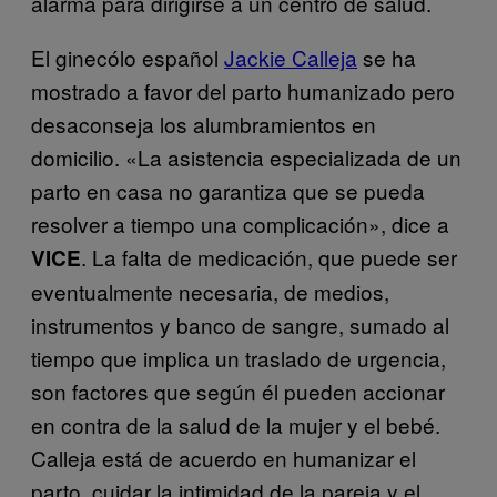
alarma para dirigirse a un centro de salud.
El ginecólo español
Jackie Calleja
se ha
mostrado a favor del parto humanizado pero
desaconseja los alumbramientos en
domicilio. «La asistencia especializada de un
parto en casa no garantiza que se pueda
resolver a tiempo una complicación», dice a
. La falta de medicación, que puede ser
VICE
eventualmente necesaria, de medios,
instrumentos y banco de sangre, sumado al
tiempo que implica un traslado de urgencia,
son factores que según él pueden accionar
en contra de la salud de la mujer y el bebé.
Calleja está de acuerdo en humanizar el
parto, cuidar la intimidad de la pareja y el