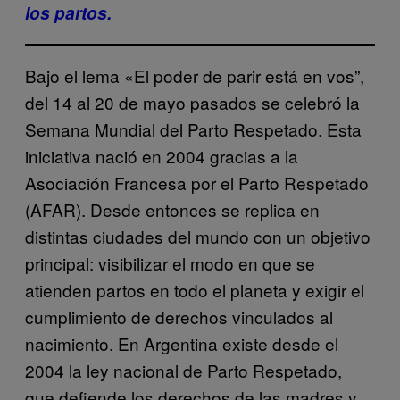
los partos.
Bajo el lema «El poder de parir está en vos”,
del 14 al 20 de mayo pasados se celebró la
Semana Mundial del Parto Respetado. Esta
iniciativa nació en 2004 gracias a la
Asociación Francesa por el Parto Respetado
(AFAR). Desde entonces se replica en
distintas ciudades del mundo con un objetivo
principal: visibilizar el modo en que se
atienden partos en todo el planeta y exigir el
cumplimiento de derechos vinculados al
nacimiento. En Argentina existe desde el
2004 la ley nacional de Parto Respetado,
que defiende los derechos de las madres y