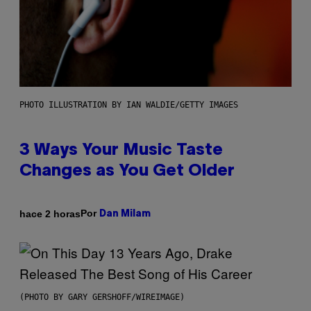
PHOTO ILLUSTRATION BY IAN WALDIE/GETTY IMAGES
3 Ways Your Music Taste
Changes as You Get Older
Por
hace 2 horas
Dan Milam
(PHOTO BY GARY GERSHOFF/WIREIMAGE)