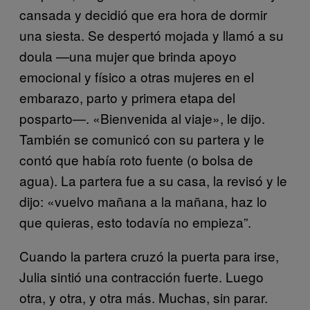
cansada y decidió que era hora de dormir
una siesta. Se despertó mojada y llamó a su
doula —una mujer que brinda apoyo
emocional y físico a otras mujeres en el
embarazo, parto y primera etapa del
posparto—. «Bienvenida al viaje», le dijo.
También se comunicó con su partera y le
contó que había roto fuente (o bolsa de
agua). La partera fue a su casa, la revisó y le
dijo: «vuelvo mañana a la mañana, haz lo
que quieras, esto todavía no empieza”.
Cuando la partera cruzó la puerta para irse,
Julia sintió una contracción fuerte. Luego
otra, y otra, y otra más. Muchas, sin parar.