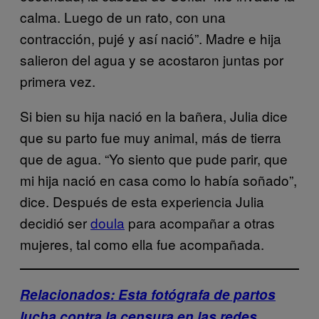
calma. Luego de un rato, con una
contracción, pujé y así nació”. Madre e hija
salieron del agua y se acostaron juntas por
primera vez.
Si bien su hija nació en la bañera, Julia dice
que su parto fue muy animal, más de tierra
que de agua. “Yo siento que pude parir, que
mi hija nació en casa como lo había soñado”,
dice. Después de esta experiencia Julia
decidió ser
doula
para acompañar a otras
mujeres, tal como ella fue acompañada.
Relacionados: Esta fotógrafa de partos
lucha contra la censura en las redes