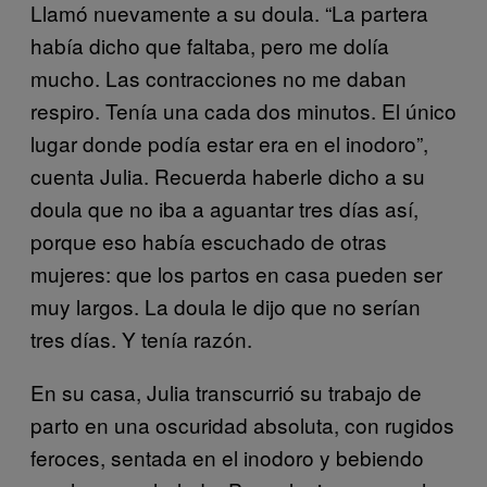
Llamó nuevamente a su doula. “La partera
había dicho que faltaba, pero me dolía
mucho. Las contracciones no me daban
respiro. Tenía una cada dos minutos. El único
lugar donde podía estar era en el inodoro”,
cuenta Julia. Recuerda haberle dicho a su
doula que no iba a aguantar tres días así,
porque eso había escuchado de otras
mujeres: que los partos en casa pueden ser
muy largos. La doula le dijo que no serían
tres días. Y tenía razón.
En su casa, Julia transcurrió su trabajo de
parto en una oscuridad absoluta, con rugidos
feroces, sentada en el inodoro y bebiendo