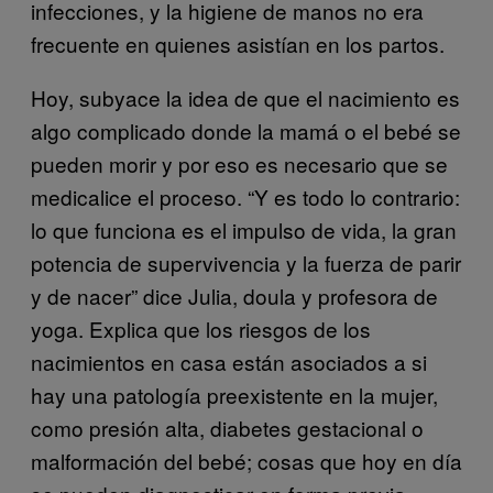
infecciones, y la higiene de manos no era
frecuente en quienes asistían en los partos.
Hoy, subyace la idea de que el nacimiento es
algo complicado donde la mamá o el bebé se
pueden morir y por eso es necesario que se
medicalice el proceso. “Y es todo lo contrario:
lo que funciona es el impulso de vida, la gran
potencia de supervivencia y la fuerza de parir
y de nacer” dice Julia, doula y profesora de
yoga. Explica que los riesgos de los
nacimientos en casa están asociados a si
hay una patología preexistente en la mujer,
como presión alta, diabetes gestacional o
malformación del bebé; cosas que hoy en día