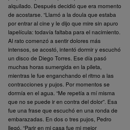
alquilado. Después decidió que era momento
de acostarse. “Llamó a la doula que estaba
por entrar al cine y le dijo que mire sin apuro
lapelícula: todavía faltaba para el nacimiento.
Al rato comenzó a sentir dolores más
intensos, se acostó, intentó dormir y escuchó
un disco de Diego Torres. Ese día pasó
muchas horas sumergida en la pileta,
mientras le fue enganchando el ritmo a las
contracciones y pujos. Por momentos se
dormía en el agua. “Me repetía a mí misma
que no se puede ir en contra del dolor”. Esa
fue una frase que escuchó en una ronda de
embarazadas. En dos o tres pujos, Pedro
llegó. “Parir en mi casa fue mi mejor