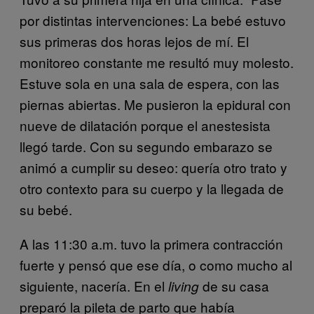
por distintas intervenciones: La bebé estuvo
sus primeras dos horas lejos de mí. El
monitoreo constante me resultó muy molesto.
Estuve sola en una sala de espera, con las
piernas abiertas. Me pusieron la epidural con
nueve de dilatación porque el anestesista
llegó tarde. Con su segundo embarazo se
animó a cumplir su deseo: quería otro trato y
otro contexto para su cuerpo y la llegada de
su bebé.
A las 11:30 a.m. tuvo la primera contracción
fuerte y pensó que ese día, o como mucho al
siguiente, nacería. En el
de su casa
living
preparó la pileta de parto que había