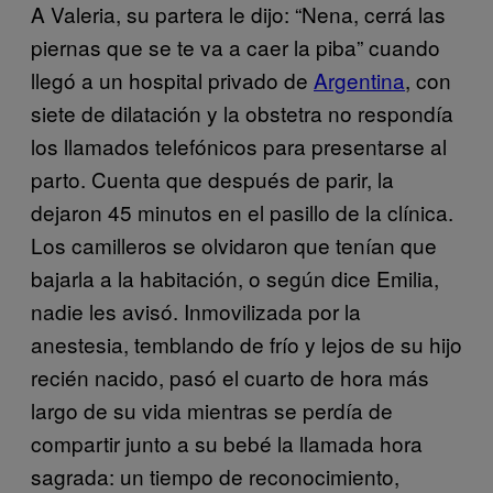
A Valeria, su partera le dijo: “Nena, cerrá las
piernas que se te va a caer la piba” cuando
llegó a un hospital privado de
Argentina
, con
siete de dilatación y la obstetra no respondía
los llamados telefónicos para presentarse al
parto. Cuenta que después de parir, la
dejaron 45 minutos en el pasillo de la clínica.
Los camilleros se olvidaron que tenían que
bajarla a la habitación, o según dice Emilia,
nadie les avisó. Inmovilizada por la
anestesia, temblando de frío y lejos de su hijo
recién nacido, pasó el cuarto de hora más
largo de su vida mientras se perdía de
compartir junto a su bebé la llamada hora
sagrada: un tiempo de reconocimiento,