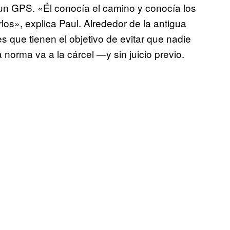
 un GPS. «Él conocía el camino y conocía los
los», explica Paul. Alrededor de la antigua
res que tienen el objetivo de evitar que nadie
norma va a la cárcel —y sin juicio previo.