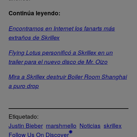
Continúa leyendo:
Encontramos en Internet los fanarts más
extraños de Skrillex
Flying Lotus personificó a Skrillex en un
trailer para el nuevo disco de Mr. Oizo
Mira a Skrillex destruir Boiler Room Shanghai
a puro drop
Etiquetado:
Justin Bieber
marshmello
Noticias
skrillex
Follow Us On Discover