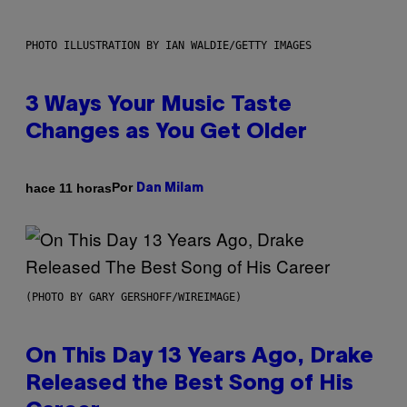
PHOTO ILLUSTRATION BY IAN WALDIE/GETTY IMAGES
3 Ways Your Music Taste
Changes as You Get Older
Por
hace 11 horas
Dan Milam
(PHOTO BY GARY GERSHOFF/WIREIMAGE)
On This Day 13 Years Ago, Drake
Released the Best Song of His