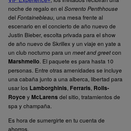
noche de regalo en el
Sorrento Penthhouse
del
una mesa frente al
Fontainebleau
,
escenario en el concierto de año nuevo de
Justin Bieber, escolta privada para el show
de año nuevo de Skrillex y un viaje en yate a
un club nocturno para un
con
meet and greet
. El paquete es para hasta 10
Marshmello
personas. Entre otras amenidades se incluye
una cabaña junto a una alberca, libertad para
usar los
,
,
Lamborghinis
Ferraris
Rolls-
y
del sitio, tratamientos de
Royce
McLarens
spa y champaña.
Es hora de sumergirte en tu cuenta de
ahorros.