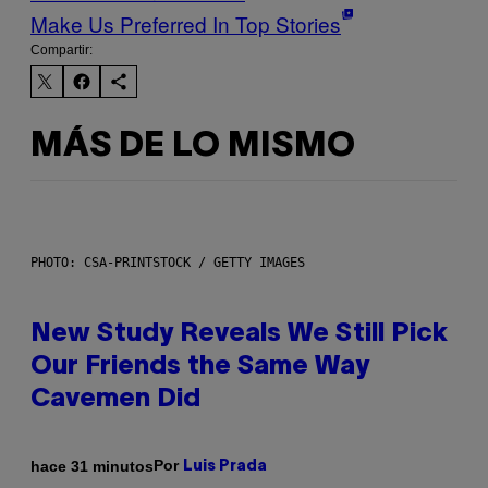
Make Us Preferred In Top Stories
Compartir:
MÁS DE LO MISMO
PHOTO: CSA-PRINTSTOCK / GETTY IMAGES
New Study Reveals We Still Pick
Our Friends the Same Way
Cavemen Did
Por
hace 31 minutos
Luis Prada